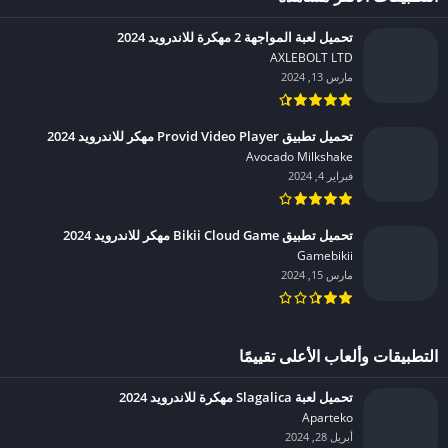
تحميل لعبة المواجهة 2 مهكرة للاندرويد 2024
AXLEBOLT LTD‏
مارس 13, 2024
تحميل تطبيق Provid Video Player مهكر للاندرويد 2024
Avocado Milkshake‏
فبراير 4, 2024
تحميل تطبيق Bikii Cloud Game مهكر للاندرويد 2024
Gamebikii‏
مارس 15, 2024
التطبيقات وألعاب الأعلى تقييمًا
تحميل لعبة Slagalica مهكرة للاندرويد 2024
Aparteko‏
أبريل 28, 2024