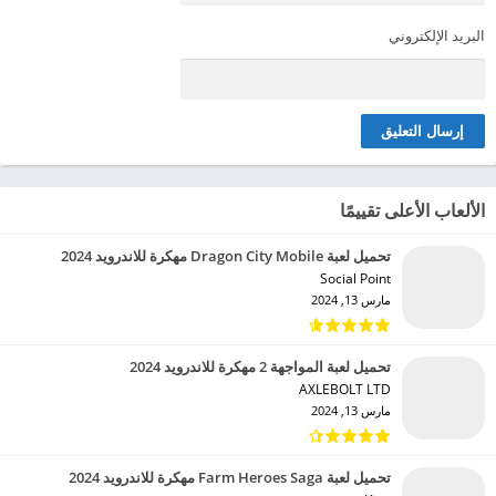
البريد الإلكتروني
الألعاب الأعلى تقييمًا
تحميل لعبة Dragon City Mobile مهكرة للاندرويد 2024
Social Point‏
مارس 13, 2024
تحميل لعبة المواجهة 2 مهكرة للاندرويد 2024
AXLEBOLT LTD‏
مارس 13, 2024
تحميل لعبة Farm Heroes Saga مهكرة للاندرويد 2024