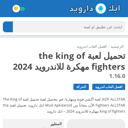
الرئيسية
/
افضل العاب اندرويد
تحميل لعبة the king of
fighters مهكرة للاندرويد 2024
1.16.0
افضل العاب اندرويد
الحركة
KOF ALLSTAR: لعبة أكشن قوية ومهارة!. قم بتحميل لعبة تحميل لعبة The King of
Fighters ALLSTAR الآن مجاناً من Mod Apkdaroid ابك دارويد تحميل لعبة the
king of fighters مهكرة للاندرويد 2024 – ابك دارويد
المطور