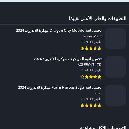
التطبيقات والعاب الأعلى تقييمًا
تحميل لعبة Dragon City Mobile مهكرة للاندرويد 2024
Social Point‏
مارس 13, 2024
تحميل لعبة المواجهة 2 مهكرة للاندرويد 2024
AXLEBOLT LTD‏
مارس 13, 2024
تحميل لعبة Farm Heroes Saga مهكرة للاندرويد 2024
King‏
مارس 13, 2024
التطبيقات الأكثر مشاهدة