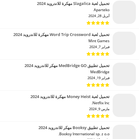
تحميل لعبة Slagalica مهكرة للاندرويد 2024
Aparteko‏
أبريل 28, 2024
تحميل لعبة Word Trip Crossword مهكرة للاندرويد 2024
Mint Games‏
فبراير 7, 2024
تحميل تطبيق MedBridge GO مهكر للاندرويد 2024
MedBridge‏
فبراير 19, 2024
تحميل لعبة Money Heist مهكرة للاندرويد 2024
Netflix Inc.‏
مارس 9, 2024
تحميل تطبيق Booksy مهكر للاندرويد 2024
Booksy International sp. z o.o.‏