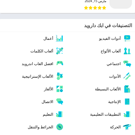
مارس 15, 2024
التصنيفات في ابك دارويد
أدوات الفيديو
أعمال
ألعاب الألواح
ألعاب الكلمات
اجتماعي
افضل العاب اندرويد
الأدوات
الألعاب الإستراتيجية
الألعاب البسيطة
الألغاز
الإنتاجية
الاتصال
التطبيقات التعليمية
التعليم
الحركة
الخرائط والتنقل