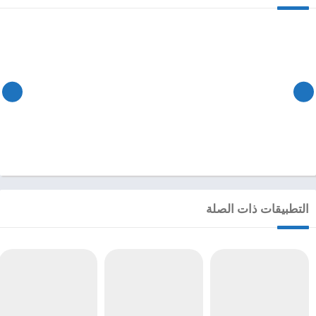
التطبيقات ذات الصلة