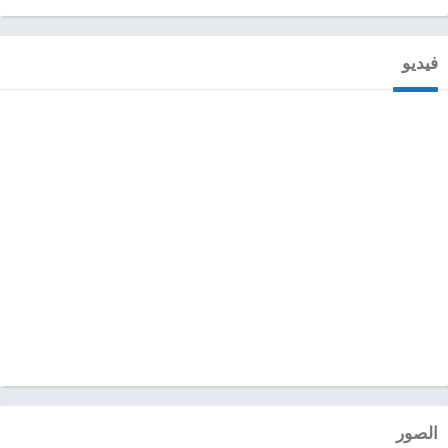
فيديو
الصور