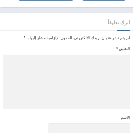
اترك تعليقاً
لن يتم نشر عنوان بريدك الإلكتروني.
الحقول الإلزامية مشار إليها بـ
*
التعليق
*
الاسم