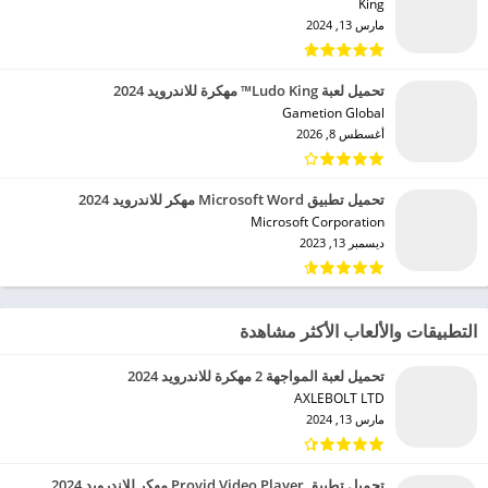
King‏
مارس 13, 2024
تحميل لعبة Ludo King™ مهكرة للاندرويد 2024
Gametion Global‏
أغسطس 8, 2026
تحميل تطبيق Microsoft Word مهكر للاندرويد 2024
Microsoft Corporation‏
ديسمبر 13, 2023
التطبيقات والألعاب الأكثر مشاهدة
تحميل لعبة المواجهة 2 مهكرة للاندرويد 2024
AXLEBOLT LTD‏
مارس 13, 2024
تحميل تطبيق Provid Video Player مهكر للاندرويد 2024