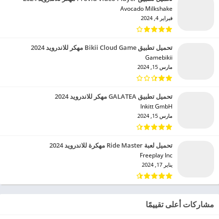
Avocado Milkshake‏
فبراير 4, 2024
تحميل تطبيق Bikii Cloud Game مهكر للاندرويد 2024
Gamebikii‏
مارس 15, 2024
تحميل تطبيق GALATEA مهكر للاندرويد 2024
Inkitt GmbH‏
مارس 15, 2024
تحميل لعبة Ride Master مهكرة للاندرويد 2024
Freeplay Inc‏
يناير 17, 2024
مشاركات أعلى تقييمًا