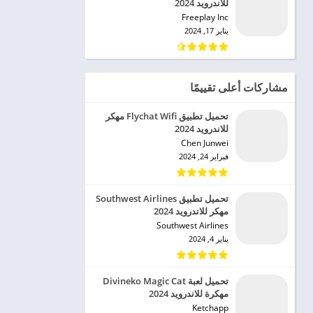
للاندرويد 2024
Freeplay Inc‏
يناير 17, 2024
مشاركات أعلى تقييمًا
تحميل تطبيق Flychat Wifi مهكر
للاندرويد 2024
Chen Junwei‏
فبراير 24, 2024
تحميل تطبيق Southwest Airlines
مهكر للاندرويد 2024
Southwest Airlines‏
يناير 4, 2024
تحميل لعبة Divineko Magic Cat
مهكرة للاندرويد 2024
Ketchapp‏