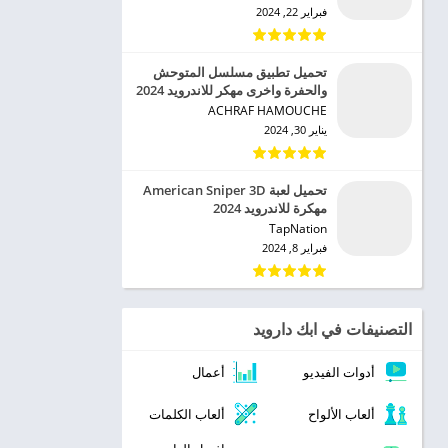
فبراير 22, 2024
تحميل تطبيق مسلسل المتوحش
والحفرة واخرى مهكر للاندرويد 2024
ACHRAF HAMOUCHE‏
يناير 30, 2024
تحميل لعبة American Sniper 3D
مهكرة للاندرويد 2024
TapNation‏
فبراير 8, 2024
التصنيفات في ابك دارويد
أدوات الفيديو
أعمال
ألعاب الألواح
ألعاب الكلمات