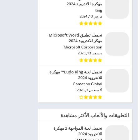
مهكرة للاندرويد 2024
King‏
مارس 13, 2024
تحميل تطبيق Microsoft Word
مهكر للاندرويد 2024
Microsoft Corporation‏
ديسمبر 13, 2023
تحميل لعبة Ludo King™ مهكرة
للاندرويد 2024
Gametion Global‏
أغسطس 7, 2026
التطبيقات والألعاب الأكثر مشاهدة
تحميل لعبة المواجهة 2 مهكرة
للاندرويد 2024