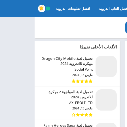
ضل العاب اندرويد
افضل تطبيقات اندرويد
الألعاب الأعلى تقييمًا
تحميل لعبة Dragon City Mobile
مهكرة للاندرويد 2024
Social Point‏
مارس 13, 2024
تحميل لعبة المواجهة 2 مهكرة
للاندرويد 2024
AXLEBOLT LTD‏
مارس 13, 2024
تحميل لعبة Farm Heroes Saga