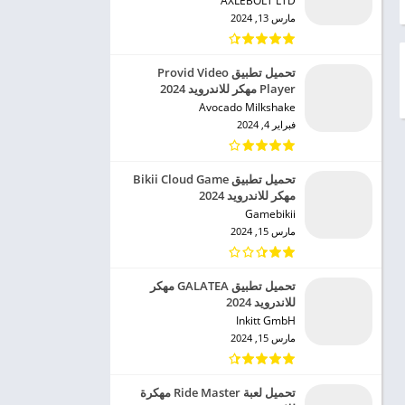
AXLEBOLT LTD‏
مارس 13, 2024
تحميل تطبيق Provid Video
Player مهكر للاندرويد 2024
Avocado Milkshake‏
فبراير 4, 2024
تحميل تطبيق Bikii Cloud Game
مهكر للاندرويد 2024
Gamebikii‏
مارس 15, 2024
تحميل تطبيق GALATEA مهكر
للاندرويد 2024
Inkitt GmbH‏
مارس 15, 2024
تحميل لعبة Ride Master مهكرة