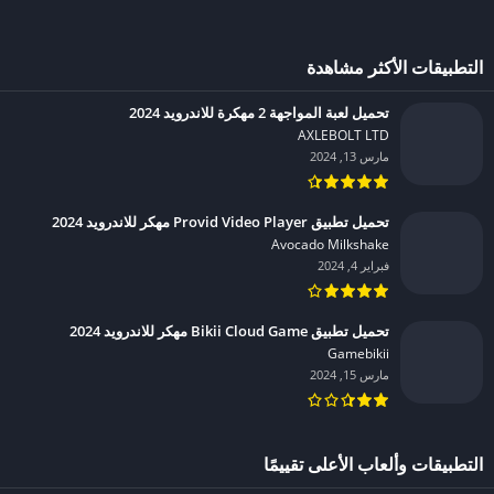
التطبيقات الأكثر مشاهدة
تحميل لعبة المواجهة 2 مهكرة للاندرويد 2024
AXLEBOLT LTD‏
مارس 13, 2024
تحميل تطبيق Provid Video Player مهكر للاندرويد 2024
Avocado Milkshake‏
فبراير 4, 2024
تحميل تطبيق Bikii Cloud Game مهكر للاندرويد 2024
Gamebikii‏
مارس 15, 2024
التطبيقات وألعاب الأعلى تقييمًا