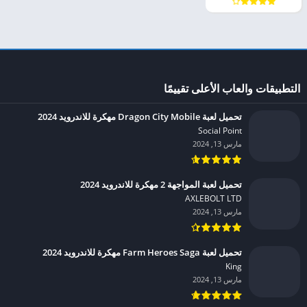
التطبيقات والعاب الأعلى تقييمًا
تحميل لعبة Dragon City Mobile مهكرة للاندرويد 2024
Social Point‏
مارس 13, 2024
تحميل لعبة المواجهة 2 مهكرة للاندرويد 2024
AXLEBOLT LTD‏
مارس 13, 2024
تحميل لعبة Farm Heroes Saga مهكرة للاندرويد 2024
King‏
مارس 13, 2024