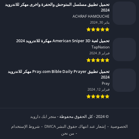
تحميل تطبيق مسلسل المتوحش والحفرة واخرى مهكر للاندرويد
2024
ACHRAF HAMOUCHE‏
يناير 30, 2024
تحميل لعبة American Sniper 3D مهكرة للاندرويد 2024
TapNation‏
فبراير 8, 2024
تحميل تطبيق Pray.com Bible Daily Prayer مهكر للاندرويد
2024
Pray‏
فبراير 12, 2024
© 2024 - كل الحقوق محفوظة -
متجر ابك دارويد
الخصوصية
إشعار عند انتهاك حقوق النشر DMCA
شروط الإستخدام
من نحن