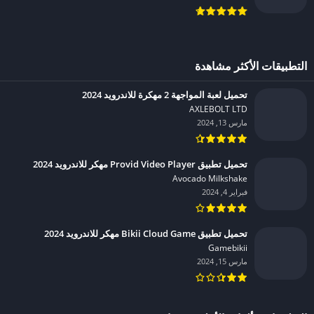
التطبيقات الأكثر مشاهدة
تحميل لعبة المواجهة 2 مهكرة للاندرويد 2024
AXLEBOLT LTD‏
مارس 13, 2024
تحميل تطبيق Provid Video Player مهكر للاندرويد 2024
Avocado Milkshake‏
فبراير 4, 2024
تحميل تطبيق Bikii Cloud Game مهكر للاندرويد 2024
Gamebikii‏
مارس 15, 2024