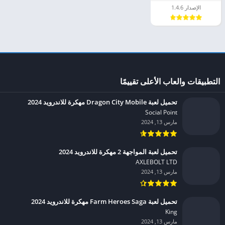
الإصدار 1.4.6
التطبيقات والعاب الأعلى تقييمًا
تحميل لعبة Dragon City Mobile مهكرة للاندرويد 2024
Social Point‏
مارس 13, 2024
تحميل لعبة المواجهة 2 مهكرة للاندرويد 2024
AXLEBOLT LTD‏
مارس 13, 2024
تحميل لعبة Farm Heroes Saga مهكرة للاندرويد 2024
King‏
مارس 13, 2024