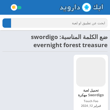
ضع الكلمة المناسبة: swordigo
evernight forest treasure
تحميل لعبة
Swordigo مهكرة
للاندرويد 2024
Touch Foo‏
فبراير 12, 2024