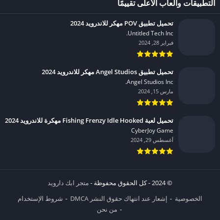
التطبيقات وألعاب الأعلى تقييمًا
تحميل تطبيق POV مهكر للاندرويد 2024
Untitled Tech Inc.‏
فبراير 28, 2024
تحميل تطبيق Angel Studios مهكر للاندرويد 2024
Angel Studios Inc.‏
مارس 15, 2024
تحميل لعبة Fishing Frenzy Idle Hooked مهكرة للاندرويد 2024
CyberJoy Game‏
أغسطس 29, 2024
© 2024 - كل الحقوق محفوظة -
متجر ابك دارويد
الخصوصية
إشعار عند انتهاك حقوق النشر DMCA
شروط الإستخدام
من نحن