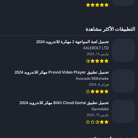
التطبيقات الأكثر مشاهدة
تحميل لعبة المواجهة 2 مهكرة للاندرويد 2024
AXLEBOLT LTD‏
مارس 13, 2024
تحميل تطبيق Provid Video Player مهكر للاندرويد 2024
Avocado Milkshake‏
فبراير 4, 2024
تحميل تطبيق Bikii Cloud Game مهكر للاندرويد 2024
Gamebikii‏
مارس 15, 2024