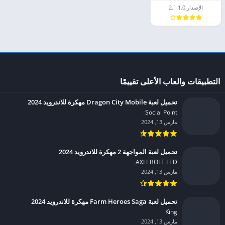
الإصدار 2.1.1.0
التطبيقات والعاب الأعلى تقييمًا
تحميل لعبة Dragon City Mobile مهكرة للاندرويد 2024
Social Point‏
مارس 13, 2024
تحميل لعبة المواجهة 2 مهكرة للاندرويد 2024
AXLEBOLT LTD‏
مارس 13, 2024
تحميل لعبة Farm Heroes Saga مهكرة للاندرويد 2024
King‏
مارس 13, 2024