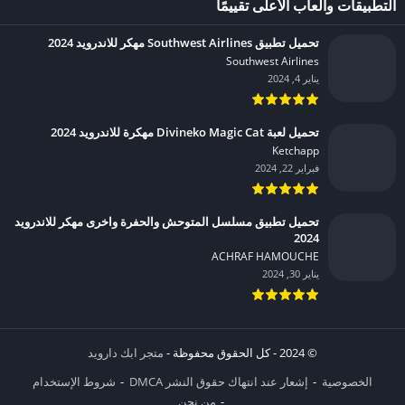
التطبيقات وألعاب الأعلى تقييمًا
تحميل تطبيق Southwest Airlines مهكر للاندرويد 2024
Southwest Airlines‏
يناير 4, 2024
تحميل لعبة Divineko Magic Cat مهكرة للاندرويد 2024
Ketchapp‏
فبراير 22, 2024
تحميل تطبيق مسلسل المتوحش والحفرة واخرى مهكر للاندرويد
2024
ACHRAF HAMOUCHE‏
يناير 30, 2024
© 2024 - كل الحقوق محفوظة -
متجر ابك دارويد
الخصوصية
إشعار عند انتهاك حقوق النشر DMCA
شروط الإستخدام
من نحن