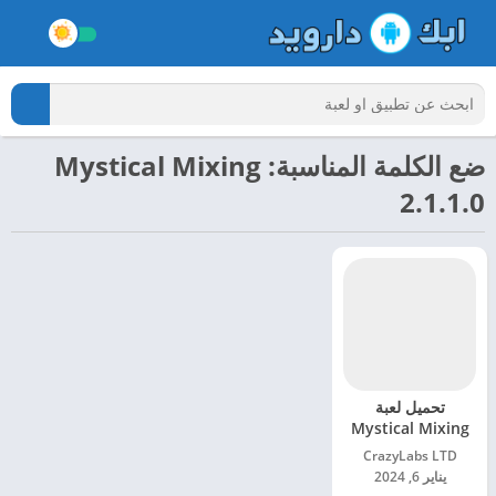
ضع الكلمة المناسبة: Mystical Mixing
2.1.1.0
تحميل لعبة
Mystical Mixing
مهكرة للاندرويد
CrazyLabs LTD‏
2024
يناير 6, 2024