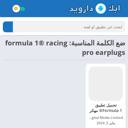
ضع الكلمة المناسبة: formula 1® racing
pro earplugs
تحميل تطبيق
Formula 1® مهكر
للاندرويد 2024
Formula One Digital Media Limited‏
يناير 5, 2024