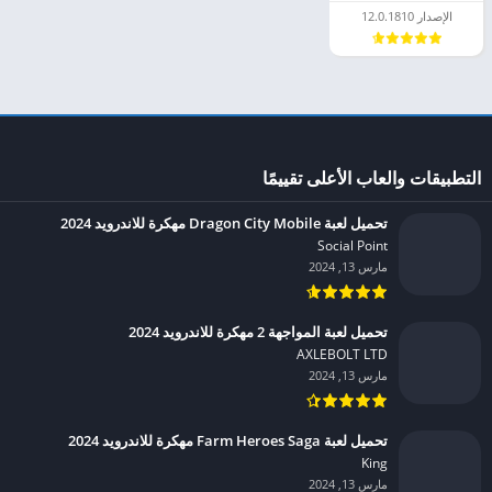
الإصدار 12.0.1810
التطبيقات والعاب الأعلى تقييمًا
تحميل لعبة Dragon City Mobile مهكرة للاندرويد 2024
Social Point‏
مارس 13, 2024
تحميل لعبة المواجهة 2 مهكرة للاندرويد 2024
AXLEBOLT LTD‏
مارس 13, 2024
تحميل لعبة Farm Heroes Saga مهكرة للاندرويد 2024
King‏
مارس 13, 2024