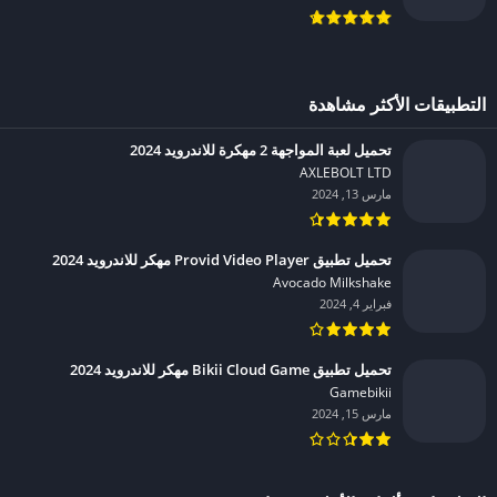
التطبيقات الأكثر مشاهدة
تحميل لعبة المواجهة 2 مهكرة للاندرويد 2024
AXLEBOLT LTD‏
مارس 13, 2024
تحميل تطبيق Provid Video Player مهكر للاندرويد 2024
Avocado Milkshake‏
فبراير 4, 2024
تحميل تطبيق Bikii Cloud Game مهكر للاندرويد 2024
Gamebikii‏
مارس 15, 2024