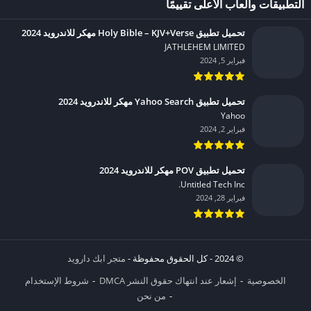
التطبيقات وألعاب الأعلى تقييمًا
تحميل تطبيق Holy Bible – KJV+Verse مهكر للاندرويد 2024
JATHLEHEM LIMITED‏
فبراير 5, 2024
تحميل تطبيق Yahoo Search مهكر للاندرويد 2024
Yahoo‏
فبراير 2, 2024
تحميل تطبيق POV مهكر للاندرويد 2024
Untitled Tech Inc.‏
فبراير 28, 2024
© 2024 - كل الحقوق محفوظة -
متجر ابك دارويد
الخصوصية
إشعار عند انتهاك حقوق النشر DMCA
شروط الإستخدام
من نحن