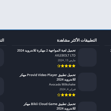
التطبيقات الأكثر مشاهدة
الت
تحميل لعبة المواجهة 2 مهكرة للاندرويد 2024
AXLEBOLT LTD‏
مارس 13, 2024
تحميل تطبيق Provid Video Player مهكر
للاندرويد 2024
Avocado Milkshake‏
فبراير 4, 2024
تحميل تطبيق Bikii Cloud Game مهكر
للاندرويد 2024