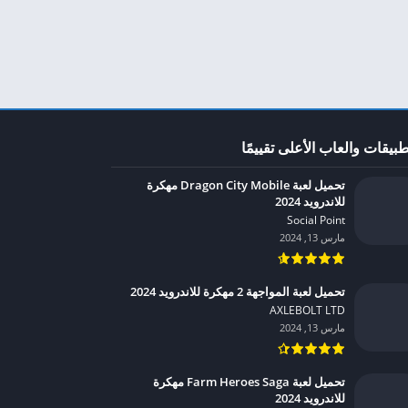
طبيقات والعاب الأعلى تقييمًا
تحميل لعبة Dragon City Mobile مهكرة
للاندرويد 2024
Social Point‏
مارس 13, 2024
تحميل لعبة المواجهة 2 مهكرة للاندرويد 2024
AXLEBOLT LTD‏
مارس 13, 2024
تحميل لعبة Farm Heroes Saga مهكرة
للاندرويد 2024