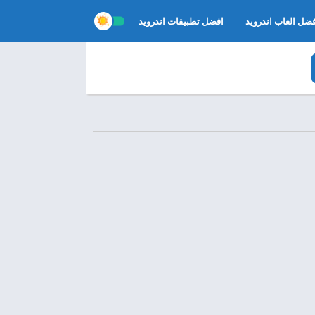
ضل العاب اندرويد
افضل تطبيقات اندرويد