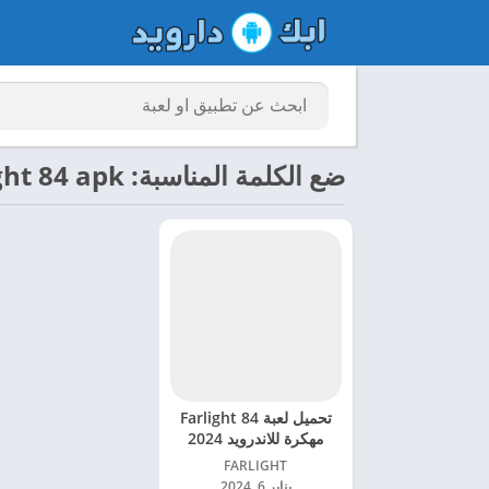
ضع الكلمة المناسبة: Farlight 84 apk
تحميل لعبة Farlight 84
مهكرة للاندرويد 2024
FARLIGHT‏
يناير 6, 2024