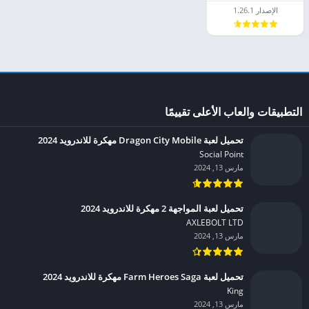
الإصدار 1.26.1
التطبيقات والعاب الأعلى تقييمًا
تحميل لعبة Dragon City Mobile مهكرة للاندرويد 2024
Social Point‏
مارس 13, 2024
تحميل لعبة المواجهة 2 مهكرة للاندرويد 2024
AXLEBOLT LTD‏
مارس 13, 2024
تحميل لعبة Farm Heroes Saga مهكرة للاندرويد 2024
King‏
مارس 13, 2024