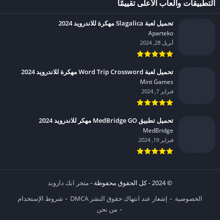
التطبيقات وألعاب الأعلى تقييمًا
تحميل لعبة Slagalica مهكرة للاندرويد 2024
Aparteko‏
أبريل 28, 2024
تحميل لعبة Word Trip Crossword مهكرة للاندرويد 2024
Mint Games‏
فبراير 7, 2024
تحميل تطبيق MedBridge GO مهكر للاندرويد 2024
MedBridge‏
فبراير 19, 2024
© 2024 - كل الحقوق محفوظة -
متجر ابك دارويد
الخصوصية
إشعار عند انتهاك حقوق النشر DMCA
شروط الإستخدام
من نحن