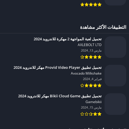
التطبيقات الأكثر مشاهدة
تحميل لعبة المواجهة 2 مهكرة للاندرويد 2024
AXLEBOLT LTD‏
مارس 13, 2024
تحميل تطبيق Provid Video Player مهكر للاندرويد 2024
Avocado Milkshake‏
فبراير 4, 2024
تحميل تطبيق Bikii Cloud Game مهكر للاندرويد 2024
Gamebikii‏
مارس 15, 2024