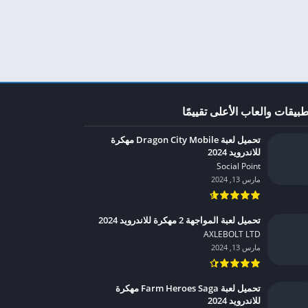
طبيقات والعاب الأعلى تقييمًا
تحميل لعبة Dragon City Mobile مهكرة
للاندرويد 2024
Social Point‏
مارس 13, 2024
تحميل لعبة المواجهة 2 مهكرة للاندرويد 2024
AXLEBOLT LTD‏
مارس 13, 2024
تحميل لعبة Farm Heroes Saga مهكرة
للاندرويد 2024