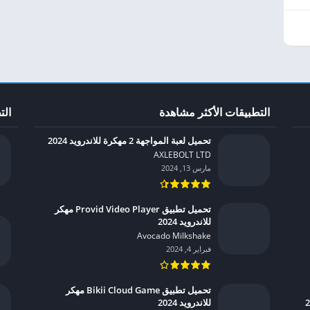
التطبيقات الأكثر مشاهدة
الت
تحميل لعبة المواجهة 2 مهكرة للاندرويد 2024
AXLEBOLT LTD‏
مارس 13, 2024
تحميل تطبيق Provid Video Player مهكر
للاندرويد 2024
Avocado Milkshake‏
فبراير 4, 2024
تحميل تطبيق Bikii Cloud Game مهكر
للاندرويد 2024