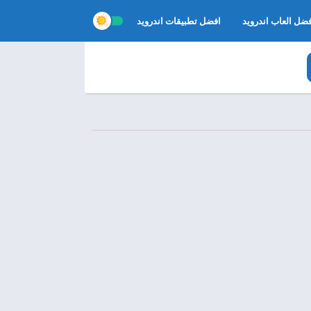
ضل العاب اندرويد
افضل تطبيقات اندرويد