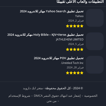
التطبيقات وألعاب الأعلى تقييمًا
تحميل تطبيق Yahoo Search مهكر للاندرويد 2024
Yahoo‏
فبراير 2, 2024
تحميل تطبيق Holy Bible – KJV+Verse مهكر للاندرويد 2024
JATHLEHEM LIMITED‏
فبراير 5, 2024
تحميل تطبيق POV مهكر للاندرويد 2024
Untitled Tech Inc.‏
فبراير 28, 2024
© 2024 - كل الحقوق محفوظة -
متجر ابك دارويد
الخصوصية
إشعار عند انتهاك حقوق النشر DMCA
شروط الإستخدام
من نحن