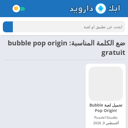
ضع الكلمة المناسبة: bubble pop origin
gratuit
تحميل لعبة Bubble
Pop Origin!
Puzzle Game
Puzzle1Studio‏
مهكرة للاندرويد
أغسطس 9, 2026
2024