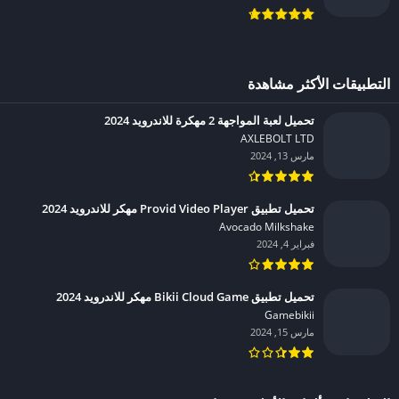
التطبيقات الأكثر مشاهدة
تحميل لعبة المواجهة 2 مهكرة للاندرويد 2024
AXLEBOLT LTD‏
مارس 13, 2024
تحميل تطبيق Provid Video Player مهكر للاندرويد 2024
Avocado Milkshake‏
فبراير 4, 2024
تحميل تطبيق Bikii Cloud Game مهكر للاندرويد 2024
Gamebikii‏
مارس 15, 2024