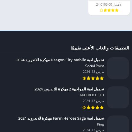
الإصدار 24.0103.00
التطبيقات والعاب الأعلى تقييمًا
تحميل لعبة Dragon City Mobile مهكرة للاندرويد 2024
Social Point‏
مارس 13, 2024
تحميل لعبة المواجهة 2 مهكرة للاندرويد 2024
AXLEBOLT LTD‏
مارس 13, 2024
تحميل لعبة Farm Heroes Saga مهكرة للاندرويد 2024
King‏
مارس 13, 2024