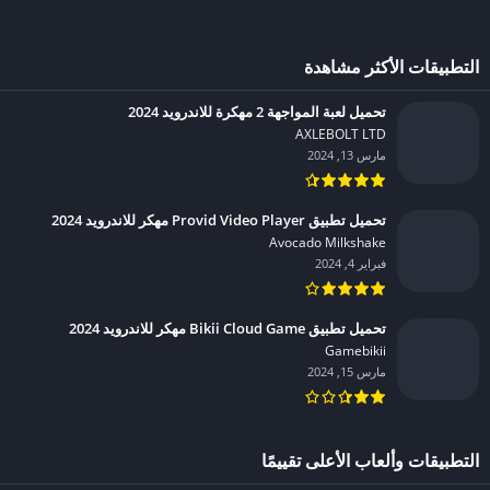
التطبيقات الأكثر مشاهدة
تحميل لعبة المواجهة 2 مهكرة للاندرويد 2024
AXLEBOLT LTD‏
مارس 13, 2024
تحميل تطبيق Provid Video Player مهكر للاندرويد 2024
Avocado Milkshake‏
فبراير 4, 2024
تحميل تطبيق Bikii Cloud Game مهكر للاندرويد 2024
Gamebikii‏
مارس 15, 2024
التطبيقات وألعاب الأعلى تقييمًا