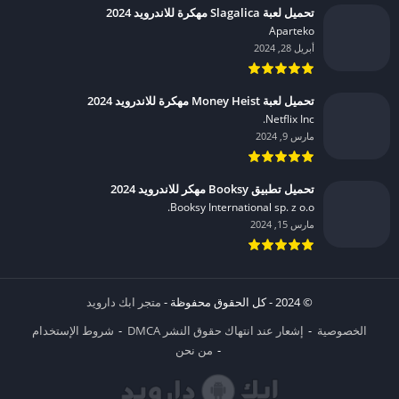
تحميل لعبة Slagalica مهكرة للاندرويد 2024
Aparteko‏
أبريل 28, 2024
تحميل لعبة Money Heist مهكرة للاندرويد 2024
Netflix Inc.‏
مارس 9, 2024
تحميل تطبيق Booksy مهكر للاندرويد 2024
Booksy International sp. z o.o.‏
مارس 15, 2024
© 2024 - كل الحقوق محفوظة -
متجر ابك دارويد
الخصوصية
إشعار عند انتهاك حقوق النشر DMCA
شروط الإستخدام
من نحن