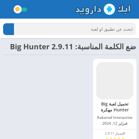
ضع الكلمة المناسبة: Big Hunter 2.9.11
تحميل لعبة Big
Hunter مهكرة
للاندرويد 2024
Kakarod Interactive‏
فبراير 12, 2024
الإصدار 2.9.11