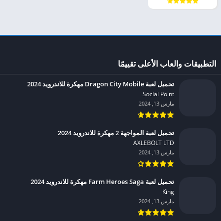
التطبيقات والعاب الأعلى تقييمًا
تحميل لعبة Dragon City Mobile مهكرة للاندرويد 2024
Social Point‏
مارس 13, 2024
تحميل لعبة المواجهة 2 مهكرة للاندرويد 2024
AXLEBOLT LTD‏
مارس 13, 2024
تحميل لعبة Farm Heroes Saga مهكرة للاندرويد 2024
King‏
مارس 13, 2024