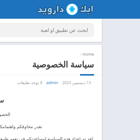
/
Home
سياسة الخصوصية
13 ديسمبر, 2023
admin
لا توجد تعليقات
سي
الخصوص
نقدر مخاوفكم واهتمامكم
لقد تم إعداد هذه السياسة لمساعدتكم في تفهم طبيعة 