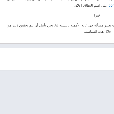
con
على اسم النطاق اعلاه.
اخيرا
تبر مسألة في غاية الأهمية بالنسبة لنا. نحن نأمل أن يتم تحقيق ذلك من
خلال هذه السياسة.