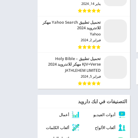
يناير 14, 2024
تحميل تطبيق Yahoo Search مهكر
للاندرويد 2024
Yahoo‏
فبراير 2, 2024
تحميل تطبيق Holy Bible –
KJV+Verse مهكر للاندرويد 2024
JATHLEHEM LIMITED‏
فبراير 5, 2024
التصنيفات في ابك دارويد
أدوات الفيديو
أعمال
ألعاب الألواح
ألعاب الكلمات