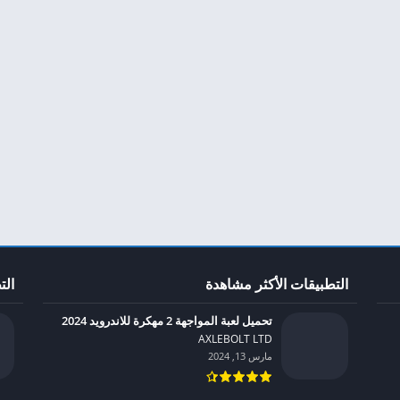
التطبيقات الأكثر مشاهدة
الت
تحميل لعبة المواجهة 2 مهكرة للاندرويد 2024
AXLEBOLT LTD‏
مارس 13, 2024