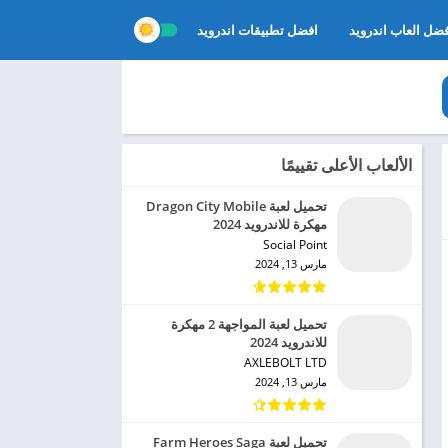
ضل العاب اندرويد
افضل تطبيقات اندرويد
الألعاب الأعلى تقييمًا
تحميل لعبة Dragon City Mobile
مهكرة للاندرويد 2024
Social Point‏
مارس 13, 2024
تحميل لعبة المواجهة 2 مهكرة
للاندرويد 2024
AXLEBOLT LTD‏
مارس 13, 2024
تحميل لعبة Farm Heroes Saga