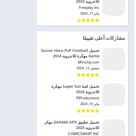
للاندرويد 2024
Freeplay Inc‏
يناير 17, 2024
مشاركات أعلى تقييمًا
تحميل Soccer Hero PvP Football
Game مهكرة للاندرويد 2024
Miniclip.com‏
سبتمبر 12, 2024
تحميل لعبة Super Sus مهكرة
للاندرويد 2024
PIProductions‏
يناير 10, 2024
تحميل تطبيق GANMA APK مهكر
للاندرويد 2024
COMICSMART INC.‏