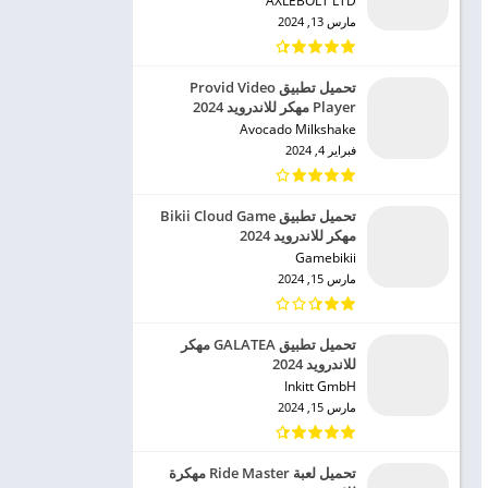
AXLEBOLT LTD‏
مارس 13, 2024
تحميل تطبيق Provid Video
Player مهكر للاندرويد 2024
Avocado Milkshake‏
فبراير 4, 2024
تحميل تطبيق Bikii Cloud Game
مهكر للاندرويد 2024
Gamebikii‏
مارس 15, 2024
تحميل تطبيق GALATEA مهكر
للاندرويد 2024
Inkitt GmbH‏
مارس 15, 2024
تحميل لعبة Ride Master مهكرة