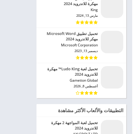
مهكرة للاندرويد 2024
King‏
مارس 13, 2024
تحميل تطبيق Microsoft Word
مهكر للاندرويد 2024
Microsoft Corporation‏
ديسمبر 13, 2023
تحميل لعبة Ludo King™ مهكرة
للاندرويد 2024
Gametion Global‏
أغسطس 8, 2026
التطبيقات والألعاب الأكثر مشاهدة
تحميل لعبة المواجهة 2 مهكرة
للاندرويد 2024