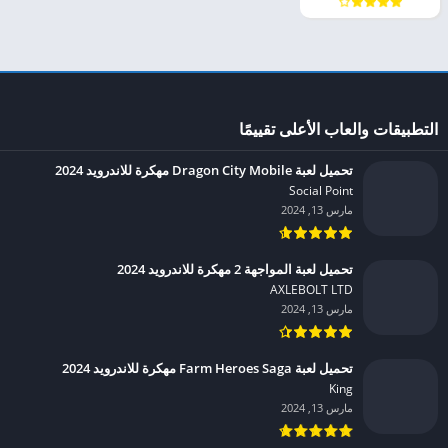
التطبيقات والعاب الأعلى تقييمًا
تحميل لعبة Dragon City Mobile مهكرة للاندرويد 2024
Social Point‏
مارس 13, 2024
تحميل لعبة المواجهة 2 مهكرة للاندرويد 2024
AXLEBOLT LTD‏
مارس 13, 2024
تحميل لعبة Farm Heroes Saga مهكرة للاندرويد 2024
King‏
مارس 13, 2024