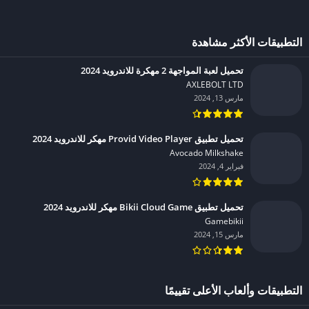
التطبيقات الأكثر مشاهدة
تحميل لعبة المواجهة 2 مهكرة للاندرويد 2024
AXLEBOLT LTD‏
مارس 13, 2024
تحميل تطبيق Provid Video Player مهكر للاندرويد 2024
Avocado Milkshake‏
فبراير 4, 2024
تحميل تطبيق Bikii Cloud Game مهكر للاندرويد 2024
Gamebikii‏
مارس 15, 2024
التطبيقات وألعاب الأعلى تقييمًا