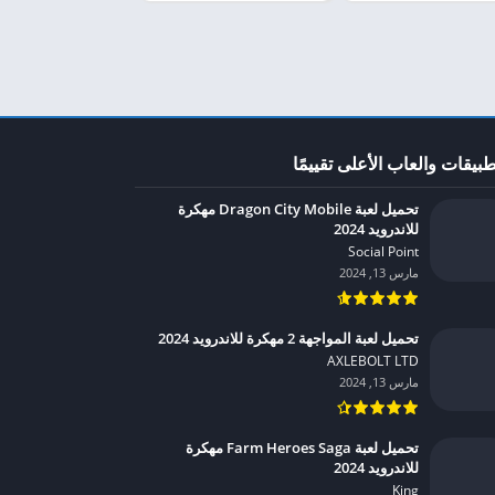
طبيقات والعاب الأعلى تقييمًا
تحميل لعبة Dragon City Mobile مهكرة
للاندرويد 2024
Social Point‏
مارس 13, 2024
تحميل لعبة المواجهة 2 مهكرة للاندرويد 2024
AXLEBOLT LTD‏
مارس 13, 2024
تحميل لعبة Farm Heroes Saga مهكرة
للاندرويد 2024
King‏