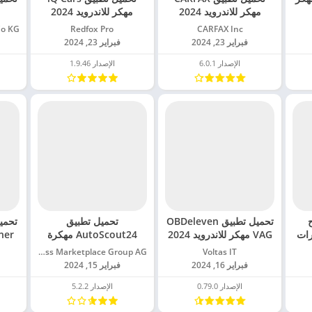
مهكر للاندرويد 2024
مهكر للاندرويد 2024
CARFAX Inc‏
Redfox Pro‏
فبراير 23, 2024
فبراير 23, 2024
الإصدار 6.0.1
الإصدار 1.9.46
ح
تحميل تطبيق OBDeleven
تحميل تطبيق
رات
VAG مهكر للاندرويد 2024
AutoScout24 مهكرة
للاندرويد 2024
Voltas IT‏
SMG Swiss Marketplace Group AG‏
فبراير 16, 2024
فبراير 15, 2024
الإصدار 0.79.0
الإصدار 5.2.2