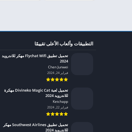
التطبيقات وألعاب الأعلى تقييمًا
تحميل تطبيق Flychat Wifi مهكر للاندرويد
2024
Chen Junwei‏
فبراير 24, 2024
تحميل لعبة Divineko Magic Cat مهكرة
للاندرويد 2024
Ketchapp‏
فبراير 22, 2024
تحميل تطبيق Southwest Airlines مهكر
للاندرويد 2024