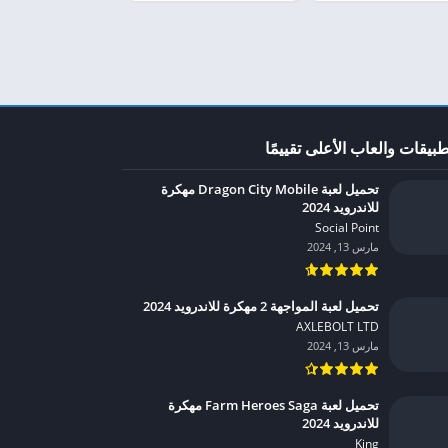
طبيقات والعاب الأعلى تقييمًا
تحميل لعبة Dragon City Mobile مهكرة
للاندرويد 2024
Social Point‏
مارس 13, 2024
تحميل لعبة المواجهة 2 مهكرة للاندرويد 2024
AXLEBOLT LTD‏
مارس 13, 2024
تحميل لعبة Farm Heroes Saga مهكرة
للاندرويد 2024
King‏