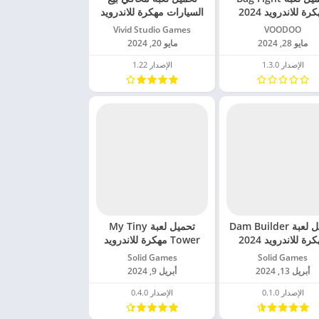
رة للاندرويد 2024
السيارات مهكرة للاندرويد
2024
VOODOO‏
Vivid Studio Games‏
مايو 28, 2024
مايو 20, 2024
الإصدار 1.3.0
الإصدار 1.22
تحميل لعبة Dam Builder
تحميل لعبة My Tiny
رة للاندرويد 2024
Tower مهكرة للاندرويد
2024
Solid Games‏
Solid Games‏
أبريل 13, 2024
أبريل 9, 2024
الإصدار 0.1.0
الإصدار 0.4.0