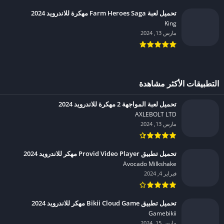
تحميل لعبة Farm Heroes Saga مهكرة للاندرويد 2024
King‏
مارس 13, 2024
التطبيقات الأكثر مشاهدة
تحميل لعبة المواجهة 2 مهكرة للاندرويد 2024
AXLEBOLT LTD‏
مارس 13, 2024
تحميل تطبيق Provid Video Player مهكر للاندرويد 2024
Avocado Milkshake‏
فبراير 4, 2024
تحميل تطبيق Bikii Cloud Game مهكر للاندرويد 2024
Gamebikii‏
مارس 15, 2024