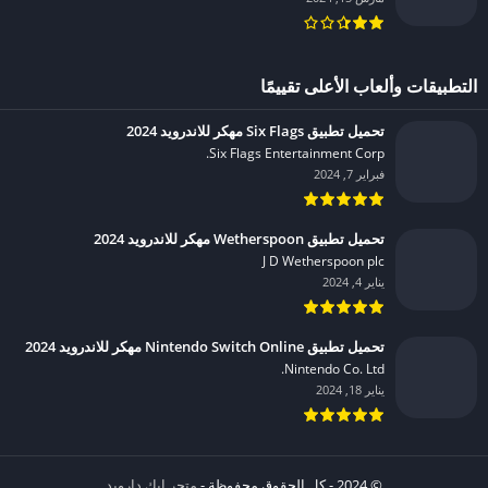
التطبيقات وألعاب الأعلى تقييمًا
تحميل تطبيق Six Flags مهكر للاندرويد 2024
Six Flags Entertainment Corp.‏
فبراير 7, 2024
تحميل تطبيق Wetherspoon مهكر للاندرويد 2024
J D Wetherspoon plc‏
يناير 4, 2024
تحميل تطبيق Nintendo Switch Online مهكر للاندرويد 2024
Nintendo Co. Ltd.‏
يناير 18, 2024
© 2024 - كل الحقوق محفوظة -
متجر ابك دارويد