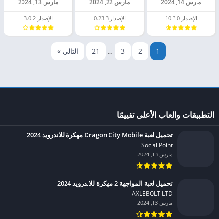
مارس 14, 2024
مارس 22, 2024
مارس 13, 2024
الإصدار 10.3.0
الإصدار 0.23.3
الإصدار 3.0.2
1
2
3
…
21
التالي »
التطبيقات والعاب الأعلى تقييمًا
تحميل لعبة Dragon City Mobile مهكرة للاندرويد 2024
Social Point‏
مارس 13, 2024
تحميل لعبة المواجهة 2 مهكرة للاندرويد 2024
AXLEBOLT LTD‏
مارس 13, 2024