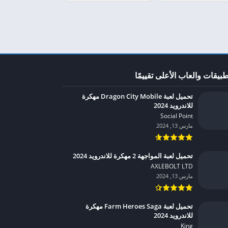
طبيقات والعاب الأعلى تقييمًا
تحميل لعبة Dragon City Mobile مهكرة
للاندرويد 2024
Social Point‏
مارس 13, 2024
تحميل لعبة المواجهة 2 مهكرة للاندرويد 2024
AXLEBOLT LTD‏
مارس 13, 2024
تحميل لعبة Farm Heroes Saga مهكرة
للاندرويد 2024
King‏