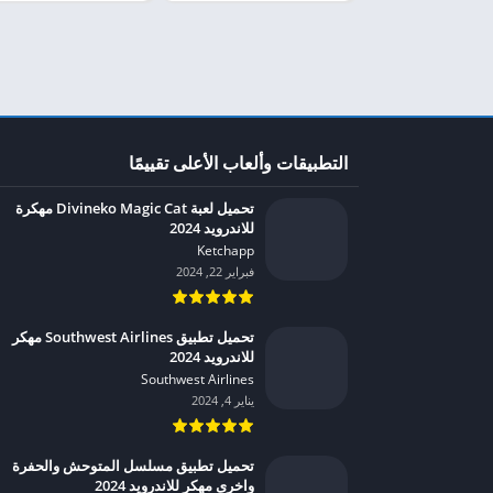
التطبيقات وألعاب الأعلى تقييمًا
تحميل لعبة Divineko Magic Cat مهكرة
للاندرويد 2024
Ketchapp‏
فبراير 22, 2024
تحميل تطبيق Southwest Airlines مهكر
للاندرويد 2024
Southwest Airlines‏
يناير 4, 2024
تحميل تطبيق مسلسل المتوحش والحفرة
واخرى مهكر للاندرويد 2024