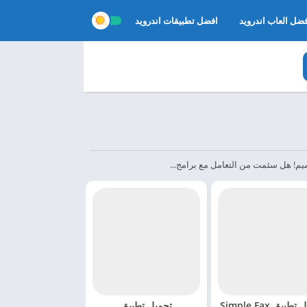
ضل العاب اندرويد
افضل تطبيقات اندرويد
تحميل تطبيق Simple Fax
تحميل تطبيق