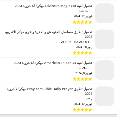
تحميل تطبيق Southwest Airlines مهكر للاندرويد 2024
Southwest Airlines‏
يناير 4, 2024
تحميل لعبة Divineko Magic Cat مهكرة للاندرويد 2024
Ketchapp‏
فبراير 22, 2024
تحميل تطبيق مسلسل المتوحش والحفرة واخرى مهكر للاندرويد
2024
ACHRAF HAMOUCHE‏
يناير 30, 2024
تحميل لعبة American Sniper 3D مهكرة للاندرويد 2024
TapNation‏
فبراير 8, 2024