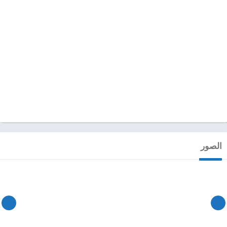
الصور