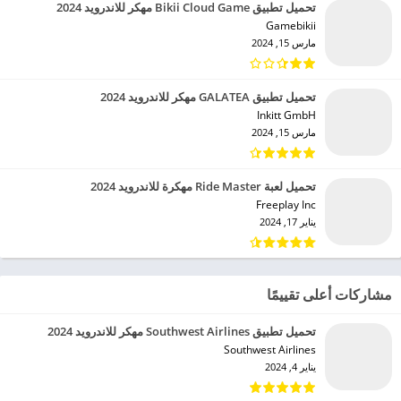
تحميل تطبيق Provid Video Player مهكر للاندرويد 2024
Avocado Milkshake‏
فبراير 4, 2024
تحميل تطبيق Bikii Cloud Game مهكر للاندرويد 2024
Gamebikii‏
مارس 15, 2024
تحميل تطبيق GALATEA مهكر للاندرويد 2024
Inkitt GmbH‏
مارس 15, 2024
تحميل لعبة Ride Master مهكرة للاندرويد 2024
Freeplay Inc‏
يناير 17, 2024
مشاركات أعلى تقييمًا