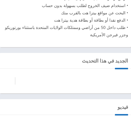
• استخدام ضيف الخروج لطلب بسهولة بدون حساب
• البحث عن مواقع بيتزا هت بالقرب منك
• الدفع نقدا أو بطاقة أو بطاقة هدية بيتزا هت
• طلب داخل 50 من أراضي وممتلكات الولايات المتحدة باستثناء بورتوريكو
وجزر فيرجن الأمريكية
الجديد في هذا التحديث
فيديو