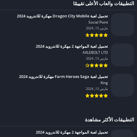
كلمات
نمط حياة
التطبيقات والعاب الأعلى تقييمًا
تحميل لعبة Dragon City Mobile مهكرة للاندرويد 2024
Social Point‏
مارس 13, 2024
تحميل لعبة المواجهة 2 مهكرة للاندرويد 2024
AXLEBOLT LTD‏
مارس 13, 2024
تحميل لعبة Farm Heroes Saga مهكرة للاندرويد 2024
King‏
مارس 13, 2024