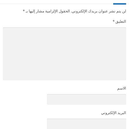
تنزيل تطبيق Pizza Hut آخر اصدار
اترك تعليقاً
لن يتم نشر عنوان بريدك الإلكتروني.
الحقول الإلزامية مشار إليها بـ
*
التعليق
*
الاسم