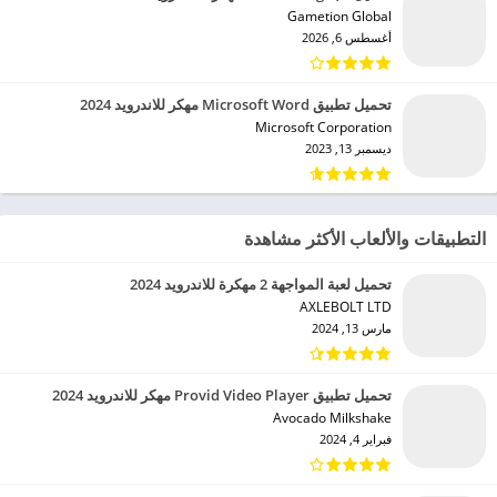
تحميل لعبة Farm Heroes Saga مهكرة للاندرويد 2024
King‏
مارس 13, 2024
تحميل لعبة Ludo King™ مهكرة للاندرويد 2024
Gametion Global‏
أغسطس 6, 2026
تحميل تطبيق Microsoft Word مهكر للاندرويد 2024
Microsoft Corporation‏
ديسمبر 13, 2023
التطبيقات والألعاب الأكثر مشاهدة
تحميل لعبة المواجهة 2 مهكرة للاندرويد 2024
AXLEBOLT LTD‏
مارس 13, 2024