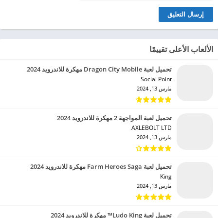
البريد الإلكتروني
الألعاب الأعلى تقييمًا
تحميل لعبة Dragon City Mobile مهكرة للاندرويد 2024
Social Point‏
مارس 13, 2024
تحميل لعبة المواجهة 2 مهكرة للاندرويد 2024
AXLEBOLT LTD‏
مارس 13, 2024