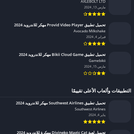
التطبيقات الأكثر مشاهدة
تحميل لعبة المواجهة 2 مهكرة للاندرويد 2024
AXLEBOLT LTD‏
مارس 13, 2024
تحميل تطبيق Provid Video Player مهكر للاندرويد 2024
Avocado Milkshake‏
فبراير 4, 2024
تحميل تطبيق Bikii Cloud Game مهكر للاندرويد 2024
Gamebikii‏
مارس 15, 2024
التطبيقات وألعاب الأعلى تقييمًا