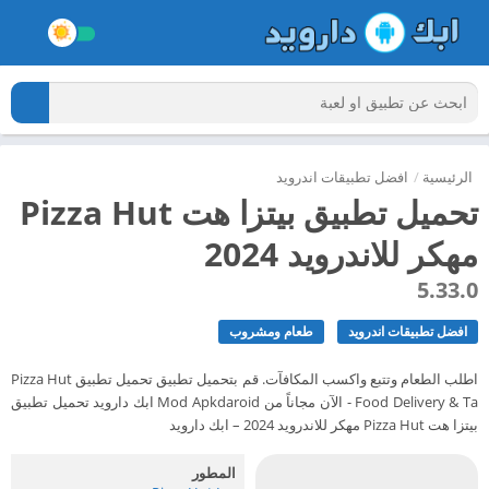
الرئيسية
/
افضل تطبيقات اندرويد
تحميل تطبيق بيتزا هت Pizza Hut
مهكر للاندرويد 2024
5.33.0
افضل تطبيقات اندرويد
طعام ومشروب
اطلب الطعام وتتبع واكسب المكافآت. قم بتحميل تطبيق تحميل تطبيق Pizza Hut
- Food Delivery & Ta الآن مجاناً من Mod Apkdaroid ابك دارويد تحميل تطبيق
بيتزا هت Pizza Hut مهكر للاندرويد 2024 – ابك دارويد
المطور