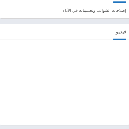
إصلاحات الشوائب وتحسينات في الأداء
فيديو