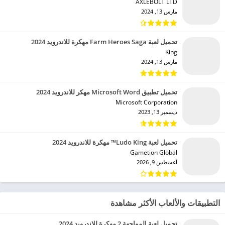
AXLEBOLT LTD‏
مارس 13, 2024
تحميل لعبة Farm Heroes Saga مهكرة للاندرويد 2024
King‏
مارس 13, 2024
تحميل تطبيق Microsoft Word مهكر للاندرويد 2024
Microsoft Corporation‏
ديسمبر 13, 2023
تحميل لعبة Ludo King™ مهكرة للاندرويد 2024
Gametion Global‏
أغسطس 9, 2026
التطبيقات والألعاب الأكثر مشاهدة
تحميل لعبة المواجهة 2 مهكرة للاندرويد 2024