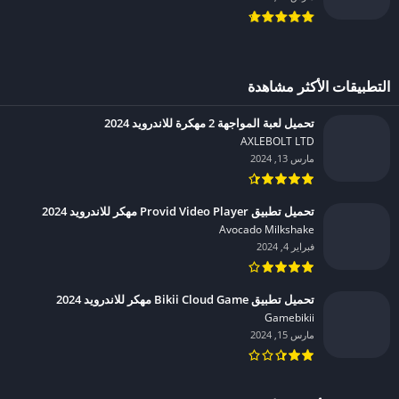
التطبيقات الأكثر مشاهدة
تحميل لعبة المواجهة 2 مهكرة للاندرويد 2024
AXLEBOLT LTD‏
مارس 13, 2024
تحميل تطبيق Provid Video Player مهكر للاندرويد 2024
Avocado Milkshake‏
فبراير 4, 2024
تحميل تطبيق Bikii Cloud Game مهكر للاندرويد 2024
Gamebikii‏
مارس 15, 2024