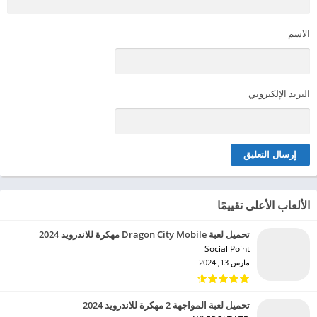
الاسم
البريد الإلكتروني
الألعاب الأعلى تقييمًا
تحميل لعبة Dragon City Mobile مهكرة للاندرويد 2024
Social Point‏
مارس 13, 2024
تحميل لعبة المواجهة 2 مهكرة للاندرويد 2024