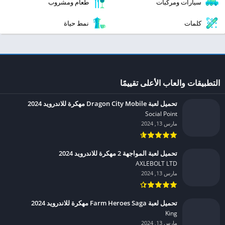
سيارات ومركبات
طعام ومشروب
كلمات
نمط حياة
التطبيقات والعاب الأعلى تقييمًا
تحميل لعبة Dragon City Mobile مهكرة للاندرويد 2024
Social Point‏
مارس 13, 2024
تحميل لعبة المواجهة 2 مهكرة للاندرويد 2024
AXLEBOLT LTD‏
مارس 13, 2024
تحميل لعبة Farm Heroes Saga مهكرة للاندرويد 2024
King‏
مارس 13, 2024