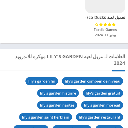
تحميل لعبة Disco Ducks مهكرة للاندرويد 2024
Tactile Games‏
يونيو 11, 2024
العلامات لـ تنزيل لعبة LILY'S GARDEN مهكرة للاندرويد
2024
lily's garden fin
lily's garden combien de niveau
lily's garden histoire
lily's garden gratuit
lily's garden nantes
lily's garden moreuil
lily's garden saint herblain
lily's garden restaurant