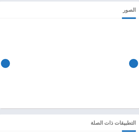
الصور
التطبيقات ذات الصلة