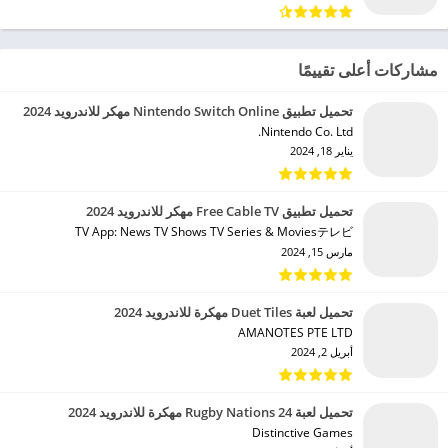
مشاركات أعلى تقييمًا
تحميل تطبيق Nintendo Switch Online مهكر للاندرويد 2024
Nintendo Co. Ltd.‏
يناير 18, 2024
تحميل تطبيق Free Cable TV مهكر للاندرويد 2024
TV App: News TV Shows TV Series & Moviesテレビ‏
مارس 15, 2024
تحميل لعبة Duet Tiles مهكرة للاندرويد 2024
AMANOTES PTE LTD‏
أبريل 2, 2024
تحميل لعبة Rugby Nations 24 مهكرة للاندرويد 2024
Distinctive Games‏