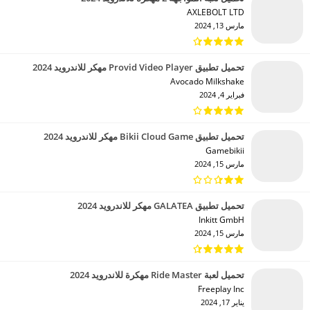
AXLEBOLT LTD‏
مارس 13, 2024
تحميل تطبيق Provid Video Player مهكر للاندرويد 2024
Avocado Milkshake‏
فبراير 4, 2024
تحميل تطبيق Bikii Cloud Game مهكر للاندرويد 2024
Gamebikii‏
مارس 15, 2024
تحميل تطبيق GALATEA مهكر للاندرويد 2024
Inkitt GmbH‏
مارس 15, 2024
تحميل لعبة Ride Master مهكرة للاندرويد 2024
Freeplay Inc‏
يناير 17, 2024