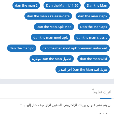
dan the man 2
Dan the Man 1.11.50
Dan the Man
dan the man 2 release date
dan the man 2 apk
Dan the Man Apk Mod
Dan the Man apk
dan the man mod apk
dan the man classic
dan the man pc
dan the man mod apk premium unlocked
dan the man wiki
تحميل Dan the Man مهكرة
تنزيل لعبة Dan the Man آخر اصدار
اترك تعليقاً
لن يتم نشر عنوان بريدك الإلكتروني.
الحقول الإلزامية مشار إليها بـ
*
التعليق
*