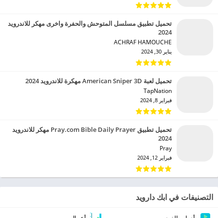
تحميل تطبيق مسلسل المتوحش والحفرة واخرى مهكر للاندرويد
2024
ACHRAF HAMOUCHE‏
يناير 30, 2024
تحميل لعبة American Sniper 3D مهكرة للاندرويد 2024
TapNation‏
فبراير 8, 2024
تحميل تطبيق Pray.com Bible Daily Prayer مهكر للاندرويد
2024
Pray‏
فبراير 12, 2024
التصنيفات في ابك دارويد
أدوات الفيديو
أعمال