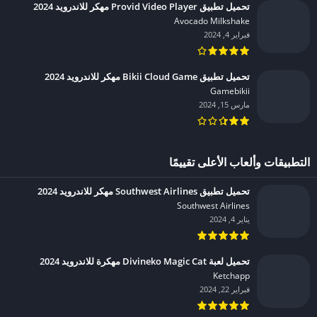
تحميل تطبيق Provid Video Player مهكر للاندرويد 2024
Avocado Milkshake‏
فبراير 4, 2024
تحميل تطبيق Bikii Cloud Game مهكر للاندرويد 2024
Gamebikii‏
مارس 15, 2024
التطبيقات وألعاب الأعلى تقييمًا
تحميل تطبيق Southwest Airlines مهكر للاندرويد 2024
Southwest Airlines‏
يناير 4, 2024
تحميل لعبة Divineko Magic Cat مهكرة للاندرويد 2024
Ketchapp‏
فبراير 22, 2024