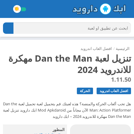
الرئيسية
/
افضل العاب اندرويد
تنزيل لعبة Dan the Man مهكرة
للاندرويد 2024
1.11.50
افضل العاب اندرويد
الحركة
هل تحب ألعاب الحركة والمنصة؟ هذه لعبتك. قم بتحميل لعبة تحميل لعبة Dan the
Man: Action Platformer الآن مجاناً من Mod Apkdaroid ابك دارويد تنزيل لعبة
Dan the Man مهكرة للاندرويد 2024 – ابك دارويد
المطور