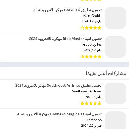
تحميل تطبيق GALATEA مهكر للاندرويد 2024
Inkitt GmbH‏
مارس 15, 2024
تحميل لعبة Ride Master مهكرة للاندرويد 2024
Freeplay Inc‏
يناير 17, 2024
مشاركات أعلى تقييمًا
تحميل تطبيق Southwest Airlines مهكر للاندرويد 2024
Southwest Airlines‏
يناير 4, 2024
تحميل لعبة Divineko Magic Cat مهكرة للاندرويد 2024
Ketchapp‏
فبراير 22, 2024