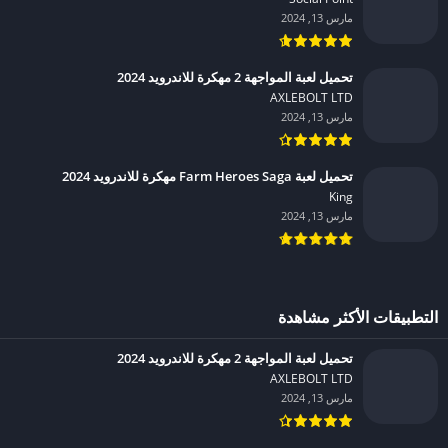
مارس 13, 2024
تحميل لعبة المواجهة 2 مهكرة للاندرويد 2024
AXLEBOLT LTD‏
مارس 13, 2024
تحميل لعبة Farm Heroes Saga مهكرة للاندرويد 2024
King‏
مارس 13, 2024
التطبيقات الأكثر مشاهدة
تحميل لعبة المواجهة 2 مهكرة للاندرويد 2024
AXLEBOLT LTD‏
مارس 13, 2024