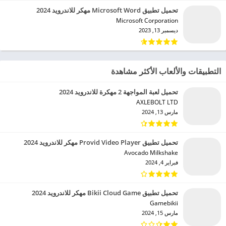
تحميل تطبيق Microsoft Word مهكر للاندرويد 2024
Microsoft Corporation‏
ديسمبر 13, 2023
التطبيقات والألعاب الأكثر مشاهدة
تحميل لعبة المواجهة 2 مهكرة للاندرويد 2024
AXLEBOLT LTD‏
مارس 13, 2024
تحميل تطبيق Provid Video Player مهكر للاندرويد 2024
Avocado Milkshake‏
فبراير 4, 2024
تحميل تطبيق Bikii Cloud Game مهكر للاندرويد 2024
Gamebikii‏
مارس 15, 2024