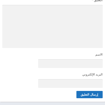
الاسم
البريد الإلكتروني