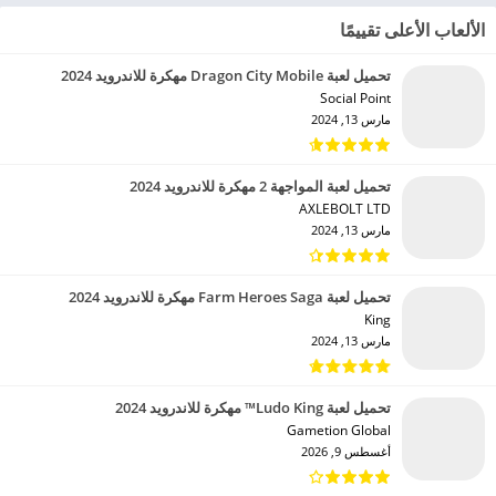
الألعاب الأعلى تقييمًا
تحميل لعبة Dragon City Mobile مهكرة للاندرويد 2024
Social Point‏
مارس 13, 2024
تحميل لعبة المواجهة 2 مهكرة للاندرويد 2024
AXLEBOLT LTD‏
مارس 13, 2024
تحميل لعبة Farm Heroes Saga مهكرة للاندرويد 2024
King‏
مارس 13, 2024
تحميل لعبة Ludo King™ مهكرة للاندرويد 2024
Gametion Global‏
أغسطس 9, 2026