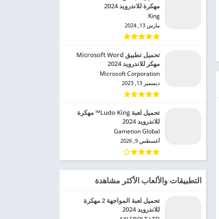
مهكرة للاندرويد 2024
King‏
مارس 13, 2024
تحميل تطبيق Microsoft Word
مهكر للاندرويد 2024
Microsoft Corporation‏
ديسمبر 13, 2023
تحميل لعبة Ludo King™ مهكرة
للاندرويد 2024
Gametion Global‏
أغسطس 9, 2026
التطبيقات والألعاب الأكثر مشاهدة
تحميل لعبة المواجهة 2 مهكرة
للاندرويد 2024