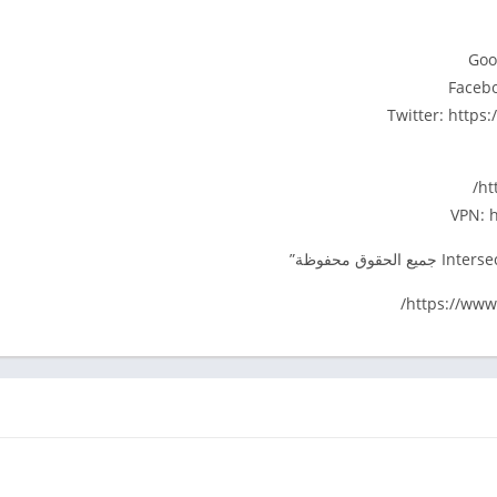
Goo
Facebo
Twitter: https