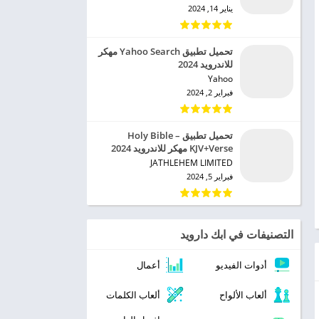
يناير 14, 2024
تحميل تطبيق Yahoo Search مهكر
للاندرويد 2024
Yahoo‏
فبراير 2, 2024
تحميل تطبيق Holy Bible –
KJV+Verse مهكر للاندرويد 2024
JATHLEHEM LIMITED‏
فبراير 5, 2024
التصنيفات في ابك دارويد
أدوات الفيديو
أعمال
ألعاب الألواح
ألعاب الكلمات