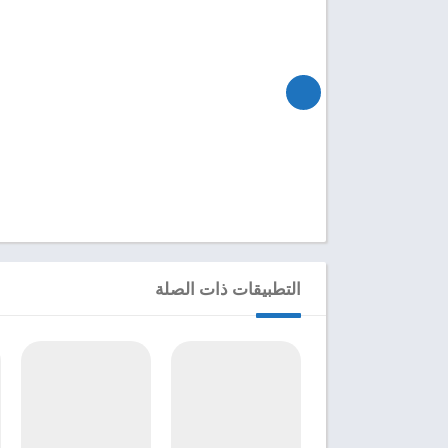
التطبيقات ذات الصلة