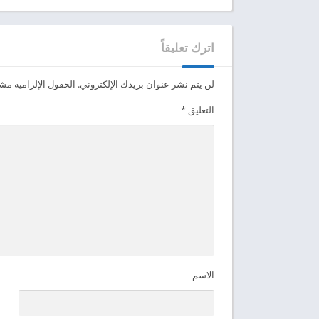
اترك تعليقاً
لن يتم نشر عنوان بريدك الإلكتروني.
الحقول الإلزامية مشار
التعليق
*
الاسم