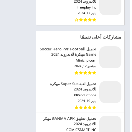
للاندرويد 2024
Freeplay Inc‏
يناير 17, 2024
مشاركات أعلى تقييمًا
تحميل Soccer Hero PvP Football
Game مهكرة للاندرويد 2024
Miniclip.com‏
سبتمبر 12, 2024
تحميل لعبة Super Sus مهكرة
للاندرويد 2024
PIProductions‏
يناير 10, 2024
تحميل تطبيق GANMA APK مهكر
للاندرويد 2024
COMICSMART INC.‏