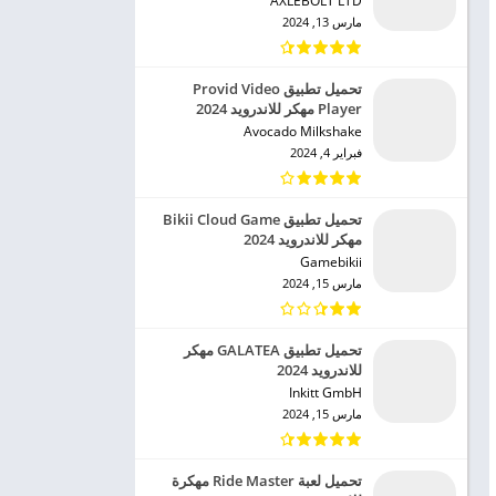
AXLEBOLT LTD‏
مارس 13, 2024
تحميل تطبيق Provid Video
Player مهكر للاندرويد 2024
Avocado Milkshake‏
فبراير 4, 2024
تحميل تطبيق Bikii Cloud Game
مهكر للاندرويد 2024
Gamebikii‏
مارس 15, 2024
تحميل تطبيق GALATEA مهكر
للاندرويد 2024
Inkitt GmbH‏
مارس 15, 2024
تحميل لعبة Ride Master مهكرة