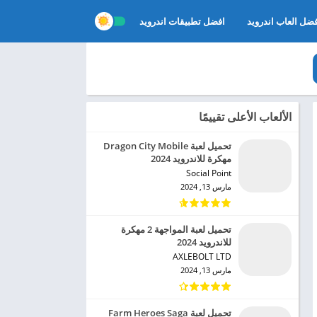
ضل العاب اندرويد
افضل تطبيقات اندرويد
الألعاب الأعلى تقييمًا
تحميل لعبة Dragon City Mobile
مهكرة للاندرويد 2024
Social Point‏
مارس 13, 2024
تحميل لعبة المواجهة 2 مهكرة
للاندرويد 2024
AXLEBOLT LTD‏
مارس 13, 2024
تحميل لعبة Farm Heroes Saga