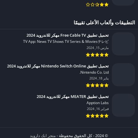
التطبيقات وألعاب الأعلى تقييمًا
تحميل تطبيق Free Cable TV مهكر للاندرويد 2024
TV App: News TV Shows TV Series & Moviesテレビ‏
مارس 15, 2024
تحميل تطبيق Nintendo Switch Online مهكر للاندرويد 2024
Nintendo Co. Ltd.‏
يناير 18, 2024
تحميل تطبيق MEATER مهكر للاندرويد 2024
Apption Labs‏
فبراير 16, 2024
© 2024 - كل الحقوق محفوظة -
متجر ابك دارويد