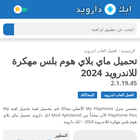
الرئيسية
/
افضل العاب اندرويد
تحميل ماي بلاي هوم بلس مهكرة
للاندرويد 2024
2.1.19.45
افضل العاب اندرويد
المحاكاة
يتضمن منزل My PlayHome الأصلي مجانًا!. قم بتحميل لعبة تحميل لعبة My
PlayHome Plus الآن مجاناً من Mod Apkdaroid ابك دارويد تحميل ماي بلاي
هوم بلس مهكرة للاندرويد 2024 – ابك دارويد
المطور