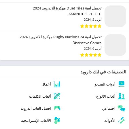
تحميل لعبة Duet Tiles مهكرة للاندرويد 2024
AMANOTES PTE LTD‏
أبريل 2, 2024
تحميل لعبة Rugby Nations 24 مهكرة للاندرويد 2024
Distinctive Games‏
أبريل 6, 2024
التصنيفات في ابك دارويد
أدوات الفيديو
أعمال
ألعاب الألواح
ألعاب الكلمات
اجتماعي
افضل العاب اندرويد
الأدوات
الألعاب الإستراتيجية