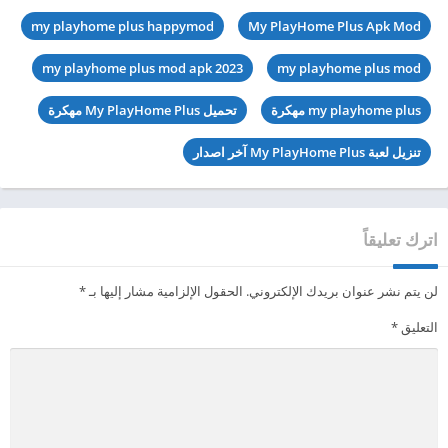
my playhome plus happymod
My PlayHome Plus Apk Mod
my playhome plus mod apk 2023
my playhome plus mod
my playhome plus مهكرة
تحميل My PlayHome Plus مهكرة
تنزيل لعبة My PlayHome Plus آخر اصدار
اترك تعليقاً
لن يتم نشر عنوان بريدك الإلكتروني.
الحقول الإلزامية مشار إليها بـ
*
التعليق
*