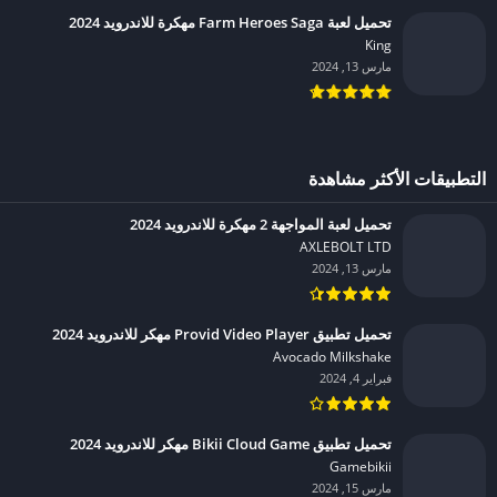
تحميل لعبة Farm Heroes Saga مهكرة للاندرويد 2024
King‏
مارس 13, 2024
التطبيقات الأكثر مشاهدة
تحميل لعبة المواجهة 2 مهكرة للاندرويد 2024
AXLEBOLT LTD‏
مارس 13, 2024
تحميل تطبيق Provid Video Player مهكر للاندرويد 2024
Avocado Milkshake‏
فبراير 4, 2024
تحميل تطبيق Bikii Cloud Game مهكر للاندرويد 2024
Gamebikii‏
مارس 15, 2024