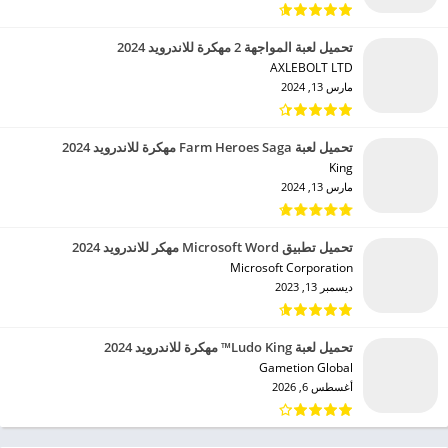
تحميل لعبة المواجهة 2 مهكرة للاندرويد 2024
AXLEBOLT LTD‏
مارس 13, 2024
تحميل لعبة Farm Heroes Saga مهكرة للاندرويد 2024
King‏
مارس 13, 2024
تحميل تطبيق Microsoft Word مهكر للاندرويد 2024
Microsoft Corporation‏
ديسمبر 13, 2023
تحميل لعبة Ludo King™ مهكرة للاندرويد 2024
Gametion Global‏
أغسطس 6, 2026