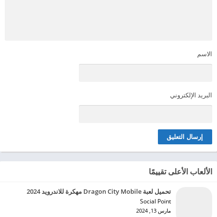
الاسم
البريد الإلكتروني
الألعاب الأعلى تقييمًا
تحميل لعبة Dragon City Mobile مهكرة للاندرويد 2024
Social Point‏
مارس 13, 2024