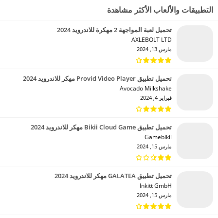
التطبيقات والألعاب الأكثر مشاهدة
تحميل لعبة المواجهة 2 مهكرة للاندرويد 2024
AXLEBOLT LTD‏
مارس 13, 2024
تحميل تطبيق Provid Video Player مهكر للاندرويد 2024
Avocado Milkshake‏
فبراير 4, 2024
تحميل تطبيق Bikii Cloud Game مهكر للاندرويد 2024
Gamebikii‏
مارس 15, 2024
تحميل تطبيق GALATEA مهكر للاندرويد 2024
Inkitt GmbH‏
مارس 15, 2024