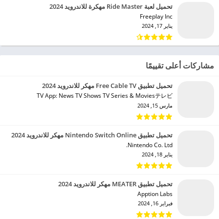
تحميل لعبة Ride Master مهكرة للاندرويد 2024
Freeplay Inc‏
يناير 17, 2024
مشاركات أعلى تقييمًا
تحميل تطبيق Free Cable TV مهكر للاندرويد 2024
TV App: News TV Shows TV Series & Moviesテレビ‏
مارس 15, 2024
تحميل تطبيق Nintendo Switch Online مهكر للاندرويد 2024
Nintendo Co. Ltd.‏
يناير 18, 2024
تحميل تطبيق MEATER مهكر للاندرويد 2024
Apption Labs‏
فبراير 16, 2024