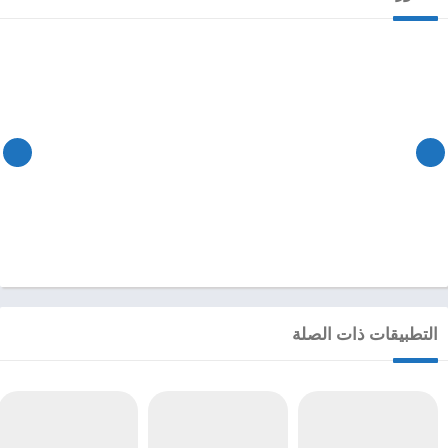
التطبيقات ذات الصلة