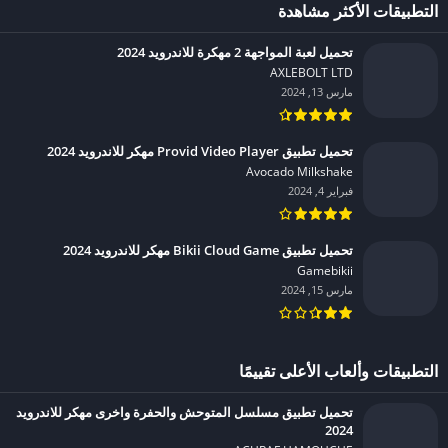
التطبيقات الأكثر مشاهدة
تحميل لعبة المواجهة 2 مهكرة للاندرويد 2024
AXLEBOLT LTD‏
مارس 13, 2024
تحميل تطبيق Provid Video Player مهكر للاندرويد 2024
Avocado Milkshake‏
فبراير 4, 2024
تحميل تطبيق Bikii Cloud Game مهكر للاندرويد 2024
Gamebikii‏
مارس 15, 2024
التطبيقات وألعاب الأعلى تقييمًا
تحميل تطبيق مسلسل المتوحش والحفرة واخرى مهكر للاندرويد
2024