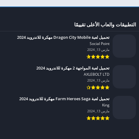
التطبيقات والعاب الأعلى تقييمًا
تحميل لعبة Dragon City Mobile مهكرة للاندرويد 2024
Social Point‏
مارس 13, 2024
تحميل لعبة المواجهة 2 مهكرة للاندرويد 2024
AXLEBOLT LTD‏
مارس 13, 2024
تحميل لعبة Farm Heroes Saga مهكرة للاندرويد 2024
King‏
مارس 13, 2024