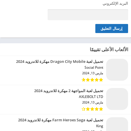
البريد الإلكتروني
الألعاب الأعلى تقييمًا
تحميل لعبة Dragon City Mobile مهكرة للاندرويد 2024
Social Point‏
مارس 13, 2024
تحميل لعبة المواجهة 2 مهكرة للاندرويد 2024
AXLEBOLT LTD‏
مارس 13, 2024
تحميل لعبة Farm Heroes Saga مهكرة للاندرويد 2024
King‏