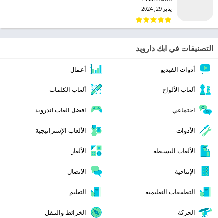
يناير 29, 2024
التصنيفات في ابك دارويد
أدوات الفيديو
أعمال
ألعاب الألواح
ألعاب الكلمات
اجتماعي
افضل العاب اندرويد
الأدوات
الألعاب الإستراتيجية
الألعاب البسيطة
الألغاز
الإنتاجية
الاتصال
التطبيقات التعليمية
التعليم
الحركة
الخرائط والتنقل