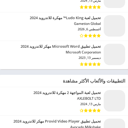
مارس 13, 2024
تحميل لعبة Ludo King™ مهكرة للاندرويد 2024
Gametion Global‏
أغسطس 6, 2026
تحميل تطبيق Microsoft Word مهكر للاندرويد 2024
Microsoft Corporation‏
ديسمبر 13, 2023
التطبيقات والألعاب الأكثر مشاهدة
تحميل لعبة المواجهة 2 مهكرة للاندرويد 2024
AXLEBOLT LTD‏
مارس 13, 2024
تحميل تطبيق Provid Video Player مهكر للاندرويد 2024
Avocado Milkshake‏