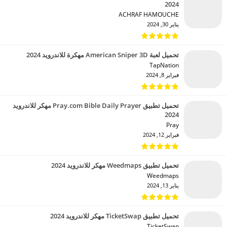
2024
ACHRAF HAMOUCHE‏
يناير 30, 2024
تحميل لعبة American Sniper 3D مهكرة للاندرويد 2024
TapNation‏
فبراير 8, 2024
تحميل تطبيق Pray.com Bible Daily Prayer مهكر للاندرويد
2024
Pray‏
فبراير 12, 2024
تحميل تطبيق Weedmaps مهكر للاندرويد 2024
Weedmaps‏
يناير 13, 2024
تحميل تطبيق TicketSwap مهكر للاندرويد 2024
TicketSwap‏