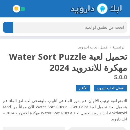
الرئيسية
/
افضل العاب اندرويد
تحميل لعبة Water Sort Puzzle
مهكرة للاندرويد 2024
5.0.0
افضل العاب اندرويد
الألغاز
التمتع لعبة ترتيب الالوان. قم بفرز الماء في أنابيب ملونة في لعبة لغز الماء. قم
بتحميل لعبة تحميل لعبة Water Sort Puzzle - Get Color الآن مجاناً من Mod
Apkdaroid ابك دارويد تحميل لعبة Water Sort Puzzle مهكرة للاندرويد 2024 –
ابك دارويد