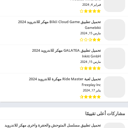
فبراير 4, 2024
تحميل تطبيق Bikii Cloud Game مهكر للاندرويد 2024
Gamebikii‏
مارس 15, 2024
تحميل تطبيق GALATEA مهكر للاندرويد 2024
Inkitt GmbH‏
مارس 15, 2024
تحميل لعبة Ride Master مهكرة للاندرويد 2024
Freeplay Inc‏
يناير 17, 2024
مشاركات أعلى تقييمًا
تحميل تطبيق مسلسل المتوحش والحفرة واخرى مهكر للاندرويد