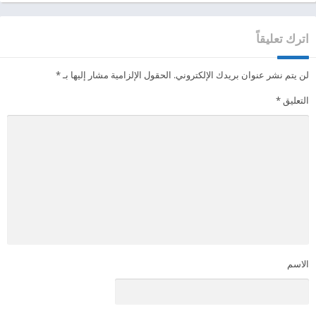
اترك تعليقاً
لن يتم نشر عنوان بريدك الإلكتروني.
الحقول الإلزامية مشار إليها بـ
*
التعليق
*
الاسم