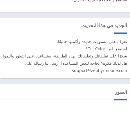
الجديد في هذا التحديث
تعرف على مستويات جديدة وأكملها جميعًا.
استمتع بلعبة Get Color!
شكرًا على تعليقاتك وتعليقاتك: بهذه الطريقة، ستساعدنا على التطور والنمو!
هل لديك فكرة؟ بحاجة لبعض المساعدة؟ أرسل لنا رسالة على
support@zephyrmobile.com
الصور