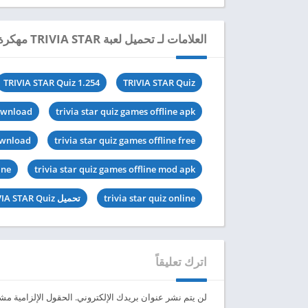
العلامات لـ تحميل لعبة TRIVIA STAR مهكرة للاندرويد 2024
TRIVIA STAR Quiz 1.254
TRIVIA STAR Quiz
download
trivia star quiz games offline apk
download
trivia star quiz games offline free
ine
trivia star quiz games offline mod apk
trivia star quiz online
تحميل TRIVIA STAR Quiz مهكرة
اترك تعليقاً
لن يتم نشر عنوان بريدك الإلكتروني.
الحقول الإلزامية مشار