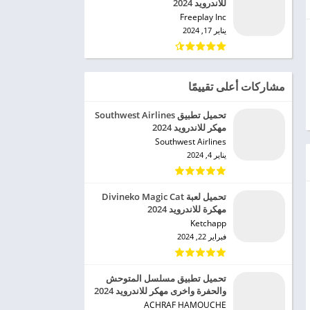
للاندرويد 2024
Freeplay Inc‏
يناير 17, 2024
مشاركات أعلى تقييمًا
تحميل تطبيق Southwest Airlines
مهكر للاندرويد 2024
Southwest Airlines‏
يناير 4, 2024
تحميل لعبة Divineko Magic Cat
مهكرة للاندرويد 2024
Ketchapp‏
فبراير 22, 2024
تحميل تطبيق مسلسل المتوحش
والحفرة واخرى مهكر للاندرويد 2024
ACHRAF HAMOUCHE‏