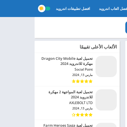
ضل العاب اندرويد
افضل تطبيقات اندرويد
الألعاب الأعلى تقييمًا
تحميل لعبة Dragon City Mobile
مهكرة للاندرويد 2024
Social Point‏
مارس 13, 2024
تحميل لعبة المواجهة 2 مهكرة
للاندرويد 2024
AXLEBOLT LTD‏
مارس 13, 2024
تحميل لعبة Farm Heroes Saga