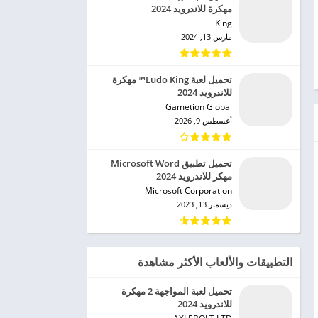
مهكرة للاندرويد 2024
King‏
مارس 13, 2024
تحميل لعبة Ludo King™ مهكرة
للاندرويد 2024
Gametion Global‏
أغسطس 9, 2026
تحميل تطبيق Microsoft Word
مهكر للاندرويد 2024
Microsoft Corporation‏
ديسمبر 13, 2023
التطبيقات والألعاب الأكثر مشاهدة
تحميل لعبة المواجهة 2 مهكرة
للاندرويد 2024