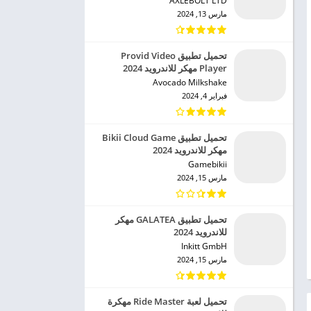
AXLEBOLT LTD‏
مارس 13, 2024
تحميل تطبيق Provid Video
Player مهكر للاندرويد 2024
Avocado Milkshake‏
فبراير 4, 2024
تحميل تطبيق Bikii Cloud Game
مهكر للاندرويد 2024
Gamebikii‏
مارس 15, 2024
تحميل تطبيق GALATEA مهكر
للاندرويد 2024
Inkitt GmbH‏
مارس 15, 2024
تحميل لعبة Ride Master مهكرة