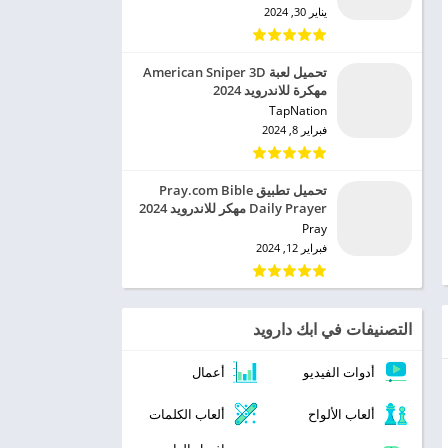
يناير 30, 2024
تحميل لعبة American Sniper 3D
مهكرة للاندرويد 2024
TapNation‏
فبراير 8, 2024
تحميل تطبيق Pray.com Bible
Daily Prayer مهكر للاندرويد 2024
Pray‏
فبراير 12, 2024
التصنيفات في ابك دارويد
أدوات الفيديو
أعمال
ألعاب الألواح
ألعاب الكلمات