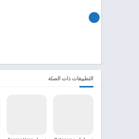
التطبيقات ذات الصلة