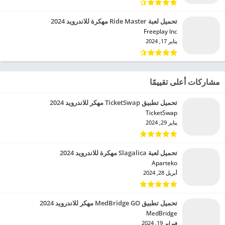
تحميل لعبة Ride Master مهكرة للاندرويد 2024
Freeplay Inc‏
يناير 17, 2024
مشاركات أعلى تقييمًا
تحميل تطبيق TicketSwap مهكر للاندرويد 2024
TicketSwap‏
يناير 29, 2024
تحميل لعبة Slagalica مهكرة للاندرويد 2024
Aparteko‏
أبريل 28, 2024
تحميل تطبيق MedBridge GO مهكر للاندرويد 2024
MedBridge‏
فبراير 19, 2024