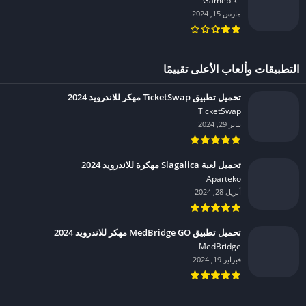
Gamebikii‏
مارس 15, 2024
التطبيقات وألعاب الأعلى تقييمًا
تحميل تطبيق TicketSwap مهكر للاندرويد 2024
TicketSwap‏
يناير 29, 2024
تحميل لعبة Slagalica مهكرة للاندرويد 2024
Aparteko‏
أبريل 28, 2024
تحميل تطبيق MedBridge GO مهكر للاندرويد 2024
MedBridge‏
فبراير 19, 2024