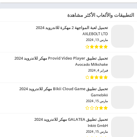
التطبيقات والألعاب الأكثر مشاهدة
تحميل لعبة المواجهة 2 مهكرة للاندرويد 2024
AXLEBOLT LTD‏
مارس 13, 2024
تحميل تطبيق Provid Video Player مهكر للاندرويد 2024
Avocado Milkshake‏
فبراير 4, 2024
تحميل تطبيق Bikii Cloud Game مهكر للاندرويد 2024
Gamebikii‏
مارس 15, 2024
تحميل تطبيق GALATEA مهكر للاندرويد 2024
Inkitt GmbH‏
مارس 15, 2024