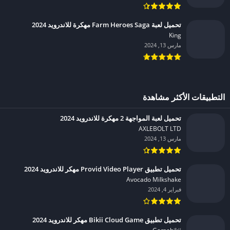
تحميل لعبة Farm Heroes Saga مهكرة للاندرويد 2024
King‏
مارس 13, 2024
التطبيقات الأكثر مشاهدة
تحميل لعبة المواجهة 2 مهكرة للاندرويد 2024
AXLEBOLT LTD‏
مارس 13, 2024
تحميل تطبيق Provid Video Player مهكر للاندرويد 2024
Avocado Milkshake‏
فبراير 4, 2024
تحميل تطبيق Bikii Cloud Game مهكر للاندرويد 2024