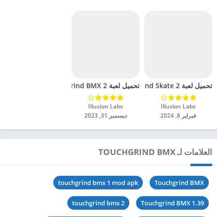
تحميل لعبة Touchgrind Skate 2 مهكرة للاندرويد 2024
تحميل لعبة Touchgrind BMX 2 مهكرة للاندرويد 2024
Illusion Labs‏
Illusion Labs‏
فبراير 8, 2024
ديسمبر 31, 2023
العلامات لـ TOUCHGRIND BMX
touchgrind bmx 1 mod apk
Touchgrind BMX
touchgrind bmx 2
Touchgrind BMX 1.39