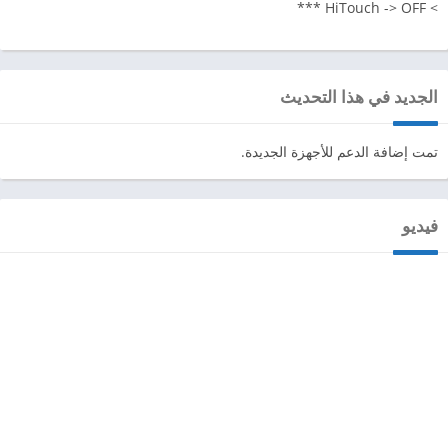
> HiTouch -> OFF ***
الجديد في هذا التحديث
تمت إضافة الدعم للأجهزة الجديدة.
فيديو