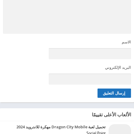
الاسم
البريد الإلكتروني
الألعاب الأعلى تقييمًا
تحميل لعبة Dragon City Mobile مهكرة للاندرويد 2024
Social Point‏