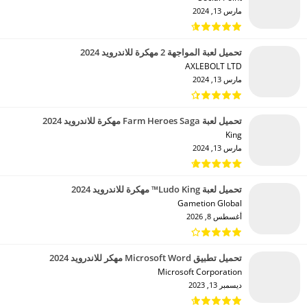
مارس 13, 2024
تحميل لعبة المواجهة 2 مهكرة للاندرويد 2024
AXLEBOLT LTD‏
مارس 13, 2024
تحميل لعبة Farm Heroes Saga مهكرة للاندرويد 2024
King‏
مارس 13, 2024
تحميل لعبة Ludo King™ مهكرة للاندرويد 2024
Gametion Global‏
أغسطس 8, 2026
تحميل تطبيق Microsoft Word مهكر للاندرويد 2024
Microsoft Corporation‏
ديسمبر 13, 2023