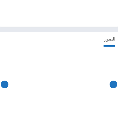
الصور