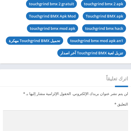
touchgrind bmx 2 gratuit
touchgrind bmx 2 apk
Touchgrind BMX Apk Mod
Touchgrind BMX apk
touchgrind bmx mod apk
touchgrind bmx hack
touchgrind bmx mod apk an1
تحميل Touchgrind BMX مهكرة
تنزيل لعبة Touchgrind BMX آخر اصدار
اترك تعليقاً
لن يتم نشر عنوان بريدك الإلكتروني.
الحقول الإلزامية مشار إليها بـ
*
التعليق
*