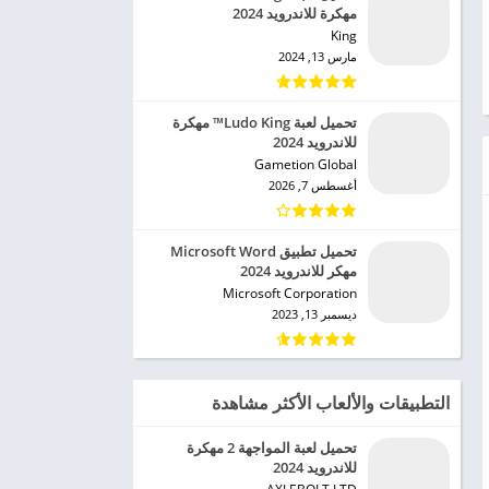
مهكرة للاندرويد 2024
King‏
مارس 13, 2024
تحميل لعبة Ludo King™ مهكرة
للاندرويد 2024
Gametion Global‏
أغسطس 7, 2026
تحميل تطبيق Microsoft Word
مهكر للاندرويد 2024
Microsoft Corporation‏
ديسمبر 13, 2023
التطبيقات والألعاب الأكثر مشاهدة
تحميل لعبة المواجهة 2 مهكرة
للاندرويد 2024