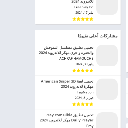
للاندرويد 2024
Freeplay Inc‏
يناير 17, 2024
مشاركات أعلى تقييمًا
تحميل تطبيق مسلسل المتوحش
والحفرة واخرى مهكر للاندرويد 2024
ACHRAF HAMOUCHE‏
يناير 30, 2024
تحميل لعبة American Sniper 3D
مهكرة للاندرويد 2024
TapNation‏
فبراير 8, 2024
تحميل تطبيق Pray.com Bible
Daily Prayer مهكر للاندرويد 2024
Pray‏