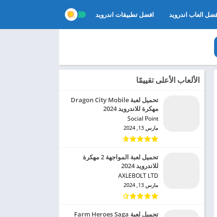
ضل العاب اندرويد
افضل تطبيقات اندرويد
الألعاب الأعلى تقييمًا
تحميل لعبة Dragon City Mobile
مهكرة للاندرويد 2024
Social Point‏
مارس 13, 2024
تحميل لعبة المواجهة 2 مهكرة
للاندرويد 2024
AXLEBOLT LTD‏
مارس 13, 2024
تحميل لعبة Farm Heroes Saga