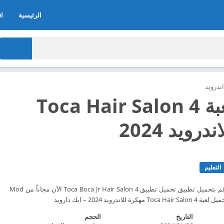
الرئيسية
اف
ندرويد
تحميل لعبة Toca Hair Salon 4
رويد 2024
التعليم
ابتكر ، وأسلوب ، وكرر!. قم بتحميل تطبيق تحميل تطبيق Toca Boca Jr Hair Salon 4 الآن مجاناً من Mod
التاريخ
الحجم