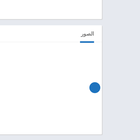
الصور