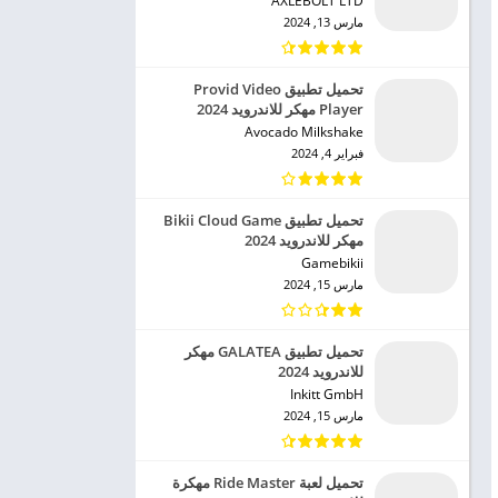
AXLEBOLT LTD‏
مارس 13, 2024
تحميل تطبيق Provid Video
Player مهكر للاندرويد 2024
Avocado Milkshake‏
فبراير 4, 2024
تحميل تطبيق Bikii Cloud Game
مهكر للاندرويد 2024
Gamebikii‏
مارس 15, 2024
تحميل تطبيق GALATEA مهكر
للاندرويد 2024
Inkitt GmbH‏
مارس 15, 2024
تحميل لعبة Ride Master مهكرة