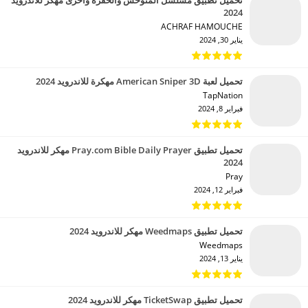
تحميل تطبيق مسلسل المتوحش والحفرة واخرى مهكر للاندرويد
2024
ACHRAF HAMOUCHE‏
يناير 30, 2024
تحميل لعبة American Sniper 3D مهكرة للاندرويد 2024
TapNation‏
فبراير 8, 2024
تحميل تطبيق Pray.com Bible Daily Prayer مهكر للاندرويد
2024
Pray‏
فبراير 12, 2024
تحميل تطبيق Weedmaps مهكر للاندرويد 2024
Weedmaps‏
يناير 13, 2024
تحميل تطبيق TicketSwap مهكر للاندرويد 2024