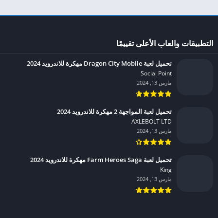
التطبيقات والعاب الأعلى تقييمًا
تحميل لعبة Dragon City Mobile مهكرة للاندرويد 2024
Social Point‏
مارس 13, 2024
تحميل لعبة المواجهة 2 مهكرة للاندرويد 2024
AXLEBOLT LTD‏
مارس 13, 2024
تحميل لعبة Farm Heroes Saga مهكرة للاندرويد 2024
King‏
مارس 13, 2024