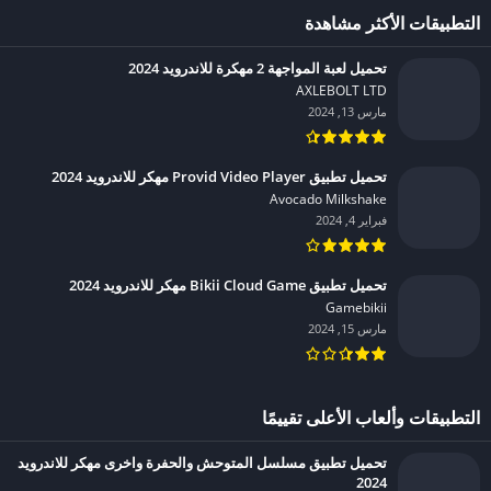
التطبيقات الأكثر مشاهدة
تحميل لعبة المواجهة 2 مهكرة للاندرويد 2024
AXLEBOLT LTD‏
مارس 13, 2024
تحميل تطبيق Provid Video Player مهكر للاندرويد 2024
Avocado Milkshake‏
فبراير 4, 2024
تحميل تطبيق Bikii Cloud Game مهكر للاندرويد 2024
Gamebikii‏
مارس 15, 2024
التطبيقات وألعاب الأعلى تقييمًا
تحميل تطبيق مسلسل المتوحش والحفرة واخرى مهكر للاندرويد
2024