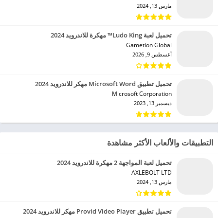
مارس 13, 2024
تحميل لعبة Ludo King™ مهكرة للاندرويد 2024
Gametion Global‏
أغسطس 9, 2026
تحميل تطبيق Microsoft Word مهكر للاندرويد 2024
Microsoft Corporation‏
ديسمبر 13, 2023
التطبيقات والألعاب الأكثر مشاهدة
تحميل لعبة المواجهة 2 مهكرة للاندرويد 2024
AXLEBOLT LTD‏
مارس 13, 2024
تحميل تطبيق Provid Video Player مهكر للاندرويد 2024