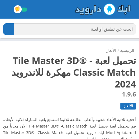
الرئيسية
/
الألغاز
تحميل لعبة Tile Master 3D® -
Classic Match مهكرة للاندرويد
2024
1.9.6
الألغاز
أحجية ثلاثية الأبعاد شعبية وألعاب مطابقة ثلاثية! استمتع بلعبة المباراة ثلاثية الأبعاد..
قم بتحميل لعبة تحميل لعبة Tile Master 3D® -Classic Match الآن مجاناً من
Mod Apkdaroid ابك دارويد تحميل لعبة Tile Master 3D® -Classic Match