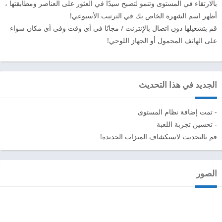
بالارتقاء في المستوى وتنمو لتصبح سيدًا في العثور على العناصر ومطابقتها ،
أظهر اسم الشهرة الخاص بك في الترتيب الأسبوعي!
قم بتشغيلها دون اتصال بالإنترنت / مجانًا في أي وقت وفي أي مكان سواء
على الهاتف المحمول أو الجهاز اللوحي!
الجديد في هذا التحديث
- تمت إضافة نظام المستوى
- تحسين تجربة اللعبة
قم بالتحديث لاستكشاف الميزات الجديدة!
الصور