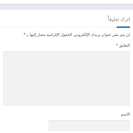
اترك تعليقاً
لن يتم نشر عنوان بريدك الإلكتروني.
الحقول الإلزامية مشار إليها بـ
*
التعليق
*
الاسم