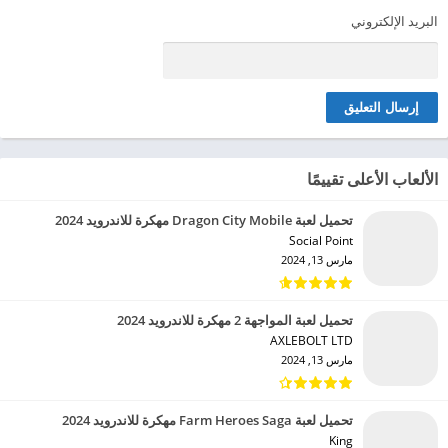
البريد الإلكتروني
الألعاب الأعلى تقييمًا
تحميل لعبة Dragon City Mobile مهكرة للاندرويد 2024
Social Point‏
مارس 13, 2024
تحميل لعبة المواجهة 2 مهكرة للاندرويد 2024
AXLEBOLT LTD‏
مارس 13, 2024
تحميل لعبة Farm Heroes Saga مهكرة للاندرويد 2024
King‏