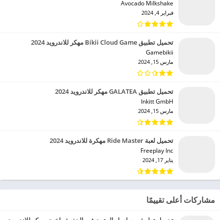
Avocado Milkshake‏
فبراير 4, 2024
تحميل تطبيق Bikii Cloud Game مهكر للاندرويد 2024
Gamebikii‏
مارس 15, 2024
تحميل تطبيق GALATEA مهكر للاندرويد 2024
Inkitt GmbH‏
مارس 15, 2024
تحميل لعبة Ride Master مهكرة للاندرويد 2024
Freeplay Inc‏
يناير 17, 2024
مشاركات أعلى تقييمًا