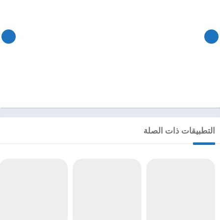
التطبيقات ذات الصلة