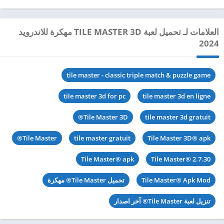
العلامات لـ تحميل لعبة TILE MASTER 3D مهكرة للاندرويد
2024
tile master - classic triple match & puzzle game
tile master 3d for pc
tile master 3d en ligne
Tile Master 3D®
tile master 3d gratuit
Tile Master®
tile master gratuit
Tile Master 3D® apk
Tile Master® apk
Tile Master® 2.7.30
Tile Master® Apk Mod
تحميل Tile Master® مهكرة
تنزيل لعبة Tile Master® آخر اصدار