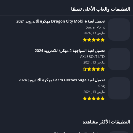
التطبيقات والعاب الأعلى تقييمًا
تحميل لعبة Dragon City Mobile مهكرة للاندرويد 2024
Social Point‏
مارس 13, 2024
تحميل لعبة المواجهة 2 مهكرة للاندرويد 2024
AXLEBOLT LTD‏
مارس 13, 2024
تحميل لعبة Farm Heroes Saga مهكرة للاندرويد 2024
King‏
مارس 13, 2024
التطبيقات الأكثر مشاهدة