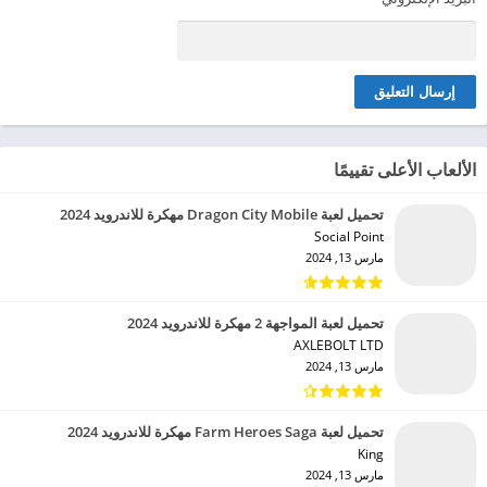
الألعاب الأعلى تقييمًا
تحميل لعبة Dragon City Mobile مهكرة للاندرويد 2024
Social Point‏
مارس 13, 2024
تحميل لعبة المواجهة 2 مهكرة للاندرويد 2024
AXLEBOLT LTD‏
مارس 13, 2024
تحميل لعبة Farm Heroes Saga مهكرة للاندرويد 2024
King‏
مارس 13, 2024