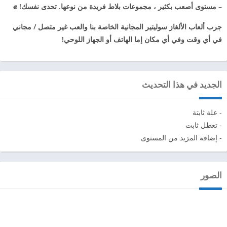
– مستوى أصعب بكثير ، مجموعات بلاط فريدة من نوعها. تحدى نفسك! ✊
جرب ألعاب الألغاز سوليتير المجانية الخاصة بنا والعب
غير متصل / مجاني
في أي وقت وفي أي مكان إما الهاتف أو الجهاز اللوحي!
الجديد في هذا التحديث
- علة ثابتة
- تعطل ثابت
- إضافة المزيد من المستوى
الصور