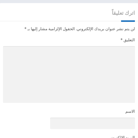
اترك تعليقاً
لن يتم نشر عنوان بريدك الإلكتروني.
الحقول الإلزامية مشار إليها بـ
*
التعليق
*
الاسم
البريد الإلكتروني