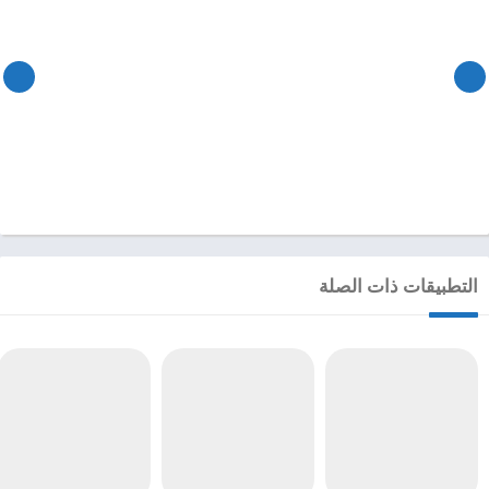
التطبيقات ذات الصلة