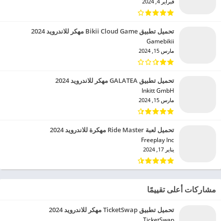
فبراير 4, 2024
تحميل تطبيق Bikii Cloud Game مهكر للاندرويد 2024
Gamebikii‏
مارس 15, 2024
تحميل تطبيق GALATEA مهكر للاندرويد 2024
Inkitt GmbH‏
مارس 15, 2024
تحميل لعبة Ride Master مهكرة للاندرويد 2024
Freeplay Inc‏
يناير 17, 2024
مشاركات أعلى تقييمًا
تحميل تطبيق TicketSwap مهكر للاندرويد 2024
TicketSwap‏