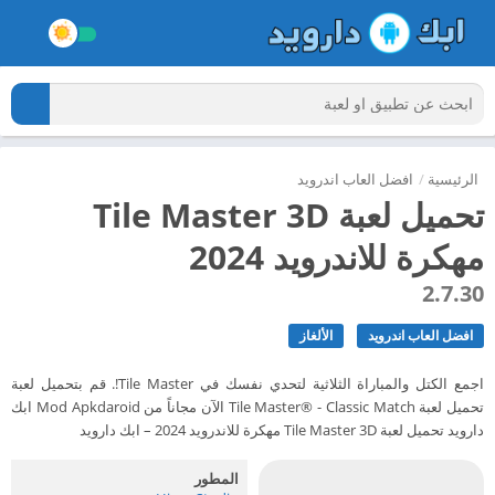
الرئيسية
/
افضل العاب اندرويد
تحميل لعبة Tile Master 3D
مهكرة للاندرويد 2024
2.7.30
افضل العاب اندرويد
الألغاز
اجمع الكتل والمباراة الثلاثية لتحدي نفسك في Tile Master!. قم بتحميل لعبة
تحميل لعبة Tile Master® - Classic Match الآن مجاناً من Mod Apkdaroid ابك
دارويد تحميل لعبة Tile Master 3D مهكرة للاندرويد 2024 – ابك دارويد
المطور