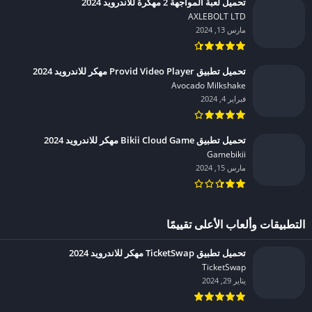
تحميل لعبة المواجهة 2 مهكرة للاندرويد 2024
AXLEBOLT LTD‏
مارس 13, 2024
تحميل تطبيق Provid Video Player مهكر للاندرويد 2024
Avocado Milkshake‏
فبراير 4, 2024
تحميل تطبيق Bikii Cloud Game مهكر للاندرويد 2024
Gamebikii‏
مارس 15, 2024
التطبيقات وألعاب الأعلى تقييمًا
تحميل تطبيق TicketSwap مهكر للاندرويد 2024
TicketSwap‏
يناير 29, 2024