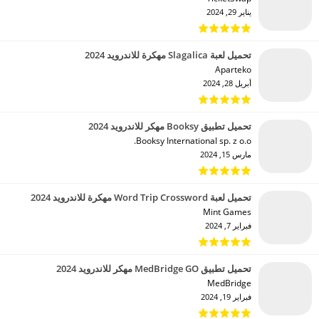
يناير 29, 2024
تحميل لعبة Slagalica مهكرة للاندرويد 2024
Aparteko‏
أبريل 28, 2024
تحميل تطبيق Booksy مهكر للاندرويد 2024
Booksy International sp. z o.o.‏
مارس 15, 2024
تحميل لعبة Word Trip Crossword مهكرة للاندرويد 2024
Mint Games‏
فبراير 7, 2024
تحميل تطبيق MedBridge GO مهكر للاندرويد 2024
MedBridge‏
فبراير 19, 2024