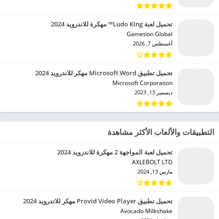
تحميل لعبة Ludo King™ مهكرة للاندرويد 2024
Gametion Global‏
أغسطس 7, 2026
تحميل تطبيق Microsoft Word مهكر للاندرويد 2024
Microsoft Corporation‏
ديسمبر 13, 2023
التطبيقات والألعاب الأكثر مشاهدة
تحميل لعبة المواجهة 2 مهكرة للاندرويد 2024
AXLEBOLT LTD‏
مارس 13, 2024
تحميل تطبيق Provid Video Player مهكر للاندرويد 2024
Avocado Milkshake‏