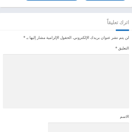
اترك تعليقاً
لن يتم نشر عنوان بريدك الإلكتروني.
الحقول الإلزامية مشار إليها بـ
*
التعليق
*
الاسم