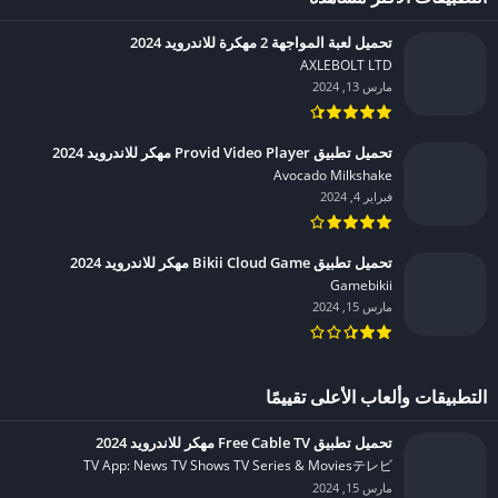
تحميل لعبة المواجهة 2 مهكرة للاندرويد 2024
AXLEBOLT LTD‏
مارس 13, 2024
تحميل تطبيق Provid Video Player مهكر للاندرويد 2024
Avocado Milkshake‏
فبراير 4, 2024
تحميل تطبيق Bikii Cloud Game مهكر للاندرويد 2024
Gamebikii‏
مارس 15, 2024
التطبيقات وألعاب الأعلى تقييمًا
تحميل تطبيق Free Cable TV مهكر للاندرويد 2024
TV App: News TV Shows TV Series & Moviesテレビ‏
مارس 15, 2024