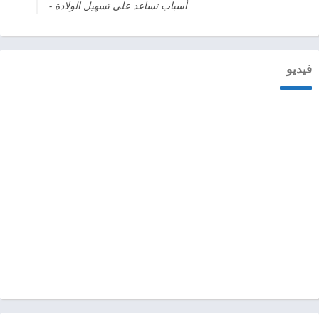
- أسباب تساعد على تسهيل الولادة
فيديو