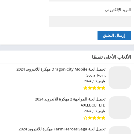
البريد الإلكتروني
الألعاب الأعلى تقييمًا
تحميل لعبة Dragon City Mobile مهكرة للاندرويد 2024
Social Point‏
مارس 13, 2024
تحميل لعبة المواجهة 2 مهكرة للاندرويد 2024
AXLEBOLT LTD‏
مارس 13, 2024
تحميل لعبة Farm Heroes Saga مهكرة للاندرويد 2024