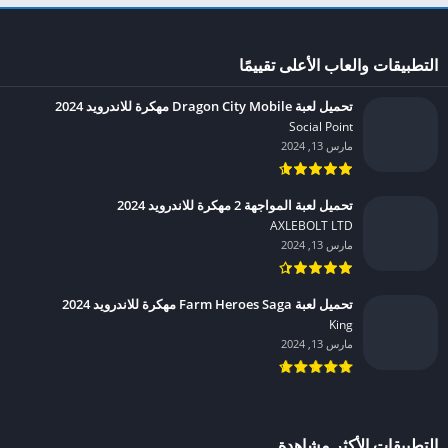
التطبيقات والعاب الأعلى تقييمًا
تحميل لعبة Dragon City Mobile مهكرة للاندرويد 2024
Social Point‏
مارس 13, 2024
تحميل لعبة المواجهة 2 مهكرة للاندرويد 2024
AXLEBOLT LTD‏
مارس 13, 2024
تحميل لعبة Farm Heroes Saga مهكرة للاندرويد 2024
King‏
مارس 13, 2024
التطبيقات الأكثر مشاهدة