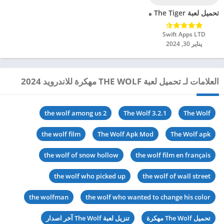
تحميل لعبة The Tiger مهكرة للاندرويد 2024
Swift Apps LTD‏
يناير 30, 2024
العلامات لـ تحميل لعبة THE WOLF مهكرة للاندرويد 2024
the wolf among us 2
The Wolf 3.2.1
The Wolf
the wolf film
The Wolf Apk Mod
The Wolf apk
the wolf of snow hollow
the wolf film en français
the wolf who picked up
the wolf of wall street
the wolfman
the wolf who wanted to change his color
تحميل The Wolf مهكرة
تنزيل لعبة The Wolf آخر اصدار