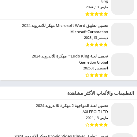
King‏
مارس 13, 2024
تحميل تطبيق Microsoft Word مهكر للاندرويد 2024
Microsoft Corporation‏
ديسمبر 13, 2023
تحميل لعبة Ludo King™ مهكرة للاندرويد 2024
Gametion Global‏
أغسطس 8, 2026
التطبيقات والألعاب الأكثر مشاهدة
تحميل لعبة المواجهة 2 مهكرة للاندرويد 2024
AXLEBOLT LTD‏
مارس 13, 2024
تحميل تطبيق Provid Video Player مهكر للاندرويد 2024