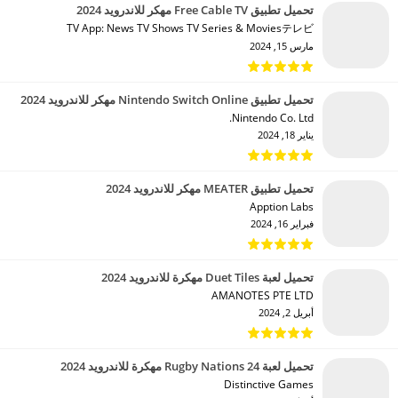
تحميل تطبيق Free Cable TV مهكر للاندرويد 2024
TV App: News TV Shows TV Series & Moviesテレビ‏
مارس 15, 2024
تحميل تطبيق Nintendo Switch Online مهكر للاندرويد 2024
Nintendo Co. Ltd.‏
يناير 18, 2024
تحميل تطبيق MEATER مهكر للاندرويد 2024
Apption Labs‏
فبراير 16, 2024
تحميل لعبة Duet Tiles مهكرة للاندرويد 2024
AMANOTES PTE LTD‏
أبريل 2, 2024
تحميل لعبة Rugby Nations 24 مهكرة للاندرويد 2024
Distinctive Games‏