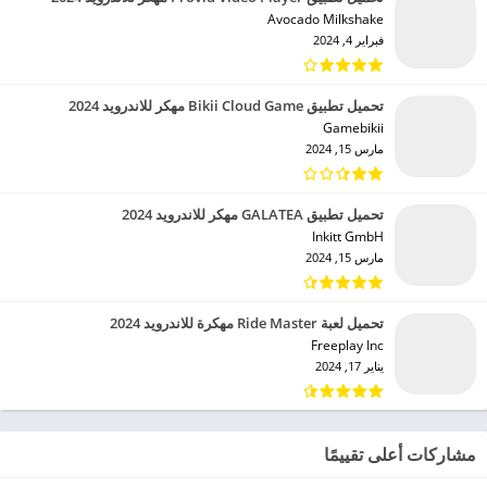
Avocado Milkshake‏
فبراير 4, 2024
تحميل تطبيق Bikii Cloud Game مهكر للاندرويد 2024
Gamebikii‏
مارس 15, 2024
تحميل تطبيق GALATEA مهكر للاندرويد 2024
Inkitt GmbH‏
مارس 15, 2024
تحميل لعبة Ride Master مهكرة للاندرويد 2024
Freeplay Inc‏
يناير 17, 2024
مشاركات أعلى تقييمًا