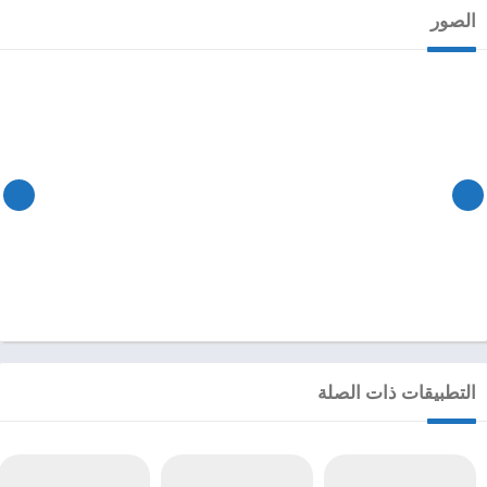
الصور
التطبيقات ذات الصلة