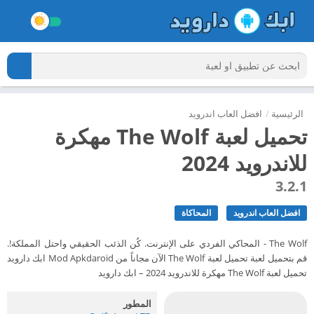
الرئيسية
/
افضل العاب اندرويد
تحميل لعبة The Wolf مهكرة
للاندرويد 2024
3.2.1
افضل العاب اندرويد
المحاكاة
The Wolf - المحاكي الفردي على الإنترنت. كُن الذئب الحقيقي واحتل المملكة!.
قم بتحميل لعبة تحميل لعبة The Wolf الآن مجاناً من Mod Apkdaroid ابك دارويد
تحميل لعبة The Wolf مهكرة للاندرويد 2024 – ابك دارويد
المطور