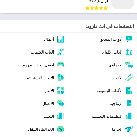
أبريل 6, 2024
التصنيفات في ابك دارويد
أدوات الفيديو
أعمال
ألعاب الألواح
ألعاب الكلمات
اجتماعي
افضل العاب اندرويد
الأدوات
الألعاب الإستراتيجية
الألعاب البسيطة
الألغاز
الإنتاجية
الاتصال
التطبيقات التعليمية
التعليم
الحركة
الخرائط والتنقل