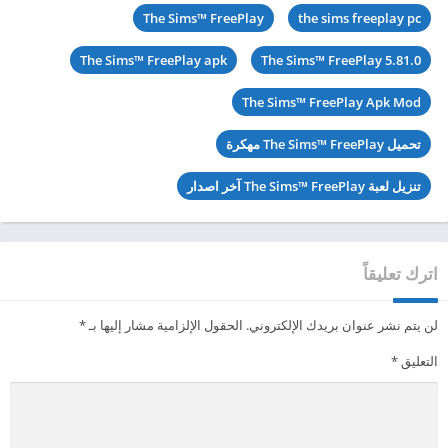
The Sims™ FreePlay
the sims freeplay pc
The Sims™ FreePlay apk
The Sims™ FreePlay 5.81.0
The Sims™ FreePlay Apk Mod
تحميل The Sims™ FreePlay مهكرة
تنزيل لعبة The Sims™ FreePlay آخر اصدار
اترك تعليقاً
لن يتم نشر عنوان بريدك الإلكتروني.
الحقول الإلزامية مشار إليها بـ
*
التعليق
*