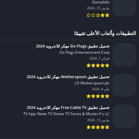
Gamebikii‏
مارس 15, 2024
التطبيقات وألعاب الأعلى تقييمًا
تحميل تطبيق Six Flags مهكر للاندرويد 2024
Six Flags Entertainment Corp.‏
فبراير 7, 2024
تحميل تطبيق Wetherspoon مهكر للاندرويد 2024
J D Wetherspoon plc‏
يناير 4, 2024
تحميل تطبيق Free Cable TV مهكر للاندرويد 2024
TV App: News TV Shows TV Series & Moviesテレビ‏
مارس 15, 2024