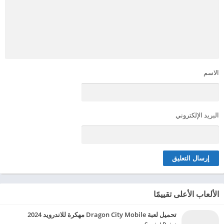
الاسم
البريد الإلكتروني
الألعاب الأعلى تقييمًا
تحميل لعبة Dragon City Mobile مهكرة للاندرويد 2024