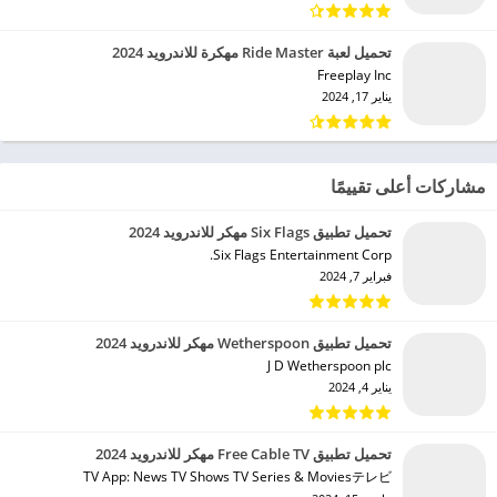
تحميل لعبة Ride Master مهكرة للاندرويد 2024
Freeplay Inc‏
يناير 17, 2024
مشاركات أعلى تقييمًا
تحميل تطبيق Six Flags مهكر للاندرويد 2024
Six Flags Entertainment Corp.‏
فبراير 7, 2024
تحميل تطبيق Wetherspoon مهكر للاندرويد 2024
J D Wetherspoon plc‏
يناير 4, 2024
تحميل تطبيق Free Cable TV مهكر للاندرويد 2024
TV App: News TV Shows TV Series & Moviesテレビ‏