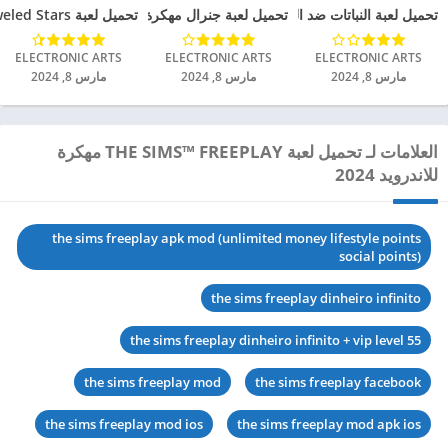
تحميل لعبة النباتات ضد الزومبي مهكرة للاندرويد 2024
تحميل لعبة جنرال مهكرة للاندرويد 2024
تحميل لعبة Bejeweled Stars مهكرة للاندرويد 2024
ELECTRONIC ARTS‏
ELECTRONIC ARTS‏
ELECTRONIC ARTS‏
مارس 8, 2024
مارس 8, 2024
مارس 8, 2024
العلامات لـ تحميل لعبة THE SIMS™ FREEPLAY مهكرة
للاندرويد 2024
the sims freeplay apk mod (unlimited money lifestyle points
social points)
the sims freeplay dinheiro infinito
the sims freeplay dinheiro infinito + vip level 55
the sims freeplay mod
the sims freeplay facebook
the sims freeplay mod ios
the sims freeplay mod apk ios