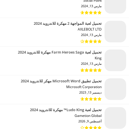
Social Point‏
مارس 13, 2024
تحميل لعبة المواجهة 2 مهكرة للاندرويد 2024
AXLEBOLT LTD‏
مارس 13, 2024
تحميل لعبة Farm Heroes Saga مهكرة للاندرويد 2024
King‏
مارس 13, 2024
تحميل تطبيق Microsoft Word مهكر للاندرويد 2024
Microsoft Corporation‏
ديسمبر 13, 2023
تحميل لعبة Ludo King™ مهكرة للاندرويد 2024
Gametion Global‏
أغسطس 9, 2026