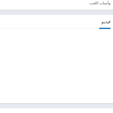
وأسباب اللعب.
فيديو