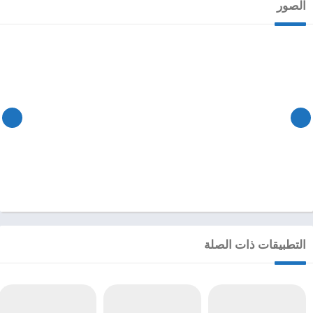
الصور
التطبيقات ذات الصلة