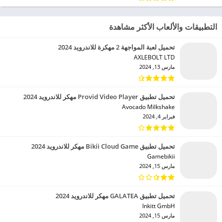
التطبيقات والألعاب الأكثر مشاهدة
تحميل لعبة المواجهة 2 مهكرة للاندرويد 2024
AXLEBOLT LTD‏
مارس 13, 2024
تحميل تطبيق Provid Video Player مهكر للاندرويد 2024
Avocado Milkshake‏
فبراير 4, 2024
تحميل تطبيق Bikii Cloud Game مهكر للاندرويد 2024
Gamebikii‏
مارس 15, 2024
تحميل تطبيق GALATEA مهكر للاندرويد 2024
Inkitt GmbH‏
مارس 15, 2024