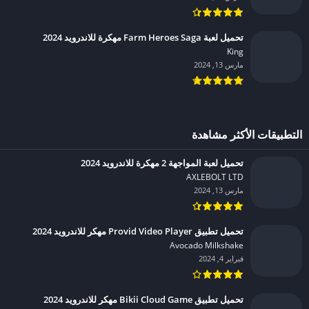
تحميل لعبة Farm Heroes Saga مهكرة للاندرويد 2024
King‏
مارس 13, 2024
التطبيقات الأكثر مشاهدة
تحميل لعبة المواجهة 2 مهكرة للاندرويد 2024
AXLEBOLT LTD‏
مارس 13, 2024
تحميل تطبيق Provid Video Player مهكر للاندرويد 2024
Avocado Milkshake‏
فبراير 4, 2024
تحميل تطبيق Bikii Cloud Game مهكر للاندرويد 2024