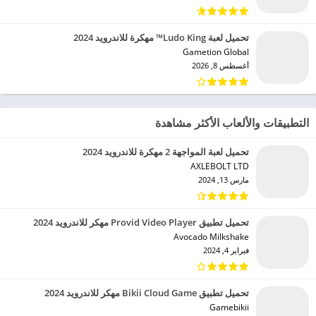
تحميل لعبة Ludo King™ مهكرة للاندرويد 2024
Gametion Global‏
أغسطس 8, 2026
التطبيقات والألعاب الأكثر مشاهدة
تحميل لعبة المواجهة 2 مهكرة للاندرويد 2024
AXLEBOLT LTD‏
مارس 13, 2024
تحميل تطبيق Provid Video Player مهكر للاندرويد 2024
Avocado Milkshake‏
فبراير 4, 2024
تحميل تطبيق Bikii Cloud Game مهكر للاندرويد 2024
Gamebikii‏