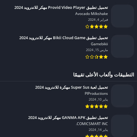
تحميل تطبيق Provid Video Player مهكر للاندرويد 2024
Avocado Milkshake‏
فبراير 4, 2024
تحميل تطبيق Bikii Cloud Game مهكر للاندرويد 2024
Gamebikii‏
مارس 15, 2024
التطبيقات وألعاب الأعلى تقييمًا
تحميل لعبة Super Sus مهكرة للاندرويد 2024
PIProductions‏
يناير 10, 2024
تحميل تطبيق GANMA APK مهكر للاندرويد 2024
COMICSMART INC.‏
يناير 14, 2024