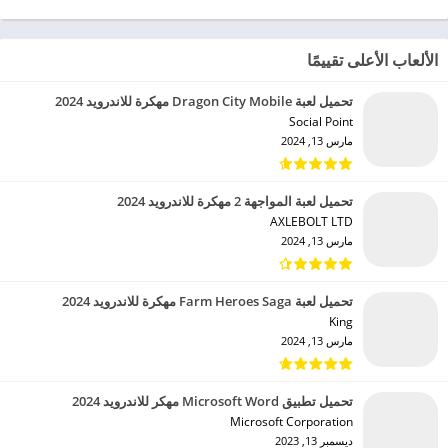
الألعاب الأعلى تقييمًا
تحميل لعبة Dragon City Mobile مهكرة للاندرويد 2024
Social Point‏
مارس 13, 2024
تحميل لعبة المواجهة 2 مهكرة للاندرويد 2024
AXLEBOLT LTD‏
مارس 13, 2024
تحميل لعبة Farm Heroes Saga مهكرة للاندرويد 2024
King‏
مارس 13, 2024
تحميل تطبيق Microsoft Word مهكر للاندرويد 2024
Microsoft Corporation‏
ديسمبر 13, 2023