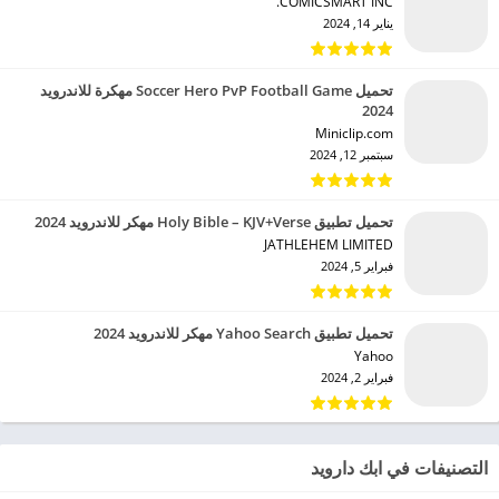
COMICSMART INC.‏
يناير 14, 2024
تحميل Soccer Hero PvP Football Game مهكرة للاندرويد
2024
Miniclip.com‏
سبتمبر 12, 2024
تحميل تطبيق Holy Bible – KJV+Verse مهكر للاندرويد 2024
JATHLEHEM LIMITED‏
فبراير 5, 2024
تحميل تطبيق Yahoo Search مهكر للاندرويد 2024
Yahoo‏
فبراير 2, 2024
التصنيفات في ابك دارويد