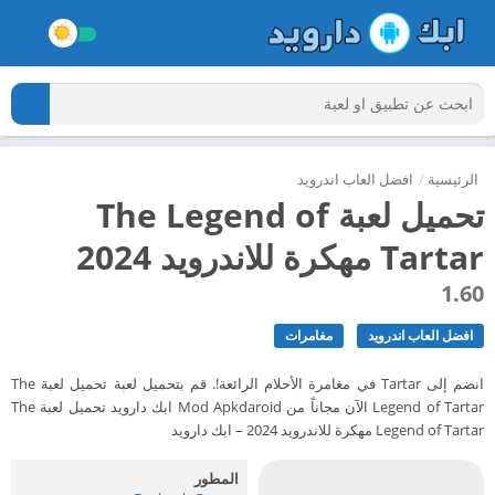
الرئيسية
/
افضل العاب اندرويد
تحميل لعبة The Legend of
Tartar مهكرة للاندرويد 2024
1.60
افضل العاب اندرويد
مغامرات
انضم إلى Tartar في مغامرة الأحلام الرائعة!. قم بتحميل لعبة تحميل لعبة The
Legend of Tartar الآن مجاناً من Mod Apkdaroid ابك دارويد تحميل لعبة The
Legend of Tartar مهكرة للاندرويد 2024 – ابك دارويد
المطور