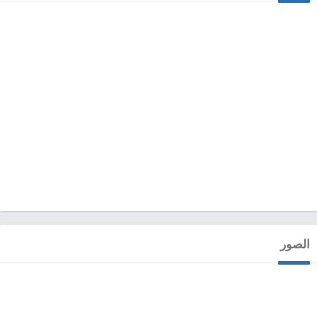
الصور