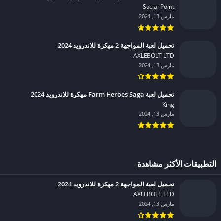
Social Point‏
مارس 13, 2024
تحميل لعبة المواجهة 2 مهكرة للاندرويد 2024
AXLEBOLT LTD‏
مارس 13, 2024
تحميل لعبة Farm Heroes Saga مهكرة للاندرويد 2024
King‏
مارس 13, 2024
التطبيقات الأكثر مشاهدة
تحميل لعبة المواجهة 2 مهكرة للاندرويد 2024
AXLEBOLT LTD‏
مارس 13, 2024