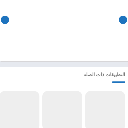
التطبيقات ذات الصلة