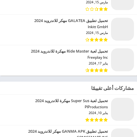
مارس 15, 2024
تحميل تطبيق GALATEA مهكر للاندرويد 2024
Inkitt GmbH‏
مارس 15, 2024
تحميل لعبة Ride Master مهكرة للاندرويد 2024
Freeplay Inc‏
يناير 17, 2024
مشاركات أعلى تقييمًا
تحميل لعبة Super Sus مهكرة للاندرويد 2024
PIProductions‏
يناير 10, 2024
تحميل تطبيق GANMA APK مهكر للاندرويد 2024