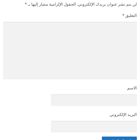
لن يتم نشر عنوان بريدك الإلكتروني.
الحقول الإلزامية مشار إليها بـ
*
التعليق
*
الاسم
البريد الإلكتروني