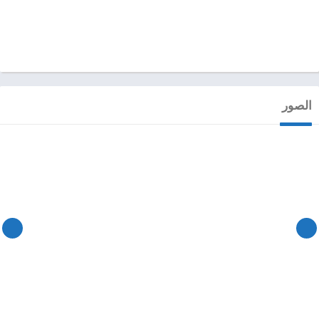
الصور