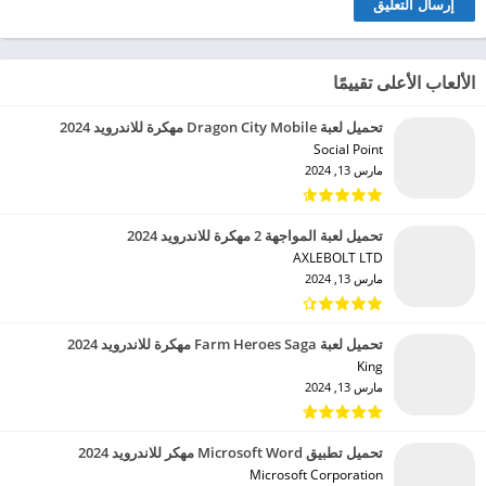
الألعاب الأعلى تقييمًا
تحميل لعبة Dragon City Mobile مهكرة للاندرويد 2024
Social Point‏
مارس 13, 2024
تحميل لعبة المواجهة 2 مهكرة للاندرويد 2024
AXLEBOLT LTD‏
مارس 13, 2024
تحميل لعبة Farm Heroes Saga مهكرة للاندرويد 2024
King‏
مارس 13, 2024
تحميل تطبيق Microsoft Word مهكر للاندرويد 2024
Microsoft Corporation‏