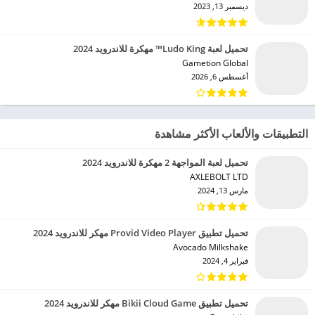
ديسمبر 13, 2023
تحميل لعبة Ludo King™ مهكرة للاندرويد 2024
Gametion Global‏
أغسطس 6, 2026
التطبيقات والألعاب الأكثر مشاهدة
تحميل لعبة المواجهة 2 مهكرة للاندرويد 2024
AXLEBOLT LTD‏
مارس 13, 2024
تحميل تطبيق Provid Video Player مهكر للاندرويد 2024
Avocado Milkshake‏
فبراير 4, 2024
تحميل تطبيق Bikii Cloud Game مهكر للاندرويد 2024