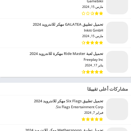
Gamebikii‏
مارس 15, 2024
تحميل تطبيق GALATEA مهكر للاندرويد 2024
Inkitt GmbH‏
مارس 15, 2024
تحميل لعبة Ride Master مهكرة للاندرويد 2024
Freeplay Inc‏
يناير 17, 2024
مشاركات أعلى تقييمًا
تحميل تطبيق Six Flags مهكر للاندرويد 2024
Six Flags Entertainment Corp.‏
فبراير 7, 2024
تحميل تطبيق Wetherspoon مهكر للاندرويد 2024