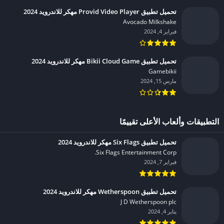
تحميل تطبيق Provid Video Player مهكر للاندرويد 2024
Avocado Milkshake‏
فبراير 4, 2024
تحميل تطبيق Bikii Cloud Game مهكر للاندرويد 2024
Gamebikii‏
مارس 15, 2024
التطبيقات وألعاب الأعلى تقييمًا
تحميل تطبيق Six Flags مهكر للاندرويد 2024
Six Flags Entertainment Corp.‏
فبراير 7, 2024
تحميل تطبيق Wetherspoon مهكر للاندرويد 2024
J D Wetherspoon plc‏
يناير 4, 2024