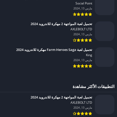
Social Point‏
مارس 13, 2024
تحميل لعبة المواجهة 2 مهكرة للاندرويد 2024
AXLEBOLT LTD‏
مارس 13, 2024
تحميل لعبة Farm Heroes Saga مهكرة للاندرويد 2024
King‏
مارس 13, 2024
التطبيقات الأكثر مشاهدة
تحميل لعبة المواجهة 2 مهكرة للاندرويد 2024
AXLEBOLT LTD‏
مارس 13, 2024