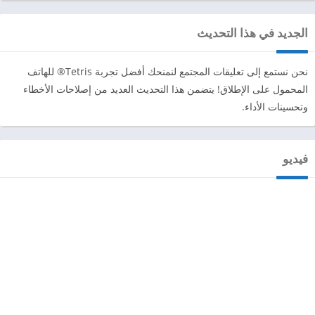
الجديد في هذا التحديث
نحن نستمع إلى تعليقات المجتمع لنمنحك أفضل تجربة Tetris® للهاتف
المحمول على الإطلاق! يتضمن هذا التحديث العديد من إصلاحات الأخطاء
وتحسينات الأداء.
فيديو