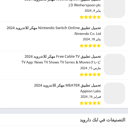
J D Wetherspoon plc‏
يناير 4, 2024
تحميل تطبيق Nintendo Switch Online مهكر للاندرويد 2024
Nintendo Co. Ltd.‏
يناير 18, 2024
تحميل تطبيق Free Cable TV مهكر للاندرويد 2024
TV App: News TV Shows TV Series & Moviesテレビ‏
مارس 15, 2024
تحميل تطبيق MEATER مهكر للاندرويد 2024
Apption Labs‏
فبراير 16, 2024
التصنيفات في ابك دارويد