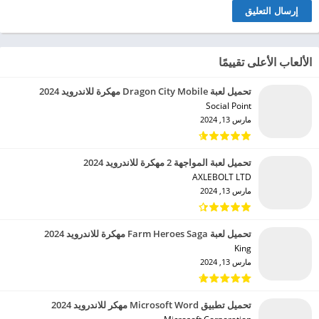
الألعاب الأعلى تقييمًا
تحميل لعبة Dragon City Mobile مهكرة للاندرويد 2024
Social Point‏
مارس 13, 2024
تحميل لعبة المواجهة 2 مهكرة للاندرويد 2024
AXLEBOLT LTD‏
مارس 13, 2024
تحميل لعبة Farm Heroes Saga مهكرة للاندرويد 2024
King‏
مارس 13, 2024
تحميل تطبيق Microsoft Word مهكر للاندرويد 2024