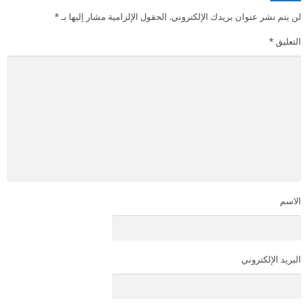
لن يتم نشر عنوان بريدك الإلكتروني.
الحقول الإلزامية مشار إليها بـ
*
التعليق
*
الاسم
البريد الإلكتروني