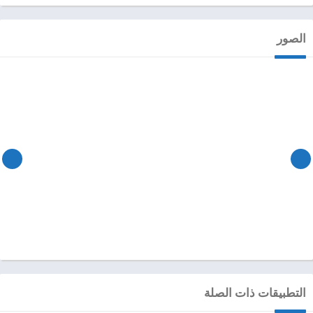
الصور
التطبيقات ذات الصلة