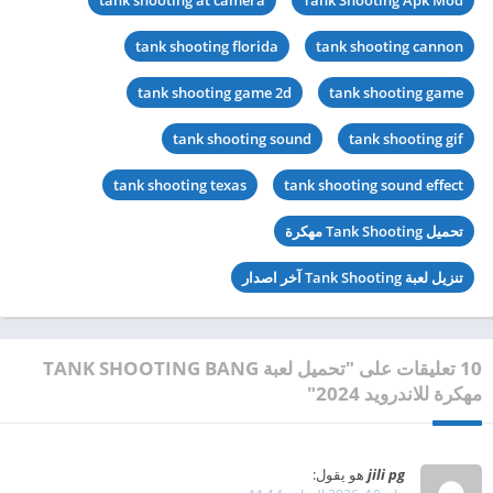
tank shooting florida
tank shooting cannon
tank shooting game 2d
tank shooting game
tank shooting sound
tank shooting gif
tank shooting texas
tank shooting sound effect
تحميل Tank Shooting مهكرة
تنزيل لعبة Tank Shooting آخر اصدار
10 تعليقات على "تحميل لعبة TANK SHOOTING BANG
مهكرة للاندرويد 2024"
jili pg
هو يقول: