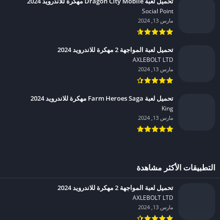
تحميل لعبة Dragon City Mobile مهكرة للاندرويد 2024
Social Point‏
مارس 13, 2024
تحميل لعبة المواجهة 2 مهكرة للاندرويد 2024
AXLEBOLT LTD‏
مارس 13, 2024
تحميل لعبة Farm Heroes Saga مهكرة للاندرويد 2024
King‏
مارس 13, 2024
التطبيقات الأكثر مشاهدة
تحميل لعبة المواجهة 2 مهكرة للاندرويد 2024
AXLEBOLT LTD‏
مارس 13, 2024