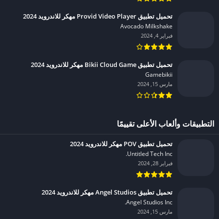
تحميل تطبيق Provid Video Player مهكر للاندرويد 2024
Avocado Milkshake‏
فبراير 4, 2024
تحميل تطبيق Bikii Cloud Game مهكر للاندرويد 2024
Gamebikii‏
مارس 15, 2024
التطبيقات وألعاب الأعلى تقييمًا
تحميل تطبيق POV مهكر للاندرويد 2024
Untitled Tech Inc.‏
فبراير 28, 2024
تحميل تطبيق Angel Studios مهكر للاندرويد 2024
Angel Studios Inc.‏
مارس 15, 2024