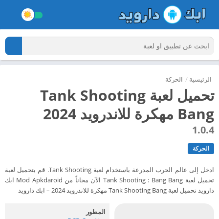
الرئيسية
/
الحركة
تحميل لعبة Tank Shooting
Bang مهكرة للاندرويد 2024
1.0.4
الحركة
ادخل إلى عالم الحرب المدرعة باستخدام لعبة Tank Shooting. قم بتحميل لعبة
تحميل لعبة Tank Shooting : Bang Bang الآن مجاناً من Mod Apkdaroid ابك
دارويد تحميل لعبة Tank Shooting Bang مهكرة للاندرويد 2024 – ابك دارويد
المطور