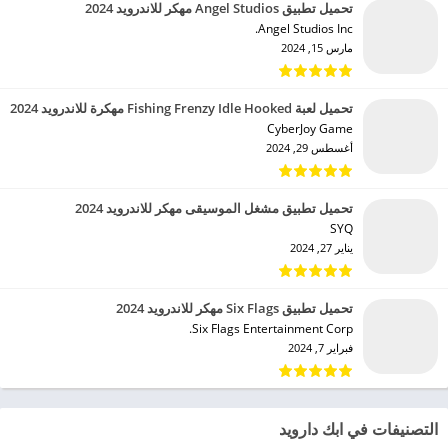
تحميل تطبيق Angel Studios مهكر للاندرويد 2024
Angel Studios Inc.‏
مارس 15, 2024
تحميل لعبة Fishing Frenzy Idle Hooked مهكرة للاندرويد 2024
CyberJoy Game‏
أغسطس 29, 2024
تحميل تطبيق مشغل الموسيقى مهكر للاندرويد 2024
SYQ‏
يناير 27, 2024
تحميل تطبيق Six Flags مهكر للاندرويد 2024
Six Flags Entertainment Corp.‏
فبراير 7, 2024
التصنيفات في ابك دارويد