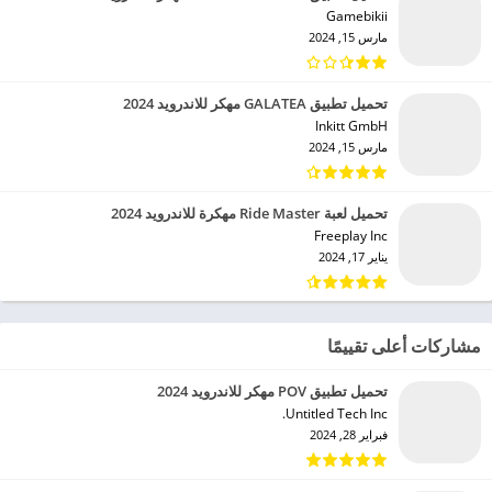
Gamebikii‏
مارس 15, 2024
تحميل تطبيق GALATEA مهكر للاندرويد 2024
Inkitt GmbH‏
مارس 15, 2024
تحميل لعبة Ride Master مهكرة للاندرويد 2024
Freeplay Inc‏
يناير 17, 2024
مشاركات أعلى تقييمًا
تحميل تطبيق POV مهكر للاندرويد 2024
Untitled Tech Inc.‏
فبراير 28, 2024