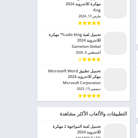
مهكرة للاندرويد 2024
King‏
مارس 13, 2024
تحميل لعبة Ludo King™ مهكرة
للاندرويد 2024
Gametion Global‏
أغسطس 6, 2026
تحميل تطبيق Microsoft Word
مهكر للاندرويد 2024
Microsoft Corporation‏
ديسمبر 13, 2023
التطبيقات والألعاب الأكثر مشاهدة
تحميل لعبة المواجهة 2 مهكرة
للاندرويد 2024