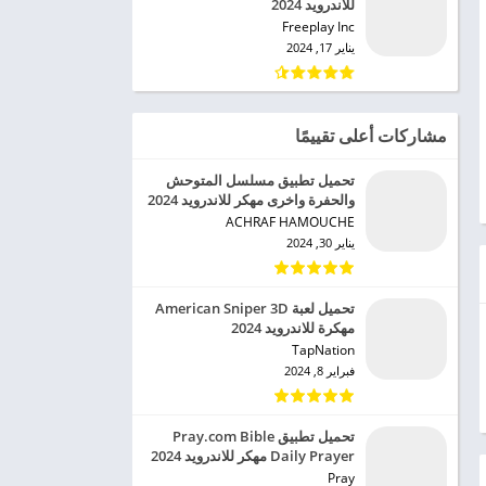
للاندرويد 2024
Freeplay Inc‏
يناير 17, 2024
مشاركات أعلى تقييمًا
تحميل تطبيق مسلسل المتوحش
والحفرة واخرى مهكر للاندرويد 2024
ACHRAF HAMOUCHE‏
يناير 30, 2024
تحميل لعبة American Sniper 3D
مهكرة للاندرويد 2024
TapNation‏
فبراير 8, 2024
تحميل تطبيق Pray.com Bible
Daily Prayer مهكر للاندرويد 2024
Pray‏