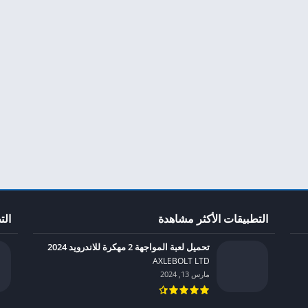
التطبيقات الأكثر مشاهدة
الت
تحميل لعبة المواجهة 2 مهكرة للاندرويد 2024
AXLEBOLT LTD‏
مارس 13, 2024