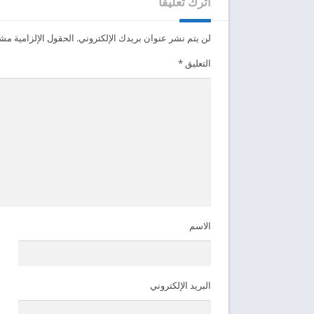
اترك تعليقاً
لن يتم نشر عنوان بريدك الإلكتروني.
الحقول الإلزامية مشار
التعليق
*
الاسم
البريد الإلكتروني