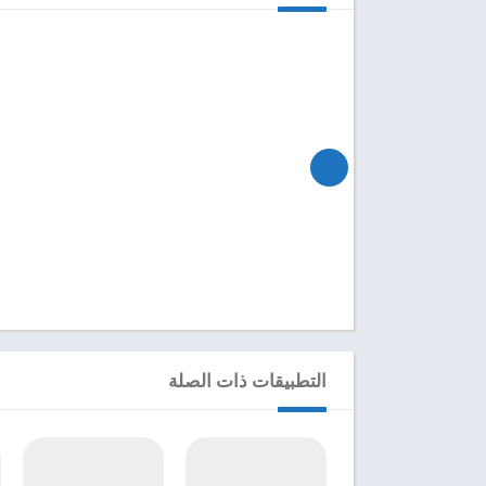
التطبيقات ذات الصلة