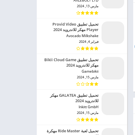
AXLEBOLT LTD‏
مارس 13, 2024
تحميل تطبيق Provid Video
Player مهكر للاندرويد 2024
Avocado Milkshake‏
فبراير 4, 2024
تحميل تطبيق Bikii Cloud Game
مهكر للاندرويد 2024
Gamebikii‏
مارس 15, 2024
تحميل تطبيق GALATEA مهكر
للاندرويد 2024
Inkitt GmbH‏
مارس 15, 2024
تحميل لعبة Ride Master مهكرة