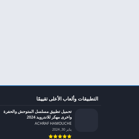
التطبيقات وألعاب الأعلى تقييمًا
تحميل تطبيق مسلسل المتوحش والحفرة
واخرى مهكر للاندرويد 2024
ACHRAF HAMOUCHE‏
يناير 30, 2024