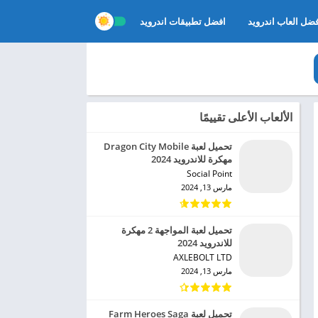
ضل العاب اندرويد
افضل تطبيقات اندرويد
الألعاب الأعلى تقييمًا
تحميل لعبة Dragon City Mobile
مهكرة للاندرويد 2024
Social Point‏
مارس 13, 2024
تحميل لعبة المواجهة 2 مهكرة
للاندرويد 2024
AXLEBOLT LTD‏
مارس 13, 2024
تحميل لعبة Farm Heroes Saga