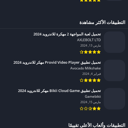
التطبيقات الأكثر مشاهدة
تحميل لعبة المواجهة 2 مهكرة للاندرويد 2024
AXLEBOLT LTD‏
مارس 13, 2024
تحميل تطبيق Provid Video Player مهكر للاندرويد 2024
Avocado Milkshake‏
فبراير 4, 2024
تحميل تطبيق Bikii Cloud Game مهكر للاندرويد 2024
Gamebikii‏
مارس 15, 2024
التطبيقات وألعاب الأعلى تقييمًا