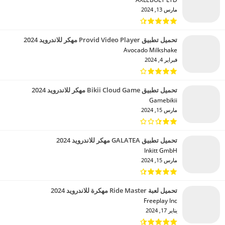
مارس 13, 2024
تحميل تطبيق Provid Video Player مهكر للاندرويد 2024
Avocado Milkshake‏
فبراير 4, 2024
تحميل تطبيق Bikii Cloud Game مهكر للاندرويد 2024
Gamebikii‏
مارس 15, 2024
تحميل تطبيق GALATEA مهكر للاندرويد 2024
Inkitt GmbH‏
مارس 15, 2024
تحميل لعبة Ride Master مهكرة للاندرويد 2024
Freeplay Inc‏
يناير 17, 2024