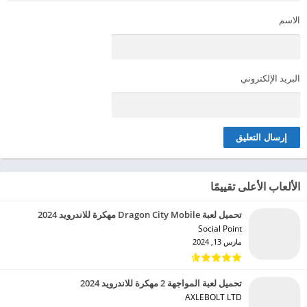
الاسم
البريد الإلكتروني
الألعاب الأعلى تقييمًا
تحميل لعبة Dragon City Mobile مهكرة للاندرويد 2024
Social Point‏
مارس 13, 2024
تحميل لعبة المواجهة 2 مهكرة للاندرويد 2024
AXLEBOLT LTD‏