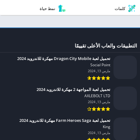
كلمات
نمط حياة
التطبيقات والعاب الأعلى تقييمًا
تحميل لعبة Dragon City Mobile مهكرة للاندرويد 2024
Social Point‏
مارس 13, 2024
تحميل لعبة المواجهة 2 مهكرة للاندرويد 2024
AXLEBOLT LTD‏
مارس 13, 2024
تحميل لعبة Farm Heroes Saga مهكرة للاندرويد 2024
King‏
مارس 13, 2024