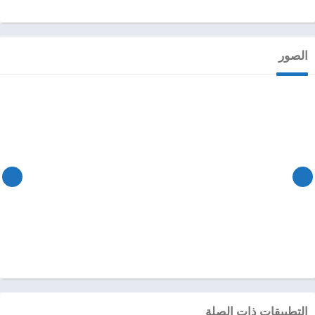
الصور
التطبيقات ذات الصلة