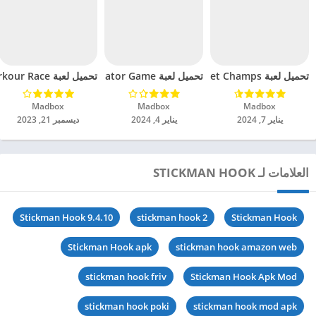
تحميل لعبة Pocket Champs مهكرة للاندرويد 2024
تحميل لعبة Idle Ants – Simulator Game مهكرة للاندرويد 2024
تحميل لعبة Parkour Race مهكرة للاندرويد 2024
Madbox‏
Madbox‏
Madbox‏
يناير 7, 2024
يناير 4, 2024
ديسمبر 21, 2023
العلامات لـ STICKMAN HOO‪K‬
Stickman Hook 9.4.10
stickman hook 2
Stickman Hook
Stickman Hook apk
stickman hook amazon web
stickman hook friv
Stickman Hook Apk Mod
stickman hook poki
stickman hook mod apk