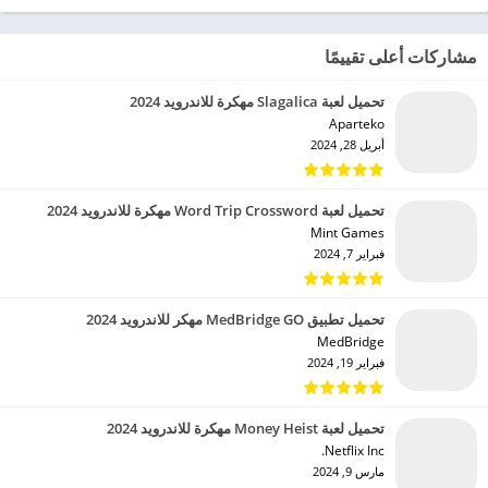
مشاركات أعلى تقييمًا
تحميل لعبة Slagalica مهكرة للاندرويد 2024
Aparteko‏
أبريل 28, 2024
تحميل لعبة Word Trip Crossword مهكرة للاندرويد 2024
Mint Games‏
فبراير 7, 2024
تحميل تطبيق MedBridge GO مهكر للاندرويد 2024
MedBridge‏
فبراير 19, 2024
تحميل لعبة Money Heist مهكرة للاندرويد 2024
Netflix Inc.‏
مارس 9, 2024