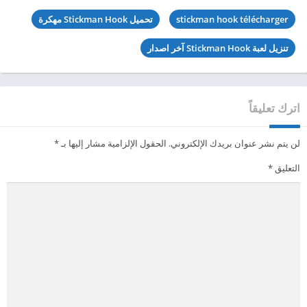
stickman hook télécharger
تحميل Stickman Hook مهكرة
تنزيل لعبة Stickman Hook آخر اصدار
اترك تعليقاً
لن يتم نشر عنوان بريدك الإلكتروني.
الحقول الإلزامية مشار إليها بـ
*
التعليق
*