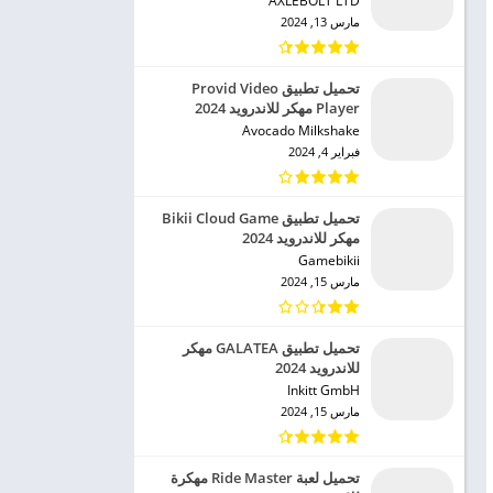
AXLEBOLT LTD‏
مارس 13, 2024
تحميل تطبيق Provid Video
Player مهكر للاندرويد 2024
Avocado Milkshake‏
فبراير 4, 2024
تحميل تطبيق Bikii Cloud Game
مهكر للاندرويد 2024
Gamebikii‏
مارس 15, 2024
تحميل تطبيق GALATEA مهكر
للاندرويد 2024
Inkitt GmbH‏
مارس 15, 2024
تحميل لعبة Ride Master مهكرة