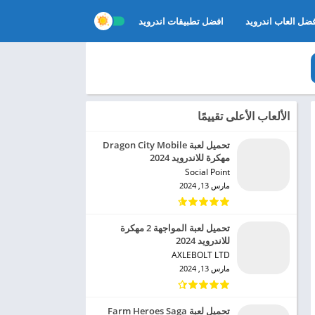
ضل العاب اندرويد
افضل تطبيقات اندرويد
الألعاب الأعلى تقييمًا
تحميل لعبة Dragon City Mobile
مهكرة للاندرويد 2024
Social Point‏
مارس 13, 2024
تحميل لعبة المواجهة 2 مهكرة
للاندرويد 2024
AXLEBOLT LTD‏
مارس 13, 2024
تحميل لعبة Farm Heroes Saga