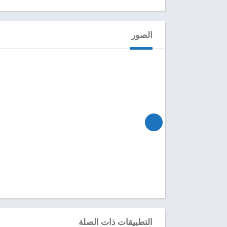
الصور
التطبيقات ذات الصلة