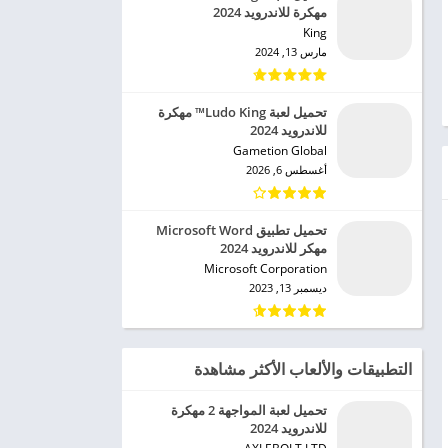
مهكرة للاندرويد 2024
King‏
مارس 13, 2024
تحميل لعبة Ludo King™ مهكرة
للاندرويد 2024
Gametion Global‏
أغسطس 6, 2026
تحميل تطبيق Microsoft Word
مهكر للاندرويد 2024
Microsoft Corporation‏
ديسمبر 13, 2023
التطبيقات والألعاب الأكثر مشاهدة
تحميل لعبة المواجهة 2 مهكرة
للاندرويد 2024