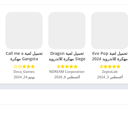
تحميل لعبة Evo Pop
تحميل لعبة Dragon
تحميل لعبة Call me a
مهكرة للاندرويد 2024
Siege مهكرة للاندرويد
Gangsta مهكرة
2024
للاندرويد 2024
ZeptoLab‏
NDREAM Corporation‏
Deca_Games‏
أغسطس 3, 2024
أغسطس 6, 2026
يونيو 24, 2024