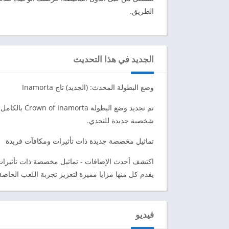
الطريق.
الجديد في هذا التحديث
وضع البطولة المحدث: (الجديد) تاج Inamorta
تم تجديد وضع
شخصية جديدة للتحدي.
تماثيل مخصصة جديدة ذات تأثيرات ومكافآت فريدة
اكتشف أحدث الإضافات - تماثيل مخصصة ذات تأثيرات وم
يقدم كل منها مزايا مميزة لتعزيز تجربة اللعب الخاصة
فيديو