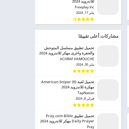
للاندرويد 2024
Freeplay Inc‏
يناير 17, 2024
مشاركات أعلى تقييمًا
تحميل تطبيق مسلسل المتوحش
والحفرة واخرى مهكر للاندرويد 2024
ACHRAF HAMOUCHE‏
يناير 30, 2024
تحميل لعبة American Sniper 3D
مهكرة للاندرويد 2024
TapNation‏
فبراير 8, 2024
تحميل تطبيق Pray.com Bible
Daily Prayer مهكر للاندرويد 2024
Pray‏