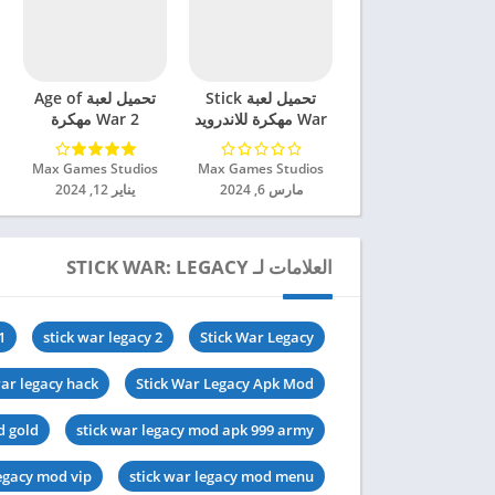
تحميل لعبة Stick
تحميل لعبة Age of
War مهكرة للاندرويد
War 2 مهكرة
2024
للاندرويد 2024
Max Games Studios‏
Max Games Studios‏
مارس 6, 2024
يناير 12, 2024
العلامات لـ STICK WAR: LEGACY
1
stick war legacy 2
Stick War Legacy
war legacy hack
Stick War Legacy Apk Mod
d gold
stick war legacy mod apk 999 army
legacy mod vip
stick war legacy mod menu