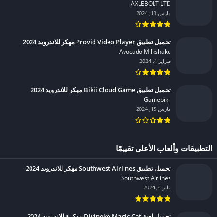
AXLEBOLT LTD‏
مارس 13, 2024
تحميل تطبيق Provid Video Player مهكر للاندرويد 2024
Avocado Milkshake‏
فبراير 4, 2024
تحميل تطبيق Bikii Cloud Game مهكر للاندرويد 2024
Gamebikii‏
مارس 15, 2024
التطبيقات وألعاب الأعلى تقييمًا
تحميل تطبيق Southwest Airlines مهكر للاندرويد 2024
Southwest Airlines‏
يناير 4, 2024
تحميل لعبة Divineko Magic Cat مهكرة للاندرويد 2024