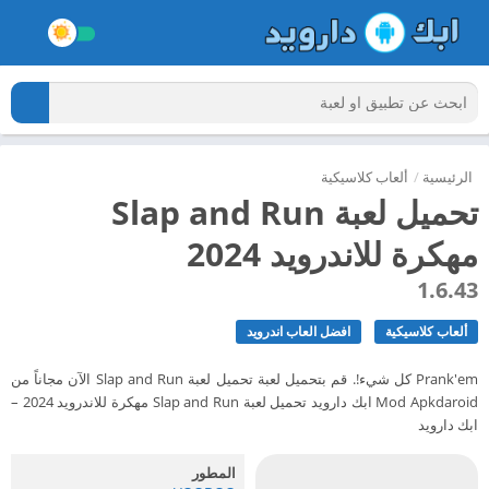
الرئيسية
/
ألعاب كلاسيكية
تحميل لعبة Slap and Run
مهكرة للاندرويد 2024
1.6.43
ألعاب كلاسيكية
افضل العاب اندرويد
Prank'em كل شيء!. قم بتحميل لعبة تحميل لعبة Slap and Run الآن مجاناً من
Mod Apkdaroid ابك دارويد تحميل لعبة Slap and Run مهكرة للاندرويد 2024 –
ابك دارويد
المطور