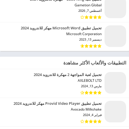
Gametion Global‏
أغسطس 7, 2026
تحميل تطبيق Microsoft Word مهكر للاندرويد 2024
Microsoft Corporation‏
ديسمبر 13, 2023
التطبيقات والألعاب الأكثر مشاهدة
تحميل لعبة المواجهة 2 مهكرة للاندرويد 2024
AXLEBOLT LTD‏
مارس 13, 2024
تحميل تطبيق Provid Video Player مهكر للاندرويد 2024
Avocado Milkshake‏
فبراير 4, 2024