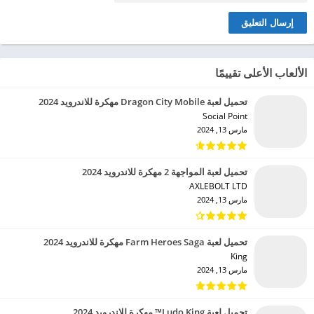
الألعاب الأعلى تقييمًا
تحميل لعبة Dragon City Mobile مهكرة للاندرويد 2024
Social Point‏
مارس 13, 2024
تحميل لعبة المواجهة 2 مهكرة للاندرويد 2024
AXLEBOLT LTD‏
مارس 13, 2024
تحميل لعبة Farm Heroes Saga مهكرة للاندرويد 2024
King‏
مارس 13, 2024
تحميل لعبة Ludo King™ مهكرة للاندرويد 2024