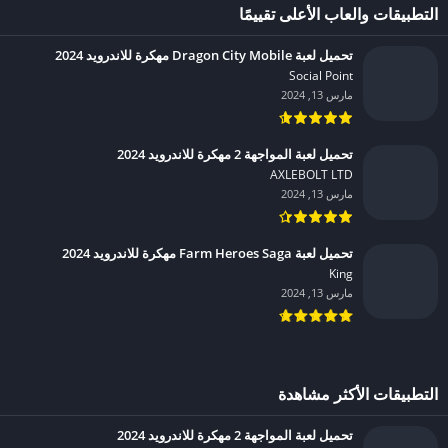
التطبيقات والعاب الأعلى تقييمًا
تحميل لعبة Dragon City Mobile مهكرة للاندرويد 2024
Social Point‏
مارس 13, 2024
تحميل لعبة المواجهة 2 مهكرة للاندرويد 2024
AXLEBOLT LTD‏
مارس 13, 2024
تحميل لعبة Farm Heroes Saga مهكرة للاندرويد 2024
King‏
مارس 13, 2024
التطبيقات الأكثر مشاهدة
تحميل لعبة المواجهة 2 مهكرة للاندرويد 2024