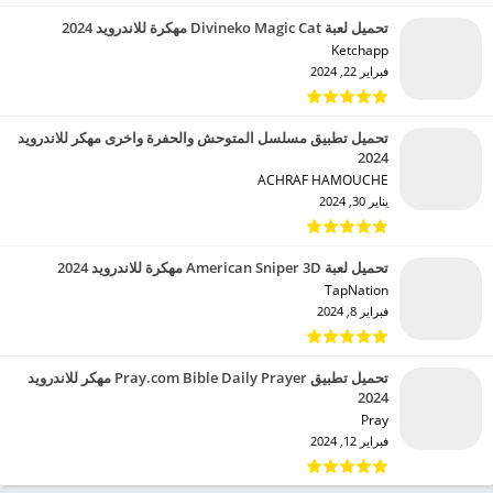
تحميل لعبة Divineko Magic Cat مهكرة للاندرويد 2024
Ketchapp‏
فبراير 22, 2024
تحميل تطبيق مسلسل المتوحش والحفرة واخرى مهكر للاندرويد
2024
ACHRAF HAMOUCHE‏
يناير 30, 2024
تحميل لعبة American Sniper 3D مهكرة للاندرويد 2024
TapNation‏
فبراير 8, 2024
تحميل تطبيق Pray.com Bible Daily Prayer مهكر للاندرويد
2024
Pray‏
فبراير 12, 2024