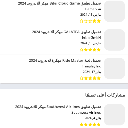
تحميل تطبيق Bikii Cloud Game مهكر للاندرويد 2024
Gamebikii‏
مارس 15, 2024
تحميل تطبيق GALATEA مهكر للاندرويد 2024
Inkitt GmbH‏
مارس 15, 2024
تحميل لعبة Ride Master مهكرة للاندرويد 2024
Freeplay Inc‏
يناير 17, 2024
مشاركات أعلى تقييمًا
تحميل تطبيق Southwest Airlines مهكر للاندرويد 2024
Southwest Airlines‏
يناير 4, 2024