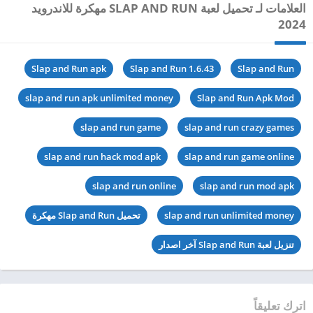
العلامات لـ تحميل لعبة SLAP AND RUN مهكرة للاندرويد
2024
Slap and Run apk
Slap and Run 1.6.43
Slap and Run
slap and run apk unlimited money
Slap and Run Apk Mod
slap and run game
slap and run crazy games
slap and run hack mod apk
slap and run game online
slap and run online
slap and run mod apk
slap and run unlimited money
تحميل Slap and Run مهكرة
تنزيل لعبة Slap and Run آخر اصدار
اترك تعليقاً