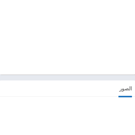
الصور