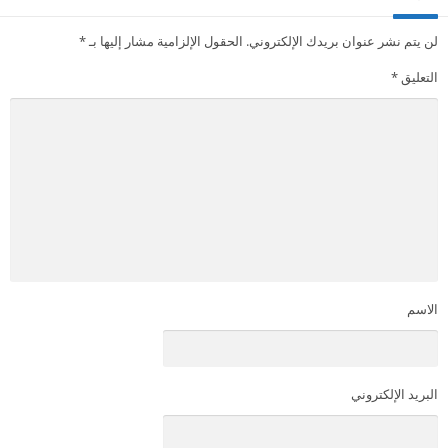
لن يتم نشر عنوان بريدك الإلكتروني.
الحقول الإلزامية مشار إليها بـ
*
التعليق
*
الاسم
البريد الإلكتروني