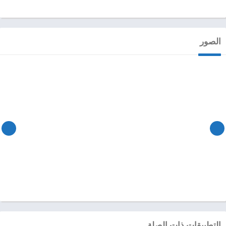
الصور
التطبيقات ذات الصلة