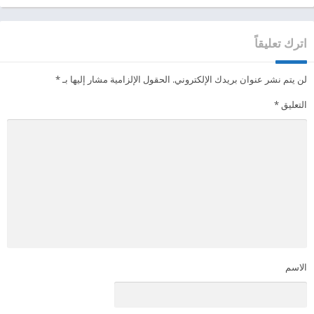
اترك تعليقاً
لن يتم نشر عنوان بريدك الإلكتروني.
الحقول الإلزامية مشار إليها بـ
*
التعليق
*
الاسم