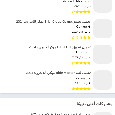
Avocado Milkshake‏
فبراير 4, 2024
تحميل تطبيق Bikii Cloud Game مهكر للاندرويد 2024
Gamebikii‏
مارس 15, 2024
تحميل تطبيق GALATEA مهكر للاندرويد 2024
Inkitt GmbH‏
مارس 15, 2024
تحميل لعبة Ride Master مهكرة للاندرويد 2024
Freeplay Inc‏
يناير 17, 2024
مشاركات أعلى تقييمًا
تحميل لعبة Slagalica مهكرة للاندرويد 2024