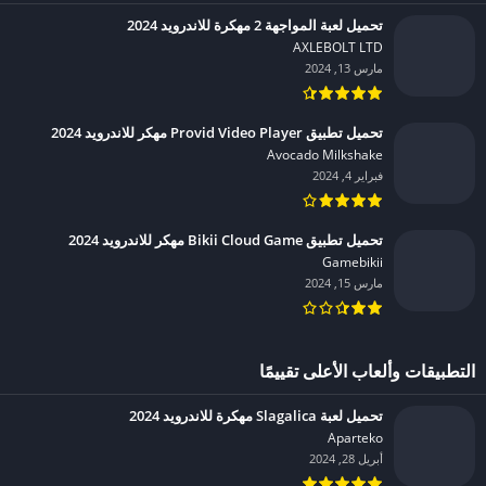
تحميل لعبة المواجهة 2 مهكرة للاندرويد 2024
AXLEBOLT LTD‏
مارس 13, 2024
تحميل تطبيق Provid Video Player مهكر للاندرويد 2024
Avocado Milkshake‏
فبراير 4, 2024
تحميل تطبيق Bikii Cloud Game مهكر للاندرويد 2024
Gamebikii‏
مارس 15, 2024
التطبيقات وألعاب الأعلى تقييمًا
تحميل لعبة Slagalica مهكرة للاندرويد 2024
Aparteko‏
أبريل 28, 2024