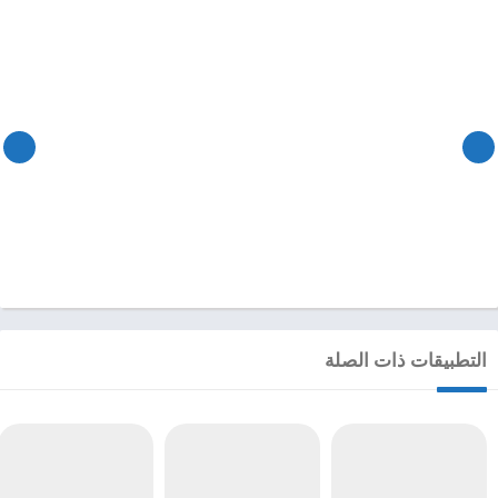
التطبيقات ذات الصلة