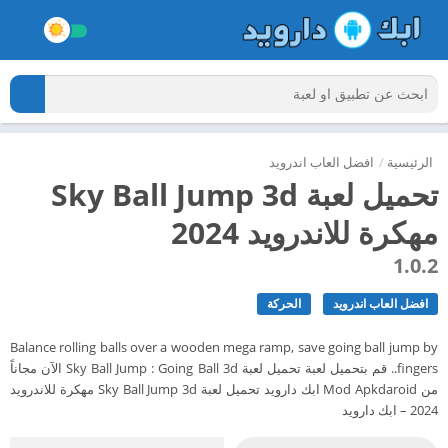
الرئيسية
/
افضل العاب اندرويد
تحميل لعبة Sky Ball Jump 3d
مهكرة للاندرويد 2024
1.0.2
افضل العاب اندرويد
الحركة
Balance rolling balls over a wooden mega ramp, save going ball jump by
fingers.. قم بتحميل لعبة تحميل لعبة Sky Ball Jump : Going Ball 3d الآن مجاناً
من Mod Apkdaroid ابك دارويد تحميل لعبة Sky Ball Jump 3d مهكرة للاندرويد
2024 – ابك دارويد