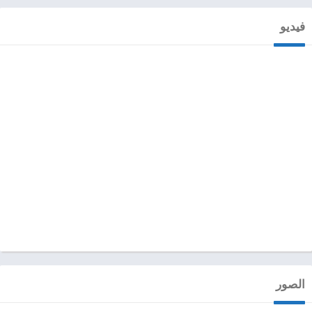
فيديو
الصور