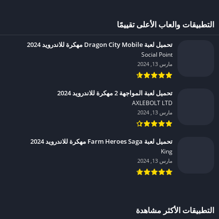
التطبيقات والعاب الأعلى تقييمًا
تحميل لعبة Dragon City Mobile مهكرة للاندرويد 2024
Social Point‏
مارس 13, 2024
تحميل لعبة المواجهة 2 مهكرة للاندرويد 2024
AXLEBOLT LTD‏
مارس 13, 2024
تحميل لعبة Farm Heroes Saga مهكرة للاندرويد 2024
King‏
مارس 13, 2024
التطبيقات الأكثر مشاهدة