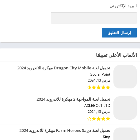
البريد الإلكتروني
الألعاب الأعلى تقييمًا
تحميل لعبة Dragon City Mobile مهكرة للاندرويد 2024
Social Point‏
مارس 13, 2024
تحميل لعبة المواجهة 2 مهكرة للاندرويد 2024
AXLEBOLT LTD‏
مارس 13, 2024
تحميل لعبة Farm Heroes Saga مهكرة للاندرويد 2024
King‏