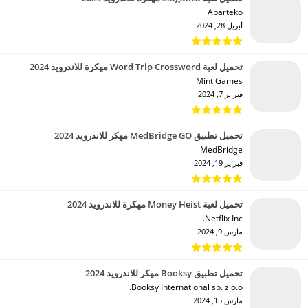
Aparteko‏
أبريل 28, 2024
تحميل لعبة Word Trip Crossword مهكرة للاندرويد 2024
Mint Games‏
فبراير 7, 2024
تحميل تطبيق MedBridge GO مهكر للاندرويد 2024
MedBridge‏
فبراير 19, 2024
تحميل لعبة Money Heist مهكرة للاندرويد 2024
Netflix Inc.‏
مارس 9, 2024
تحميل تطبيق Booksy مهكر للاندرويد 2024
Booksy International sp. z o.o.‏
مارس 15, 2024