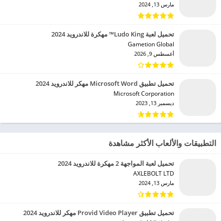
مارس 13, 2024
تحميل لعبة Ludo King™ مهكرة للاندرويد 2024
Gametion Global‏
أغسطس 9, 2026
تحميل تطبيق Microsoft Word مهكر للاندرويد 2024
Microsoft Corporation‏
ديسمبر 13, 2023
التطبيقات والألعاب الأكثر مشاهدة
تحميل لعبة المواجهة 2 مهكرة للاندرويد 2024
AXLEBOLT LTD‏
مارس 13, 2024
تحميل تطبيق Provid Video Player مهكر للاندرويد 2024