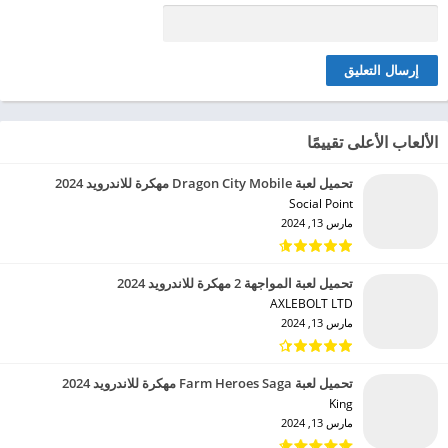
الألعاب الأعلى تقييمًا
تحميل لعبة Dragon City Mobile مهكرة للاندرويد 2024
Social Point‏
مارس 13, 2024
تحميل لعبة المواجهة 2 مهكرة للاندرويد 2024
AXLEBOLT LTD‏
مارس 13, 2024
تحميل لعبة Farm Heroes Saga مهكرة للاندرويد 2024
King‏
مارس 13, 2024