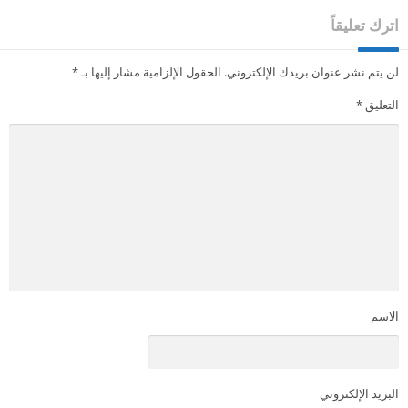
اترك تعليقاً
لن يتم نشر عنوان بريدك الإلكتروني.
الحقول الإلزامية مشار إليها بـ
*
التعليق
*
الاسم
البريد الإلكتروني