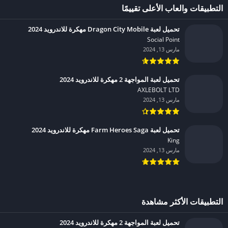
التطبيقات والعاب الأعلى تقييمًا
تحميل لعبة Dragon City Mobile مهكرة للاندرويد 2024
Social Point‏
مارس 13, 2024
تحميل لعبة المواجهة 2 مهكرة للاندرويد 2024
AXLEBOLT LTD‏
مارس 13, 2024
تحميل لعبة Farm Heroes Saga مهكرة للاندرويد 2024
King‏
مارس 13, 2024
التطبيقات الأكثر مشاهدة
تحميل لعبة المواجهة 2 مهكرة للاندرويد 2024