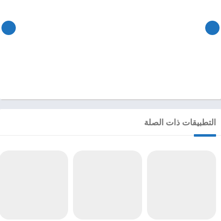
التطبيقات ذات الصلة