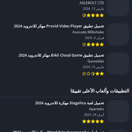
AXLEBOLT LTD‏
مارس 13, 2024
تحميل تطبيق Provid Video Player مهكر للاندرويد 2024
Avocado Milkshake‏
فبراير 4, 2024
تحميل تطبيق Bikii Cloud Game مهكر للاندرويد 2024
Gamebikii‏
مارس 15, 2024
التطبيقات وألعاب الأعلى تقييمًا
تحميل لعبة Slagalica مهكرة للاندرويد 2024
Aparteko‏
أبريل 28, 2024
تحميل لعبة Word Trip Crossword مهكرة للاندرويد 2024