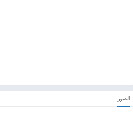
الصور