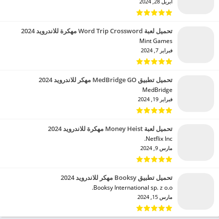
أبريل 28, 2024
تحميل لعبة Word Trip Crossword مهكرة للاندرويد 2024
Mint Games‏
فبراير 7, 2024
تحميل تطبيق MedBridge GO مهكر للاندرويد 2024
MedBridge‏
فبراير 19, 2024
تحميل لعبة Money Heist مهكرة للاندرويد 2024
Netflix Inc.‏
مارس 9, 2024
تحميل تطبيق Booksy مهكر للاندرويد 2024
Booksy International sp. z o.o.‏
مارس 15, 2024