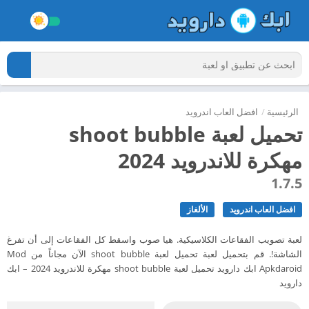
الرئيسية
/
افضل العاب اندرويد
تحميل لعبة shoot bubble
مهكرة للاندرويد 2024
1.7.5
افضل العاب اندرويد
الألغاز
لعبة تصويب الفقاعات الكلاسيكية. هيا صوب واسقط كل الفقاعات إلى أن تفرغ
الشاشة!. قم بتحميل لعبة تحميل لعبة shoot bubble الآن مجاناً من Mod
Apkdaroid ابك دارويد تحميل لعبة shoot bubble مهكرة للاندرويد 2024 – ابك
دارويد