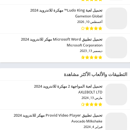
تحميل لعبة Ludo King™ مهكرة للاندرويد 2024
Gametion Global‏
أغسطس 10, 2026
تحميل تطبيق Microsoft Word مهكر للاندرويد 2024
Microsoft Corporation‏
ديسمبر 13, 2023
التطبيقات والألعاب الأكثر مشاهدة
تحميل لعبة المواجهة 2 مهكرة للاندرويد 2024
AXLEBOLT LTD‏
مارس 13, 2024
تحميل تطبيق Provid Video Player مهكر للاندرويد 2024
Avocado Milkshake‏
فبراير 4, 2024