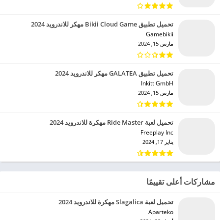
تحميل تطبيق Bikii Cloud Game مهكر للاندرويد 2024
Gamebikii‏
مارس 15, 2024
تحميل تطبيق GALATEA مهكر للاندرويد 2024
Inkitt GmbH‏
مارس 15, 2024
تحميل لعبة Ride Master مهكرة للاندرويد 2024
Freeplay Inc‏
يناير 17, 2024
مشاركات أعلى تقييمًا
تحميل لعبة Slagalica مهكرة للاندرويد 2024
Aparteko‏