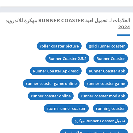
العلامات لـ تحميل لعبة RUNNER COASTER مهكرة للاندرويد
2024
roller coaster picture
gold runner coaster
Runner Coaster 2.5.2
Runner Coaster
Runner Coaster Apk Mod
Runner Coaster apk
runner coaster game online
runner coaster game
runner coaster online
runner coaster mod apk
storm runner coaster
running coaster
تحميل Runner Coaster مهكرة