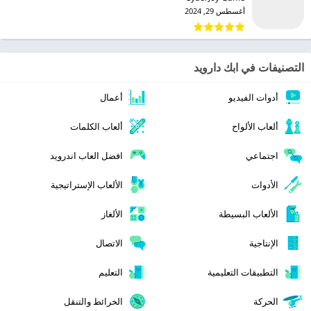
أغسطس 29, 2024
التصنيفات في ابك دارويد
أدوات الفيديو
أعمال
ألعاب الألواح
ألعاب الكلمات
اجتماعي
افضل العاب اندرويد
الأدوات
الألعاب الإستراتيجية
الألعاب البسيطة
الألغاز
الإنتاجية
الاتصال
التطبيقات التعليمية
التعليم
الحركة
الخرائط والتنقل