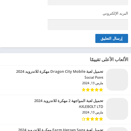
البريد الإلكتروني
الألعاب الأعلى تقييمًا
تحميل لعبة Dragon City Mobile مهكرة للاندرويد 2024
Social Point‏
مارس 13, 2024
تحميل لعبة المواجهة 2 مهكرة للاندرويد 2024
AXLEBOLT LTD‏
مارس 13, 2024
تحميل لعبة Farm Heroes Saga مهكرة للاندرويد 2024