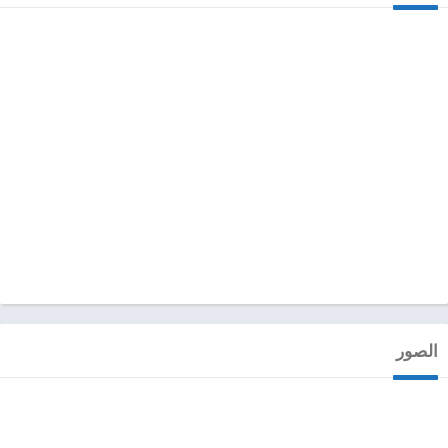
الصور