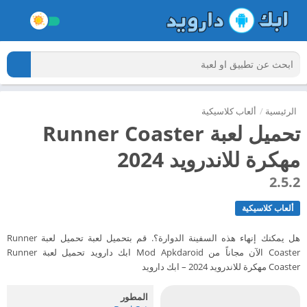
الرئيسية
/
ألعاب كلاسيكية
تحميل لعبة Runner Coaster
مهكرة للاندرويد 2024
2.5.2
ألعاب كلاسيكية
هل يمكنك إنهاء هذه السفينة الدوارة؟. قم بتحميل لعبة تحميل لعبة Runner
Coaster الآن مجاناً من Mod Apkdaroid ابك دارويد تحميل لعبة Runner
Coaster مهكرة للاندرويد 2024 – ابك دارويد
المطور