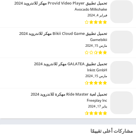
تحميل تطبيق Provid Video Player مهكر للاندرويد 2024
Avocado Milkshake‏
فبراير 4, 2024
تحميل تطبيق Bikii Cloud Game مهكر للاندرويد 2024
Gamebikii‏
مارس 15, 2024
تحميل تطبيق GALATEA مهكر للاندرويد 2024
Inkitt GmbH‏
مارس 15, 2024
تحميل لعبة Ride Master مهكرة للاندرويد 2024
Freeplay Inc‏
يناير 17, 2024
مشاركات أعلى تقييمًا