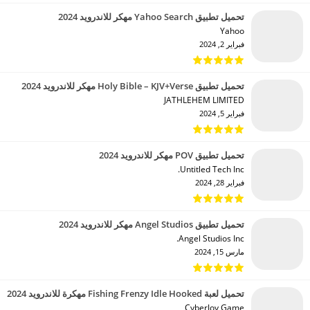
تحميل تطبيق Yahoo Search مهكر للاندرويد 2024
Yahoo‏
فبراير 2, 2024
تحميل تطبيق Holy Bible – KJV+Verse مهكر للاندرويد 2024
JATHLEHEM LIMITED‏
فبراير 5, 2024
تحميل تطبيق POV مهكر للاندرويد 2024
Untitled Tech Inc.‏
فبراير 28, 2024
تحميل تطبيق Angel Studios مهكر للاندرويد 2024
Angel Studios Inc.‏
مارس 15, 2024
تحميل لعبة Fishing Frenzy Idle Hooked مهكرة للاندرويد 2024
CyberJoy Game‏