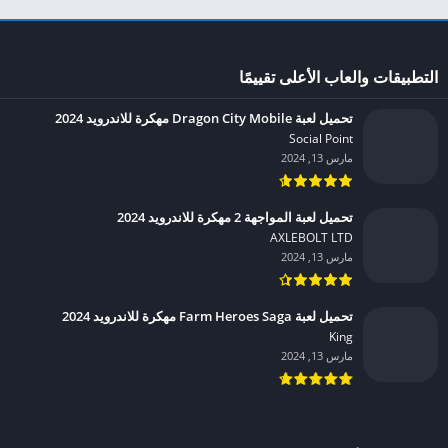
التطبيقات والعاب الأعلى تقييمًا
تحميل لعبة Dragon City Mobile مهكرة للاندرويد 2024
Social Point‏
مارس 13, 2024
تحميل لعبة المواجهة 2 مهكرة للاندرويد 2024
AXLEBOLT LTD‏
مارس 13, 2024
تحميل لعبة Farm Heroes Saga مهكرة للاندرويد 2024
King‏
مارس 13, 2024