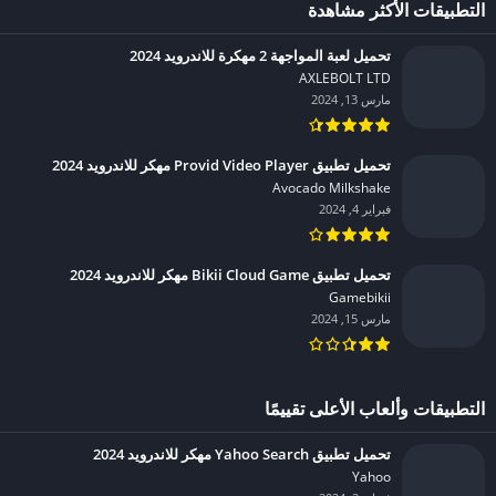
التطبيقات الأكثر مشاهدة
تحميل لعبة المواجهة 2 مهكرة للاندرويد 2024
AXLEBOLT LTD‏
مارس 13, 2024
تحميل تطبيق Provid Video Player مهكر للاندرويد 2024
Avocado Milkshake‏
فبراير 4, 2024
تحميل تطبيق Bikii Cloud Game مهكر للاندرويد 2024
Gamebikii‏
مارس 15, 2024
التطبيقات وألعاب الأعلى تقييمًا
تحميل تطبيق Yahoo Search مهكر للاندرويد 2024
Yahoo‏