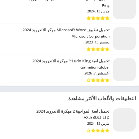
King‏
مارس 13, 2024
تحميل تطبيق Microsoft Word مهكر للاندرويد 2024
Microsoft Corporation‏
ديسمبر 13, 2023
تحميل لعبة Ludo King™ مهكرة للاندرويد 2024
Gametion Global‏
أغسطس 7, 2026
التطبيقات والألعاب الأكثر مشاهدة
تحميل لعبة المواجهة 2 مهكرة للاندرويد 2024
AXLEBOLT LTD‏
مارس 13, 2024