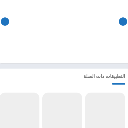
التطبيقات ذات الصلة