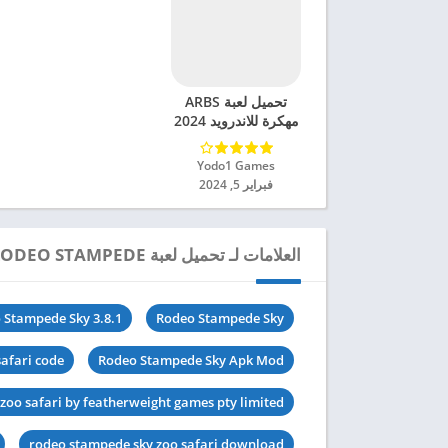
تحميل لعبة ARBS
مهكرة للاندرويد 2024
Yodo1 Games‏
فبراير 5, 2024
العلامات لـ تحميل لعبة RODEO STAMPEDE مهكرة للاندرويد 2024
 Stampede Sky 3.8.1
Rodeo Stampede Sky
afari code
Rodeo Stampede Sky Apk Mod
zoo safari by featherweight games pty limited
rodeo stampede sky zoo safari download