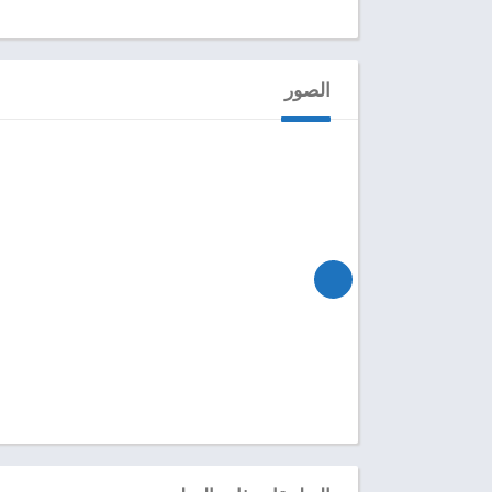
الصور