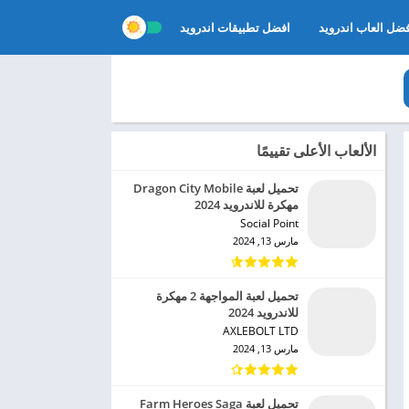
ضل العاب اندرويد
افضل تطبيقات اندرويد
الألعاب الأعلى تقييمًا
تحميل لعبة Dragon City Mobile
مهكرة للاندرويد 2024
Social Point‏
مارس 13, 2024
تحميل لعبة المواجهة 2 مهكرة
للاندرويد 2024
AXLEBOLT LTD‏
مارس 13, 2024
تحميل لعبة Farm Heroes Saga