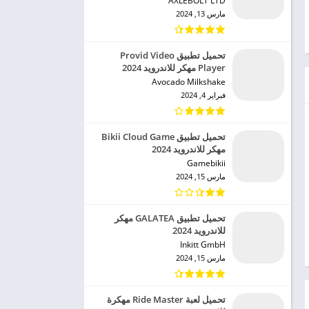
AXLEBOLT LTD‏
مارس 13, 2024
تحميل تطبيق Provid Video
Player مهكر للاندرويد 2024
Avocado Milkshake‏
فبراير 4, 2024
تحميل تطبيق Bikii Cloud Game
مهكر للاندرويد 2024
Gamebikii‏
مارس 15, 2024
تحميل تطبيق GALATEA مهكر
للاندرويد 2024
Inkitt GmbH‏
مارس 15, 2024
تحميل لعبة Ride Master مهكرة