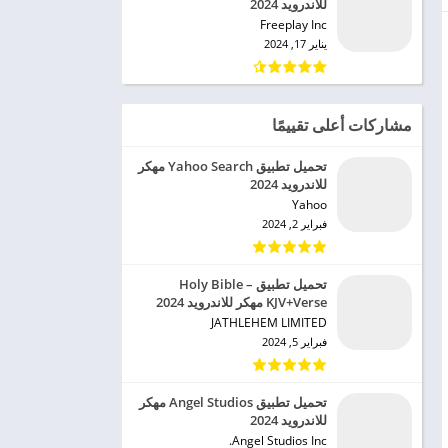
للاندرويد 2024
Freeplay Inc‏
يناير 17, 2024
مشاركات أعلى تقييمًا
تحميل تطبيق Yahoo Search مهكر
للاندرويد 2024
Yahoo‏
فبراير 2, 2024
تحميل تطبيق Holy Bible –
KJV+Verse مهكر للاندرويد 2024
JATHLEHEM LIMITED‏
فبراير 5, 2024
تحميل تطبيق Angel Studios مهكر
للاندرويد 2024
Angel Studios Inc.‏