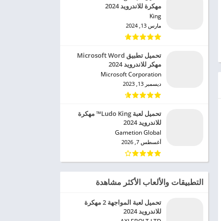
مهكرة للاندرويد 2024
King‏
مارس 13, 2024
تحميل تطبيق Microsoft Word
مهكر للاندرويد 2024
Microsoft Corporation‏
ديسمبر 13, 2023
تحميل لعبة Ludo King™ مهكرة
للاندرويد 2024
Gametion Global‏
أغسطس 7, 2026
التطبيقات والألعاب الأكثر مشاهدة
تحميل لعبة المواجهة 2 مهكرة
للاندرويد 2024