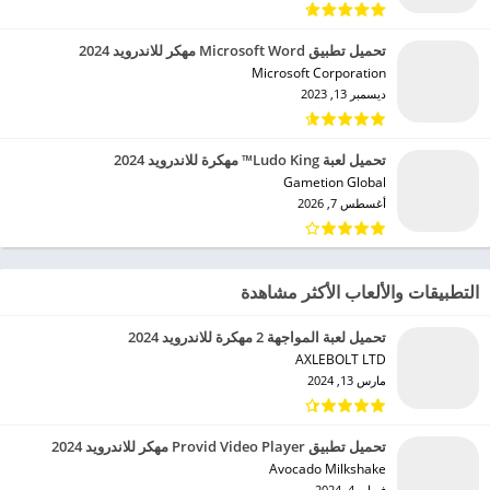
تحميل تطبيق Microsoft Word مهكر للاندرويد 2024
Microsoft Corporation‏
ديسمبر 13, 2023
تحميل لعبة Ludo King™ مهكرة للاندرويد 2024
Gametion Global‏
أغسطس 7, 2026
التطبيقات والألعاب الأكثر مشاهدة
تحميل لعبة المواجهة 2 مهكرة للاندرويد 2024
AXLEBOLT LTD‏
مارس 13, 2024
تحميل تطبيق Provid Video Player مهكر للاندرويد 2024
Avocado Milkshake‏
فبراير 4, 2024