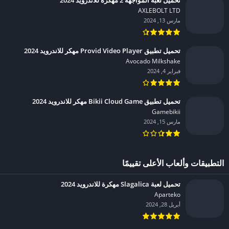
AXLEBOLT LTD‏
مارس 13, 2024
تحميل تطبيق Provid Video Player مهكر للاندرويد 2024
Avocado Milkshake‏
فبراير 4, 2024
تحميل تطبيق Bikii Cloud Game مهكر للاندرويد 2024
Gamebikii‏
مارس 15, 2024
التطبيقات وألعاب الأعلى تقييمًا
تحميل لعبة Slagalica مهكرة للاندرويد 2024
Aparteko‏
أبريل 28, 2024