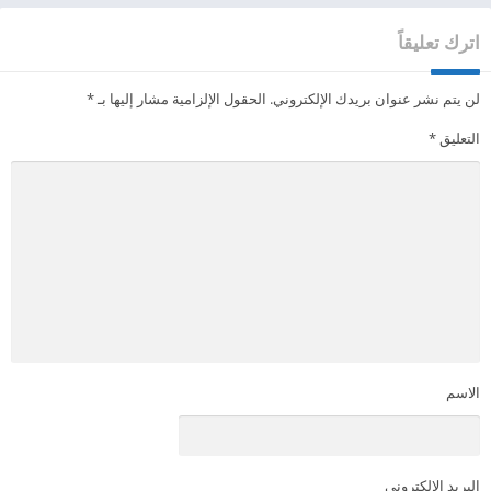
اترك تعليقاً
لن يتم نشر عنوان بريدك الإلكتروني.
الحقول الإلزامية مشار إليها بـ
*
التعليق
*
الاسم
البريد الإلكتروني