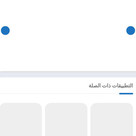
التطبيقات ذات الصلة