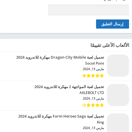
الألعاب الأعلى تقييمًا
تحميل لعبة Dragon City Mobile مهكرة للاندرويد 2024
Social Point‏
مارس 13, 2024
تحميل لعبة المواجهة 2 مهكرة للاندرويد 2024
AXLEBOLT LTD‏
مارس 13, 2024
تحميل لعبة Farm Heroes Saga مهكرة للاندرويد 2024
King‏
مارس 13, 2024