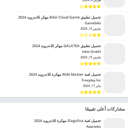
تحميل تطبيق Bikii Cloud Game مهكر للاندرويد 2024
Gamebikii‏
مارس 15, 2024
تحميل تطبيق GALATEA مهكر للاندرويد 2024
Inkitt GmbH‏
مارس 15, 2024
تحميل لعبة Ride Master مهكرة للاندرويد 2024
Freeplay Inc‏
يناير 17, 2024
مشاركات أعلى تقييمًا
تحميل لعبة Slagalica مهكرة للاندرويد 2024
Aparteko‏