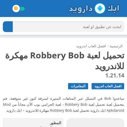
الرئيسية
/
افضل العاب اندرويد
تحميل لعبة Robbery Bob مهكرة
للاندرويد
1.21.14
افضل العاب اندرويد
المغامرات
ساعدوا Bob في التسلل عبر المتاهات المثيرة لسرقة كنوز غير متوقعة.. قم
بتحميل لعبة تحميل لعبة Robbery Bob - لعبة الحرامي بوب الآن مجاناً من Mod
Apkdaroid ابك دارويد تحميل لعبة Robbery Bob مهكرة للاندرويد – ابك دارويد
المطور