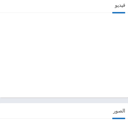
فيديو
الصور