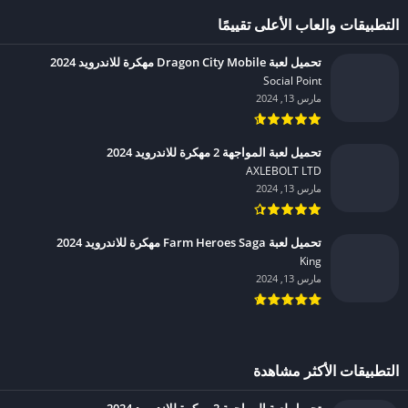
التطبيقات والعاب الأعلى تقييمًا
تحميل لعبة Dragon City Mobile مهكرة للاندرويد 2024
Social Point‏
مارس 13, 2024
تحميل لعبة المواجهة 2 مهكرة للاندرويد 2024
AXLEBOLT LTD‏
مارس 13, 2024
تحميل لعبة Farm Heroes Saga مهكرة للاندرويد 2024
King‏
مارس 13, 2024
التطبيقات الأكثر مشاهدة
تحميل لعبة المواجهة 2 مهكرة للاندرويد 2024