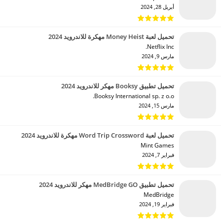
أبريل 28, 2024
تحميل لعبة Money Heist مهكرة للاندرويد 2024
Netflix Inc.‏
مارس 9, 2024
تحميل تطبيق Booksy مهكر للاندرويد 2024
Booksy International sp. z o.o.‏
مارس 15, 2024
تحميل لعبة Word Trip Crossword مهكرة للاندرويد 2024
Mint Games‏
فبراير 7, 2024
تحميل تطبيق MedBridge GO مهكر للاندرويد 2024
MedBridge‏
فبراير 19, 2024