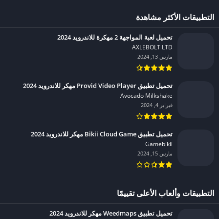
التطبيقات الأكثر مشاهدة
تحميل لعبة المواجهة 2 مهكرة للاندرويد 2024
AXLEBOLT LTD‏
مارس 13, 2024
تحميل تطبيق Provid Video Player مهكر للاندرويد 2024
Avocado Milkshake‏
فبراير 4, 2024
تحميل تطبيق Bikii Cloud Game مهكر للاندرويد 2024
Gamebikii‏
مارس 15, 2024
التطبيقات وألعاب الأعلى تقييمًا
تحميل تطبيق Weedmaps مهكر للاندرويد 2024