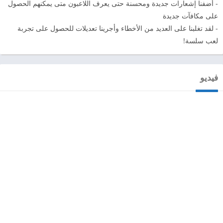
- أضفنا إشعارات جديدة ومحسنة حتى يعرف اللاعبون متى يمكنهم الحصول
على مكافآت جديدة
- لقد تغلبنا على العديد من الأخطاء وأجرينا تعديلات للحصول على تجربة
لعب سلسة!
فيديو