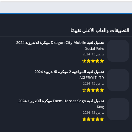
التطبيقات والعاب الأعلى تقييمًا
تحميل لعبة Dragon City Mobile مهكرة للاندرويد 2024
Social Point‏
مارس 13, 2024
تحميل لعبة المواجهة 2 مهكرة للاندرويد 2024
AXLEBOLT LTD‏
مارس 13, 2024
تحميل لعبة Farm Heroes Saga مهكرة للاندرويد 2024
King‏
مارس 13, 2024