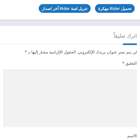
تحميل Rider مهكرة
تنزيل لعبة Rider آخر اصدار
اترك تعليقاً
لن يتم نشر عنوان بريدك الإلكتروني.
الحقول الإلزامية مشار إليها بـ
*
التعليق
*
الاسم