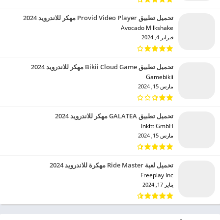
تحميل تطبيق Provid Video Player مهكر للاندرويد 2024
Avocado Milkshake‏
فبراير 4, 2024
تحميل تطبيق Bikii Cloud Game مهكر للاندرويد 2024
Gamebikii‏
مارس 15, 2024
تحميل تطبيق GALATEA مهكر للاندرويد 2024
Inkitt GmbH‏
مارس 15, 2024
تحميل لعبة Ride Master مهكرة للاندرويد 2024
Freeplay Inc‏
يناير 17, 2024