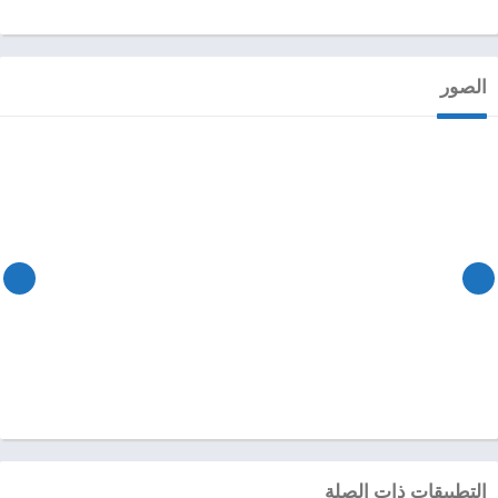
الصور
التطبيقات ذات الصلة