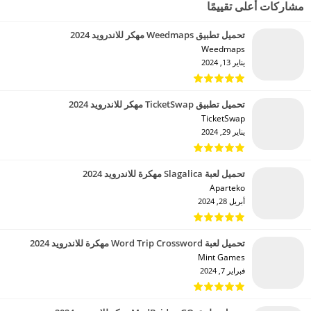
مشاركات أعلى تقييمًا
تحميل تطبيق Weedmaps مهكر للاندرويد 2024
Weedmaps‏
يناير 13, 2024
تحميل تطبيق TicketSwap مهكر للاندرويد 2024
TicketSwap‏
يناير 29, 2024
تحميل لعبة Slagalica مهكرة للاندرويد 2024
Aparteko‏
أبريل 28, 2024
تحميل لعبة Word Trip Crossword مهكرة للاندرويد 2024
Mint Games‏
فبراير 7, 2024