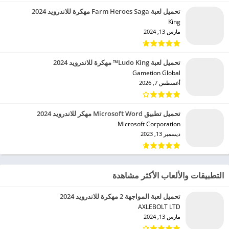
تحميل لعبة Farm Heroes Saga مهكرة للاندرويد 2024
King‏
مارس 13, 2024
تحميل لعبة Ludo King™ مهكرة للاندرويد 2024
Gametion Global‏
أغسطس 7, 2026
تحميل تطبيق Microsoft Word مهكر للاندرويد 2024
Microsoft Corporation‏
ديسمبر 13, 2023
التطبيقات والألعاب الأكثر مشاهدة
تحميل لعبة المواجهة 2 مهكرة للاندرويد 2024
AXLEBOLT LTD‏
مارس 13, 2024