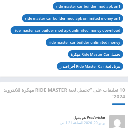
ride master car builder mod apk an1
ride master car builder mod apk unlimited money an1
ride master car builder mod apk unlimited money download
ride master car builder unlimited money
تحميل Ride Master Car مهكرة
تنزيل لعبة Ride Master Car آخر اصدار
10 تعليقات على "تحميل لعبة RIDE MASTER مهكرة للاندرويد
2024"
Fredericka
هو يقول:
يوليو 20, 2026 الساعة 1:21 ص