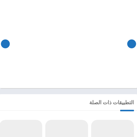
التطبيقات ذات الصلة