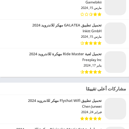
Gamebikii‏
مارس 15, 2024
تحميل تطبيق GALATEA مهكر للاندرويد 2024
Inkitt GmbH‏
مارس 15, 2024
تحميل لعبة Ride Master مهكرة للاندرويد 2024
Freeplay Inc‏
يناير 17, 2024
مشاركات أعلى تقييمًا
تحميل تطبيق Flychat Wifi مهكر للاندرويد 2024
Chen Junwei‏
فبراير 24, 2024