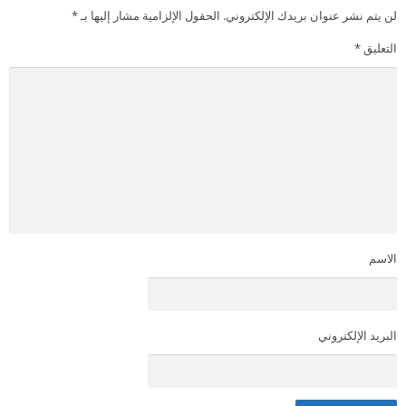
لن يتم نشر عنوان بريدك الإلكتروني.
الحقول الإلزامية مشار إليها بـ
*
التعليق
*
الاسم
البريد الإلكتروني