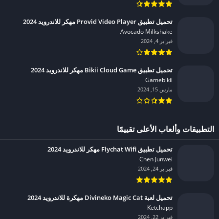
تحميل تطبيق Provid Video Player مهكر للاندرويد 2024
Avocado Milkshake‏
فبراير 4, 2024
تحميل تطبيق Bikii Cloud Game مهكر للاندرويد 2024
Gamebikii‏
مارس 15, 2024
التطبيقات وألعاب الأعلى تقييمًا
تحميل تطبيق Flychat Wifi مهكر للاندرويد 2024
Chen Junwei‏
فبراير 24, 2024
تحميل لعبة Divineko Magic Cat مهكرة للاندرويد 2024
Ketchapp‏
فبراير 22, 2024