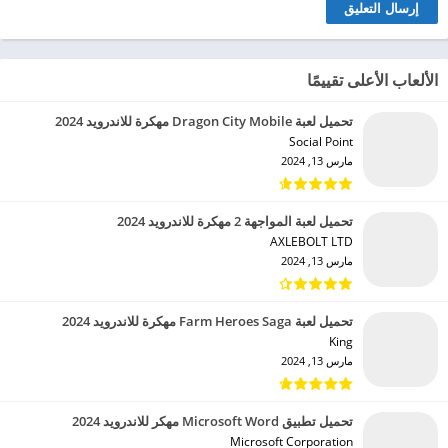
الألعاب الأعلى تقييمًا
تحميل لعبة Dragon City Mobile مهكرة للاندرويد 2024
Social Point‏
مارس 13, 2024
تحميل لعبة المواجهة 2 مهكرة للاندرويد 2024
AXLEBOLT LTD‏
مارس 13, 2024
تحميل لعبة Farm Heroes Saga مهكرة للاندرويد 2024
King‏
مارس 13, 2024
تحميل تطبيق Microsoft Word مهكر للاندرويد 2024
Microsoft Corporation‏