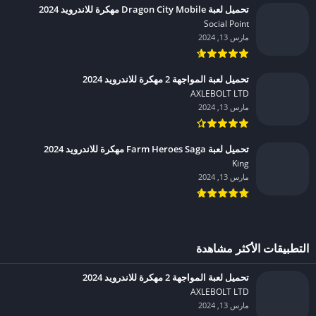
تحميل لعبة Dragon City Mobile مهكرة للاندرويد 2024
Social Point‏
مارس 13, 2024
تحميل لعبة المواجهة 2 مهكرة للاندرويد 2024
AXLEBOLT LTD‏
مارس 13, 2024
تحميل لعبة Farm Heroes Saga مهكرة للاندرويد 2024
King‏
مارس 13, 2024
التطبيقات الأكثر مشاهدة
تحميل لعبة المواجهة 2 مهكرة للاندرويد 2024
AXLEBOLT LTD‏
مارس 13, 2024