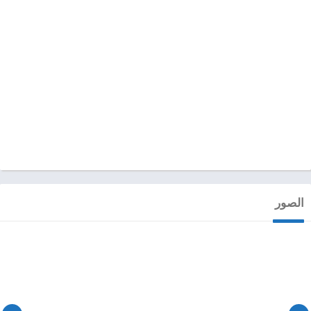
الصور