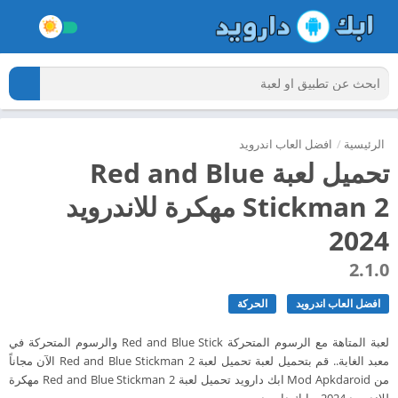
الرئيسية
/
افضل العاب اندرويد
تحميل لعبة Red and Blue
Stickman 2 مهكرة للاندرويد
2024
2.1.0
افضل العاب اندرويد
الحركة
لعبة المتاهة مع الرسوم المتحركة Red and Blue Stick والرسوم المتحركة في
معبد الغابة.. قم بتحميل لعبة تحميل لعبة Red and Blue Stickman 2 الآن مجاناً
من Mod Apkdaroid ابك دارويد تحميل لعبة Red and Blue Stickman 2 مهكرة