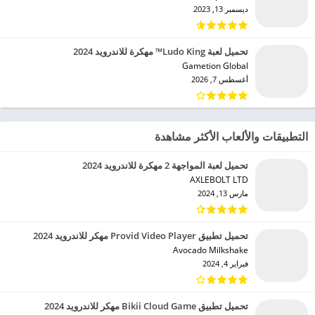
ديسمبر 13, 2023
تحميل لعبة Ludo King™ مهكرة للاندرويد 2024
Gametion Global‏
أغسطس 7, 2026
التطبيقات والألعاب الأكثر مشاهدة
تحميل لعبة المواجهة 2 مهكرة للاندرويد 2024
AXLEBOLT LTD‏
مارس 13, 2024
تحميل تطبيق Provid Video Player مهكر للاندرويد 2024
Avocado Milkshake‏
فبراير 4, 2024
تحميل تطبيق Bikii Cloud Game مهكر للاندرويد 2024