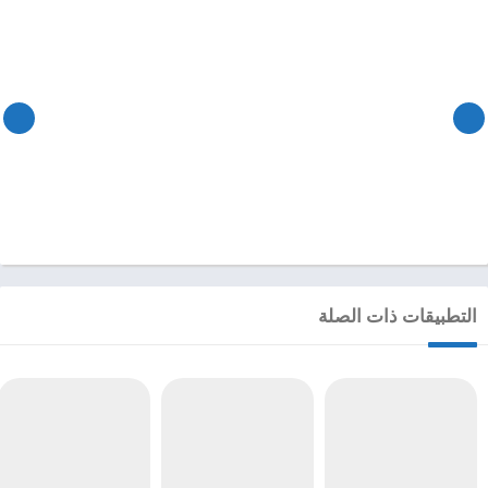
التطبيقات ذات الصلة