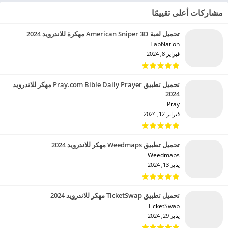
مشاركات أعلى تقييمًا
تحميل لعبة American Sniper 3D مهكرة للاندرويد 2024
TapNation‏
فبراير 8, 2024
تحميل تطبيق Pray.com Bible Daily Prayer مهكر للاندرويد
2024
Pray‏
فبراير 12, 2024
تحميل تطبيق Weedmaps مهكر للاندرويد 2024
Weedmaps‏
يناير 13, 2024
تحميل تطبيق TicketSwap مهكر للاندرويد 2024
TicketSwap‏
يناير 29, 2024