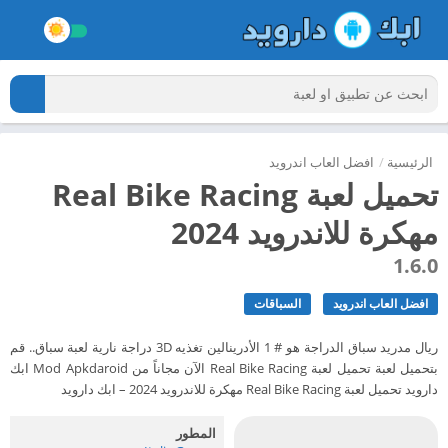
الرئيسية
/
افضل العاب اندرويد
تحميل لعبة Real Bike Racing
مهكرة للاندرويد 2024
1.6.0
افضل العاب اندرويد
السباقات
ريال مدريد سباق الدراجة هو # 1 الأدرينالين تغذيه 3D دراجة نارية لعبة سباق.. قم
بتحميل لعبة تحميل لعبة Real Bike Racing الآن مجاناً من Mod Apkdaroid ابك
دارويد تحميل لعبة Real Bike Racing مهكرة للاندرويد 2024 – ابك دارويد
المطور