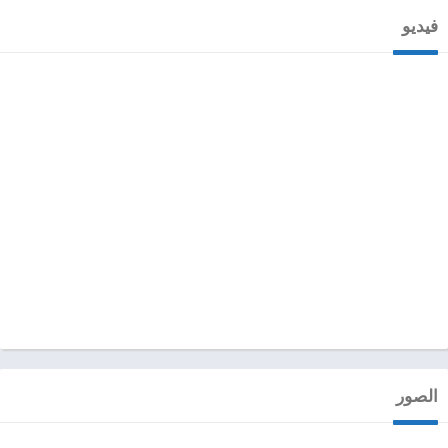
فيديو
الصور