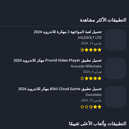
التطبيقات الأكثر مشاهدة
تحميل لعبة المواجهة 2 مهكرة للاندرويد 2024
AXLEBOLT LTD‏
مارس 13, 2024
تحميل تطبيق Provid Video Player مهكر للاندرويد 2024
Avocado Milkshake‏
فبراير 4, 2024
تحميل تطبيق Bikii Cloud Game مهكر للاندرويد 2024
Gamebikii‏
مارس 15, 2024
التطبيقات وألعاب الأعلى تقييمًا