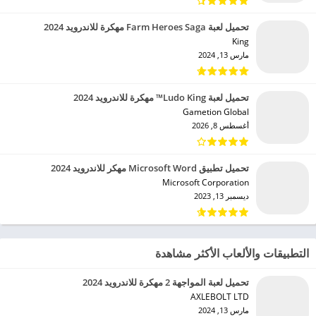
تحميل لعبة Farm Heroes Saga مهكرة للاندرويد 2024
King‏
مارس 13, 2024
تحميل لعبة Ludo King™ مهكرة للاندرويد 2024
Gametion Global‏
أغسطس 8, 2026
تحميل تطبيق Microsoft Word مهكر للاندرويد 2024
Microsoft Corporation‏
ديسمبر 13, 2023
التطبيقات والألعاب الأكثر مشاهدة
تحميل لعبة المواجهة 2 مهكرة للاندرويد 2024
AXLEBOLT LTD‏
مارس 13, 2024