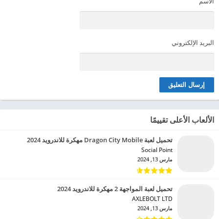
الاسم
البريد الإلكتروني
الألعاب الأعلى تقييمًا
تحميل لعبة Dragon City Mobile مهكرة للاندرويد 2024
Social Point‏
مارس 13, 2024
تحميل لعبة المواجهة 2 مهكرة للاندرويد 2024
AXLEBOLT LTD‏
مارس 13, 2024