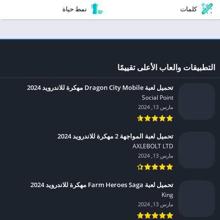
كلمات
نمط حياة
التطبيقات والعاب الأعلى تقييمًا
تحميل لعبة Dragon City Mobile مهكرة للاندرويد 2024
Social Point‏
مارس 13, 2024
تحميل لعبة المواجهة 2 مهكرة للاندرويد 2024
AXLEBOLT LTD‏
مارس 13, 2024
تحميل لعبة Farm Heroes Saga مهكرة للاندرويد 2024
King‏
مارس 13, 2024