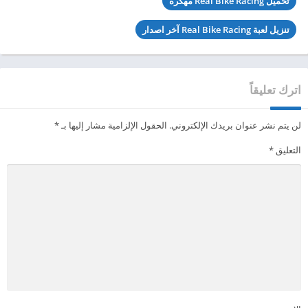
تحميل Real Bike Racing مهكرة
تنزيل لعبة Real Bike Racing آخر اصدار
اترك تعليقاً
لن يتم نشر عنوان بريدك الإلكتروني.
الحقول الإلزامية مشار إليها بـ
*
التعليق
*