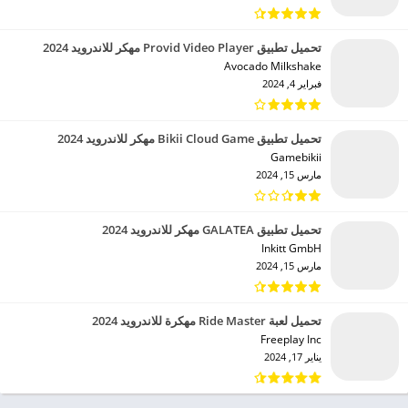
تحميل تطبيق Provid Video Player مهكر للاندرويد 2024
Avocado Milkshake‏
فبراير 4, 2024
تحميل تطبيق Bikii Cloud Game مهكر للاندرويد 2024
Gamebikii‏
مارس 15, 2024
تحميل تطبيق GALATEA مهكر للاندرويد 2024
Inkitt GmbH‏
مارس 15, 2024
تحميل لعبة Ride Master مهكرة للاندرويد 2024
Freeplay Inc‏
يناير 17, 2024