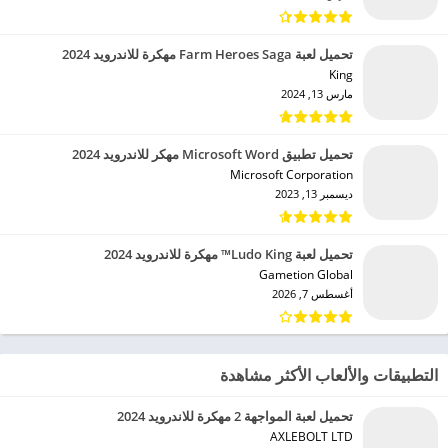
تحميل لعبة Farm Heroes Saga مهكرة للاندرويد 2024
King‏
مارس 13, 2024
تحميل تطبيق Microsoft Word مهكر للاندرويد 2024
Microsoft Corporation‏
ديسمبر 13, 2023
تحميل لعبة Ludo King™ مهكرة للاندرويد 2024
Gametion Global‏
أغسطس 7, 2026
التطبيقات والألعاب الأكثر مشاهدة
تحميل لعبة المواجهة 2 مهكرة للاندرويد 2024
AXLEBOLT LTD‏