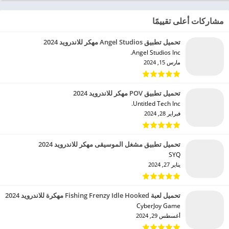
مشاركات أعلى تقييمًا
تحميل تطبيق Angel Studios مهكر للاندرويد 2024
Angel Studios Inc.‏
مارس 15, 2024
تحميل تطبيق POV مهكر للاندرويد 2024
Untitled Tech Inc.‏
فبراير 28, 2024
تحميل تطبيق مشغل الموسيقى مهكر للاندرويد 2024
SYQ‏
يناير 27, 2024
تحميل لعبة Fishing Frenzy Idle Hooked مهكرة للاندرويد 2024
CyberJoy Game‏
أغسطس 29, 2024