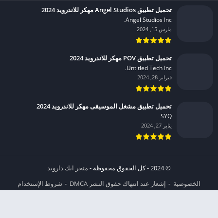
تحميل تطبيق Angel Studios مهكر للاندرويد 2024
Angel Studios Inc.‏
مارس 15, 2024
تحميل تطبيق POV مهكر للاندرويد 2024
Untitled Tech Inc.‏
فبراير 28, 2024
تحميل تطبيق مشغل الموسيقى مهكر للاندرويد 2024
SYQ‏
يناير 27, 2024
© 2024 - كل الحقوق محفوظة -
متجر ابك دارويد
الخصوصية
إشعار عند انتهاك حقوق النشر DMCA
شروط الإستخدام
من نحن