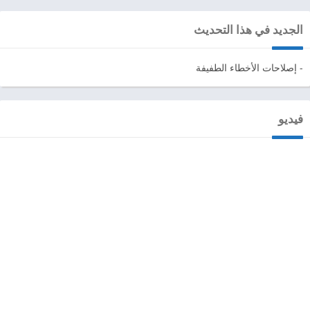
الجديد في هذا التحديث
- إصلاحات الأخطاء الطفيفة
فيديو