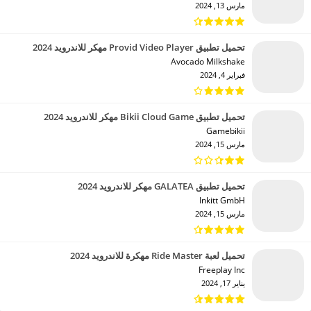
مارس 13, 2024
تحميل تطبيق Provid Video Player مهكر للاندرويد 2024
Avocado Milkshake‏
فبراير 4, 2024
تحميل تطبيق Bikii Cloud Game مهكر للاندرويد 2024
Gamebikii‏
مارس 15, 2024
تحميل تطبيق GALATEA مهكر للاندرويد 2024
Inkitt GmbH‏
مارس 15, 2024
تحميل لعبة Ride Master مهكرة للاندرويد 2024
Freeplay Inc‏
يناير 17, 2024