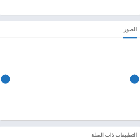
الصور
التطبيقات ذات الصلة