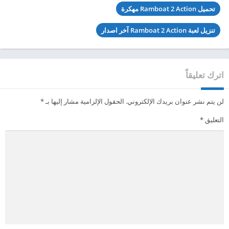
تحميل Ramboat 2 Action مهكرة
تنزيل لعبة Ramboat 2 Action آخر اصدار
اترك تعليقاً
لن يتم نشر عنوان بريدك الإلكتروني.
الحقول الإلزامية مشار إليها بـ
*
التعليق
*