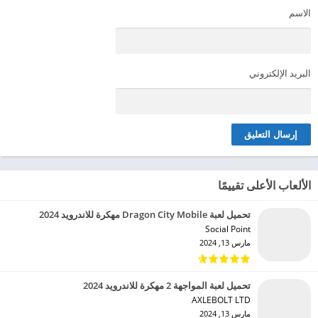
الاسم
البريد الإلكتروني
الألعاب الأعلى تقييمًا
تحميل لعبة Dragon City Mobile مهكرة للاندرويد 2024
Social Point‏
مارس 13, 2024
تحميل لعبة المواجهة 2 مهكرة للاندرويد 2024
AXLEBOLT LTD‏
مارس 13, 2024