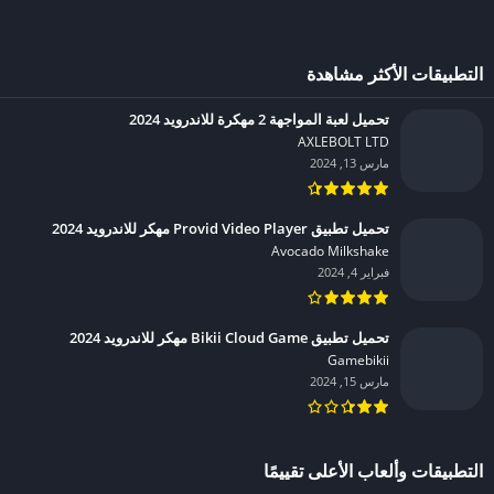
التطبيقات الأكثر مشاهدة
تحميل لعبة المواجهة 2 مهكرة للاندرويد 2024
AXLEBOLT LTD‏
مارس 13, 2024
تحميل تطبيق Provid Video Player مهكر للاندرويد 2024
Avocado Milkshake‏
فبراير 4, 2024
تحميل تطبيق Bikii Cloud Game مهكر للاندرويد 2024
Gamebikii‏
مارس 15, 2024
التطبيقات وألعاب الأعلى تقييمًا