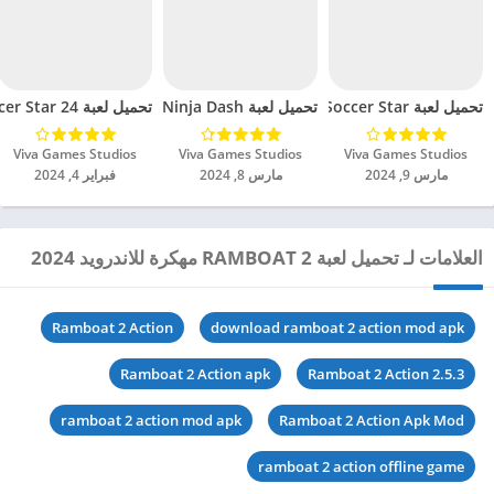
تحميل لعبة Mini Soccer Star مهكرة للاندرويد 2024
تحميل لعبة Ninja Dash مهكرة للاندرويد 2024
تحميل لعبة Soccer Star 24 مهكرة للاندرويد 2024
Viva Games Studios‏
Viva Games Studios‏
Viva Games Studios‏
مارس 9, 2024
مارس 8, 2024
فبراير 4, 2024
العلامات لـ تحميل لعبة RAMBOAT 2 مهكرة للاندرويد 2024
Ramboat 2 Action
download ramboat 2 action mod apk
Ramboat 2 Action apk
Ramboat 2 Action 2.5.3
ramboat 2 action mod apk
Ramboat 2 Action Apk Mod
ramboat 2 action offline game