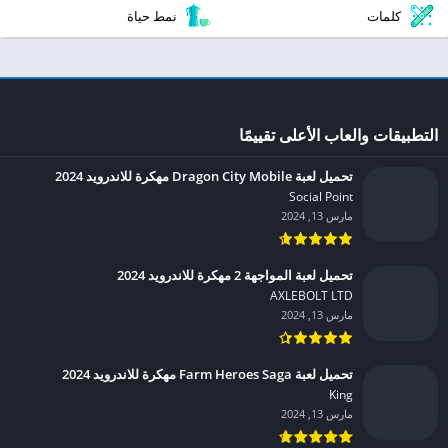
كلمات
نمط حياة
التطبيقات والعاب الأعلى تقييمًا
تحميل لعبة Dragon City Mobile مهكرة للاندرويد 2024
Social Point‏
مارس 13, 2024
تحميل لعبة المواجهة 2 مهكرة للاندرويد 2024
AXLEBOLT LTD‏
مارس 13, 2024
تحميل لعبة Farm Heroes Saga مهكرة للاندرويد 2024
King‏
مارس 13, 2024