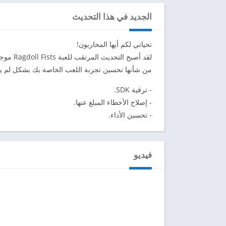
الجديد في هذا التحديث
تحياتي لكم أيها المحاربون!
لقد أصبح
من شأنها تحسين تجربة اللعب الخاصة بك بشكل لم ي
- ترقية SDK.
- إصلاح الأخطاء المبلغ عنها.
- تحسين الأداء.
فيديو