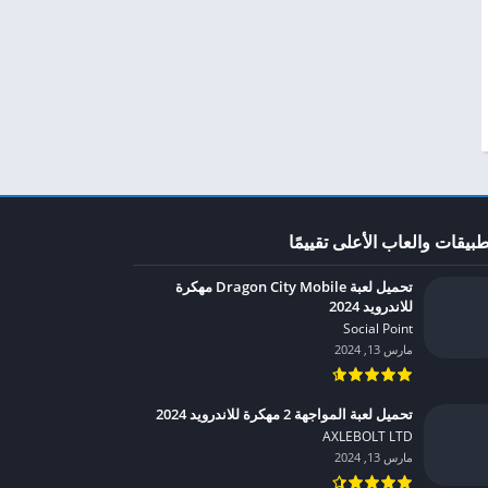
طبيقات والعاب الأعلى تقييمًا
تحميل لعبة Dragon City Mobile مهكرة
للاندرويد 2024
Social Point‏
مارس 13, 2024
تحميل لعبة المواجهة 2 مهكرة للاندرويد 2024
AXLEBOLT LTD‏
مارس 13, 2024