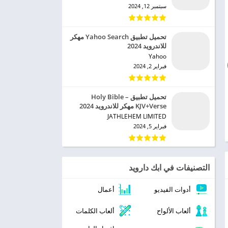
سبتمبر 12, 2024
تحميل تطبيق Yahoo Search مهكر
للاندرويد 2024
Yahoo‏
فبراير 2, 2024
تحميل تطبيق Holy Bible –
KJV+Verse مهكر للاندرويد 2024
JATHLEHEM LIMITED‏
فبراير 5, 2024
التصنيفات في ابك دارويد
أدوات الفيديو
أعمال
ألعاب الألواح
ألعاب الكلمات