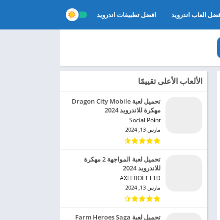
ضل العاب اندرويد
افضل تطبيقات اندرويد
الألعاب الأعلى تقييمًا
تحميل لعبة Dragon City Mobile
مهكرة للاندرويد 2024
Social Point‏
مارس 13, 2024
تحميل لعبة المواجهة 2 مهكرة
للاندرويد 2024
AXLEBOLT LTD‏
مارس 13, 2024
تحميل لعبة Farm Heroes Saga