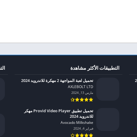
التطبيقات الأكثر مشاهدة
الت
تحميل لعبة المواجهة 2 مهكرة للاندرويد 2024
AXLEBOLT LTD‏
مارس 13, 2024
تحميل تطبيق Provid Video Player مهكر
للاندرويد 2024
Avocado Milkshake‏
فبراير 4, 2024