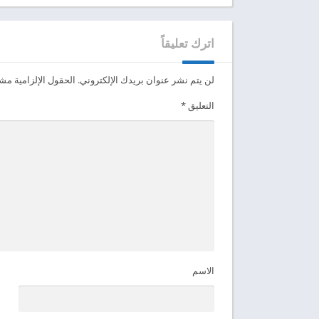
اترك تعليقاً
لن يتم نشر عنوان بريدك الإلكتروني.
الحقول الإلزامية مشار
التعليق
*
الاسم