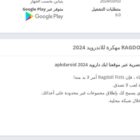
2024/03/03
يتباين بحسب الجهاز
متطلبات التشغيل
متوفر عبر Google Play
6.0
بة لعب لا تصدق.
الذي يسمح لك بإطلاق مجموعات غير محدودة على أعدائك.
لال شبكة محلية.