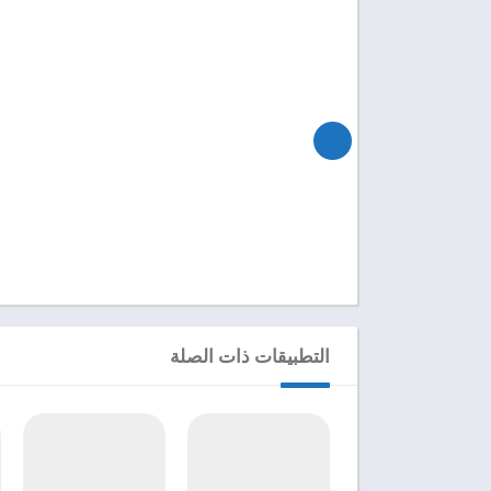
التطبيقات ذات الصلة