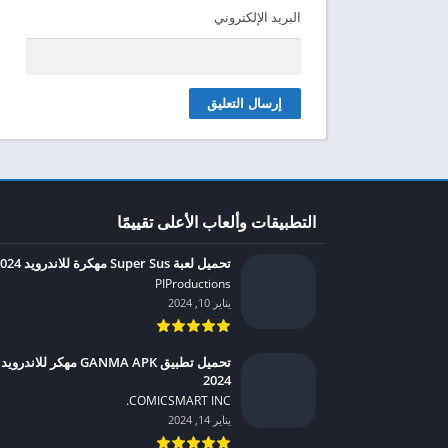
البريد الإلكتروني
التطبيقات وألعاب الأعلى تقييمًا
تحميل لعبة Super Sus مهكرة للاندرويد 2024
PIProductions‏
يناير 10, 2024
تحميل تطبيق GANMA APK مهكر للاندرويد
2024
COMICSMART INC.‏
يناير 14, 2024