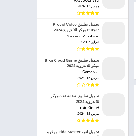
AXLEBOLT LTD‏
مارس 13, 2024
تحميل تطبيق Provid Video
Player مهكر للاندرويد 2024
Avocado Milkshake‏
فبراير 4, 2024
تحميل تطبيق Bikii Cloud Game
مهكر للاندرويد 2024
Gamebikii‏
مارس 15, 2024
تحميل تطبيق GALATEA مهكر
للاندرويد 2024
Inkitt GmbH‏
مارس 15, 2024
تحميل لعبة Ride Master مهكرة