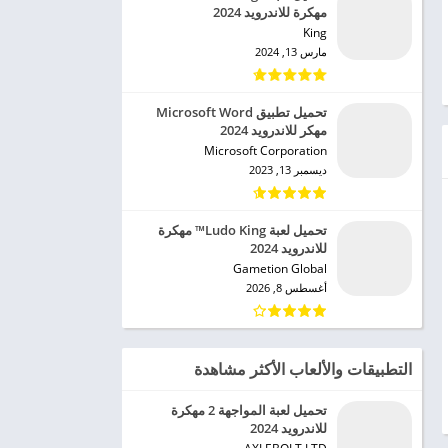
مهكرة للاندرويد 2024
King‏
مارس 13, 2024
تحميل تطبيق Microsoft Word
مهكر للاندرويد 2024
Microsoft Corporation‏
ديسمبر 13, 2023
تحميل لعبة Ludo King™ مهكرة
للاندرويد 2024
Gametion Global‏
أغسطس 8, 2026
التطبيقات والألعاب الأكثر مشاهدة
تحميل لعبة المواجهة 2 مهكرة
للاندرويد 2024