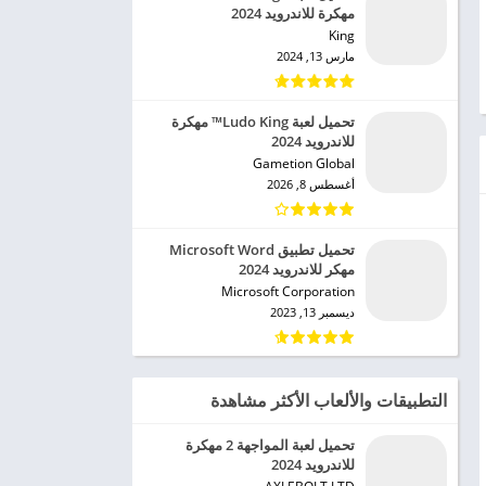
مهكرة للاندرويد 2024
King‏
مارس 13, 2024
تحميل لعبة Ludo King™ مهكرة
للاندرويد 2024
Gametion Global‏
أغسطس 8, 2026
تحميل تطبيق Microsoft Word
مهكر للاندرويد 2024
Microsoft Corporation‏
ديسمبر 13, 2023
التطبيقات والألعاب الأكثر مشاهدة
تحميل لعبة المواجهة 2 مهكرة
للاندرويد 2024