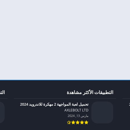
التطبيقات الأكثر مشاهدة
الت
تحميل لعبة المواجهة 2 مهكرة للاندرويد 2024
AXLEBOLT LTD‏
مارس 13, 2024