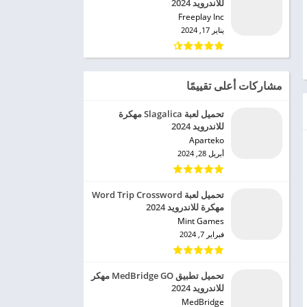
للاندرويد 2024
Freeplay Inc‏
يناير 17, 2024
مشاركات أعلى تقييمًا
تحميل لعبة Slagalica مهكرة
للاندرويد 2024
Aparteko‏
أبريل 28, 2024
تحميل لعبة Word Trip Crossword
مهكرة للاندرويد 2024
Mint Games‏
فبراير 7, 2024
تحميل تطبيق MedBridge GO مهكر
للاندرويد 2024
MedBridge‏