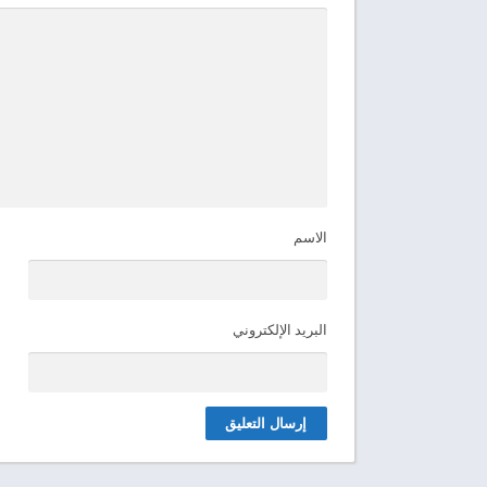
الاسم
البريد الإلكتروني