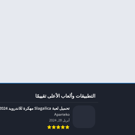
التطبيقات وألعاب الأعلى تقييمًا
تحميل لعبة Slagalica مهكرة للاندرويد 2024
Aparteko‏
أبريل 28, 2024