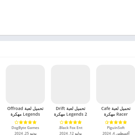
تحميل لعبة Cafe
تحميل لعبة Drift
تحميل لعبة Offroad
Racer مهكرة
Legends 2 مهكرة
Legends مهكرة
للاندرويد 2024
للاندرويد 2024
للاندرويد 2024
PiguinSoft‏
Black Fox Ent.‏
DogByte Games‏
أغسطس 4, 2024
يوليو 12, 2024
يونيو 25, 2024