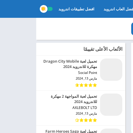
ضل العاب اندرويد
افضل تطبيقات اندرويد
الألعاب الأعلى تقييمًا
تحميل لعبة Dragon City Mobile
مهكرة للاندرويد 2024
Social Point‏
مارس 13, 2024
تحميل لعبة المواجهة 2 مهكرة
للاندرويد 2024
AXLEBOLT LTD‏
مارس 13, 2024
تحميل لعبة Farm Heroes Saga