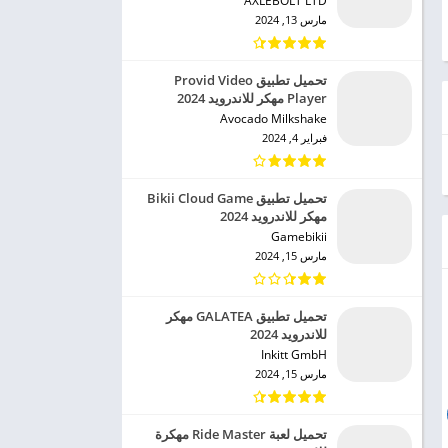
AXLEBOLT LTD‏
مارس 13, 2024
تحميل تطبيق Provid Video
Player مهكر للاندرويد 2024
Avocado Milkshake‏
فبراير 4, 2024
تحميل تطبيق Bikii Cloud Game
مهكر للاندرويد 2024
Gamebikii‏
مارس 15, 2024
تحميل تطبيق GALATEA مهكر
للاندرويد 2024
Inkitt GmbH‏
مارس 15, 2024
تحميل لعبة Ride Master مهكرة